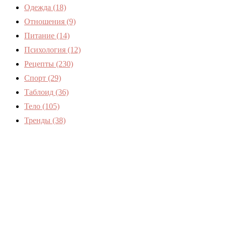
Одежда
(18)
Отношения
(9)
Питание
(14)
Психология
(12)
Рецепты
(230)
Спорт
(29)
Таблоид
(36)
Тело
(105)
Тренды
(38)
Женский журнал Devchenky