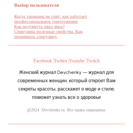
Выбор пользователя
Когда тараканы не спят: как работает
профессиональное уничтожение
Как подтянуть овал лица?
Спирулина полезные свойства. Как
принимать спирулину.
Facebook
Twitter
Youtube
Twitch
Женский журнал Devchenky — журнал для
современных женщин, который откроет Вам
секреты красоты, расскажет о моде и стиле,
поможет узнать все о здоровье
@2024 Devchenky.ru. Все права защищены.