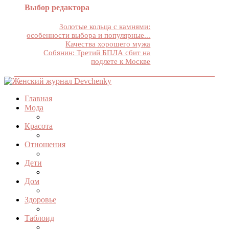
Выбор редактора
Золотые кольца с камнями:
особенности выбора и популярные...
Качества хорошего мужа
Собянин: Третий БПЛА сбит на
подлете к Москве
Главная
Мода
Красота
Отношения
Дети
Дом
Здоровье
Таблоид