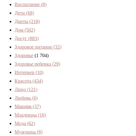
Воспитание
(8)
Дети
(68)
Диеты
(218)
Дом
(502)
Досуг
(883)
Здоровое питание
(32)
Здоровье
(1 704)
Здоровье ребенка
(29)
Интерьер
(10)
Красота
(434)
Лицо
(121)
Любовь
(6)
Макияж
(37)
Младенцы
(16)
Мода
(62)
Мужчины
(8)