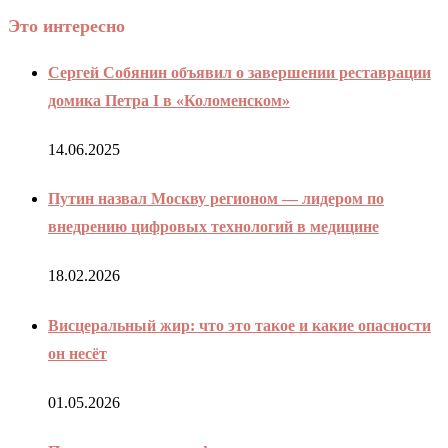
Это интересно
Сергей Собянин объявил о завершении реставрации
домика Петра I в «Коломенском»
14.06.2025
Путин назвал Москву регионом — лидером по
внедрению цифровых технологий в медицине
18.02.2026
Висцеральный жир: что это такое и какие опасности
он несёт
01.05.2026