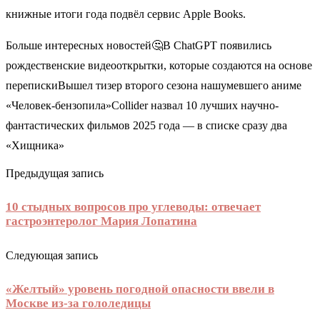
книжные итоги года подвёл сервис Apple Books.
Больше интересных новостей🤔В ChatGPT появились
рождественские видеооткрытки, которые создаются на основе
перепискиВышел тизер второго сезона нашумевшего аниме
«Человек-бензопила»Collider назвал 10 лучших научно-
фантастических фильмов 2025 года — в списке сразу два
«Хищника»
Предыдущая запись
10 стыдных вопросов про углеводы: отвечает
гастроэнтеролог Мария Лопатина
Следующая запись
«Желтый» уровень погодной опасности ввели в
Москве из-за гололедицы