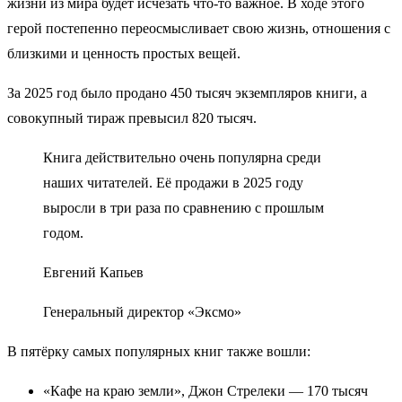
жизни из мира будет исчезать что-то важное. В ходе этого
герой постепенно переосмысливает свою жизнь, отношения с
близкими и ценность простых вещей.
За 2025 год было продано 450 тысяч экземпляров книги, а
совокупный тираж превысил 820 тысяч.
Книга действительно очень популярна среди
наших читателей. Её продажи в 2025 году
выросли в три раза по сравнению с прошлым
годом.
Евгений Капьев
Генеральный директор «Эксмо»
В пятёрку самых популярных книг также вошли:
«Кафе на краю земли», Джон Стрелеки — 170 тысяч