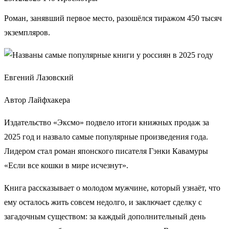
Роман, занявший первое место, разошёлся тиражом 450 тысяч
экземпляров.
Евгений Лазовский
Автор Лайфхакера
Издательство «Эксмо» подвело итоги книжных продаж за
2025 год и назвало самые популярные произведения года.
Лидером стал роман японского писателя Гэнки Кавамуры
«Если все кошки в мире исчезнут».
Книга рассказывает о молодом мужчине, который узнаёт, что
ему осталось жить совсем недолго, и заключает сделку с
загадочным существом: за каждый дополнительный день