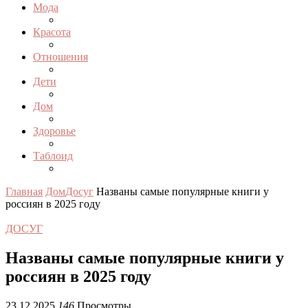
Мода
Красота
Отношения
Дети
Дом
Здоровье
Таблоид
Главная
Дом
Досуг
Названы самые популярные книги у
россиян в 2025 году
ДОСУГ
Названы самые популярные книги у
россиян в 2025 году
23.12.2025
146
Просмотры