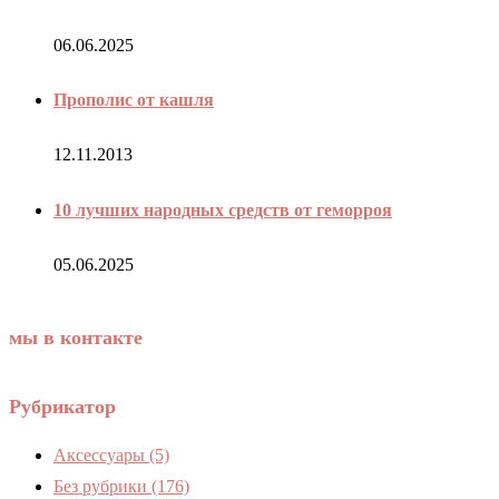
06.06.2025
Прополис от кашля
12.11.2013
10 лучших народных средств от геморроя
05.06.2025
мы в контакте
Рубрикатор
Аксессуары
(5)
Без рубрики
(176)