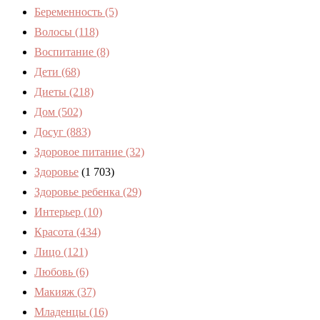
Беременность
(5)
Волосы
(118)
Воспитание
(8)
Дети
(68)
Диеты
(218)
Дом
(502)
Досуг
(883)
Здоровое питание
(32)
Здоровье
(1 703)
Здоровье ребенка
(29)
Интерьер
(10)
Красота
(434)
Лицо
(121)
Любовь
(6)
Макияж
(37)
Младенцы
(16)