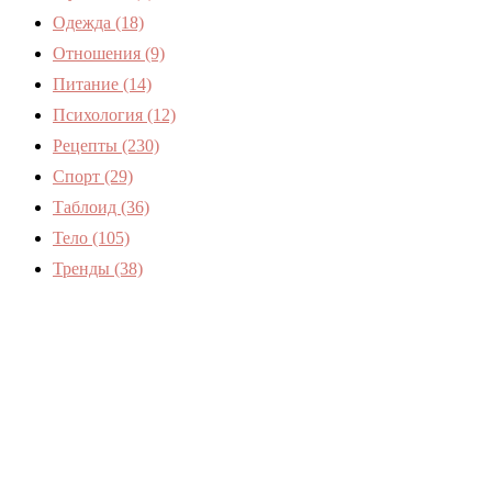
Одежда
(18)
Отношения
(9)
Питание
(14)
Психология
(12)
Рецепты
(230)
Спорт
(29)
Таблоид
(36)
Тело
(105)
Тренды
(38)
Женский журнал Devchenky