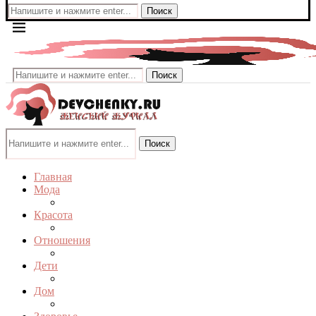
Поиск
Поиск
Поиск
Главная
Мода
Красота
Отношения
Дети
Дом