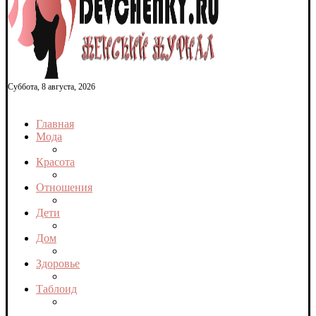
Суббота, 8 августа, 2026
Главная
Мода
Красота
Отношения
Дети
Дом
Здоровье
Таблоид