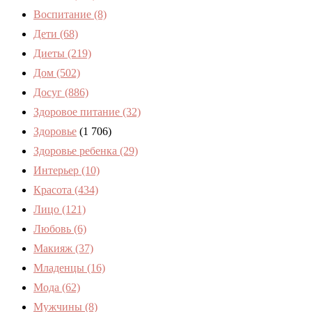
Воспитание
(8)
Дети
(68)
Диеты
(219)
Дом
(502)
Досуг
(886)
Здоровое питание
(32)
Здоровье
(1 706)
Здоровье ребенка
(29)
Интерьер
(10)
Красота
(434)
Лицо
(121)
Любовь
(6)
Макияж
(37)
Младенцы
(16)
Мода
(62)
Мужчины
(8)