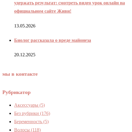
удержать результат: смотреть видео урок онлайн на
официальном сайте Живи!
13.05.2026
Биолог рассказала о вреде майонеза
20.12.2025
мы в контакте
Рубрикатор
Аксессуары
(5)
Без рубрики
(176)
Беременность
(5)
Волосы
(118)