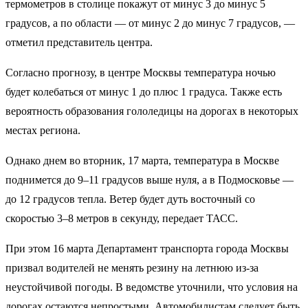
термометров в столице покажут от минус 3 до минус 5
градусов, а по области — от минус 2 до минус 7 градусов, —
отметил представитель центра.
Согласно прогнозу, в центре Москвы температура ночью
будет колебаться от минус 1 до плюс 1 градуса. Также есть
вероятность образования гололедицы на дорогах в некоторых
местах региона.
Однако днем во вторник, 17 марта, температура в Москве
поднимется до 9–11 градусов выше нуля, а в Подмосковье —
до 12 градусов тепла. Ветер будет дуть восточный со
скоростью 3–8 метров в секунду, передает ТАСС.
При этом 16 марта Департамент транспорта города Москвы
призвал водителей не менять резину на летнюю из-за
неустойчивой погоды. В ведомстве уточнили, что условия на
дорогах остаются непростыми. Автомобилистам следует быть