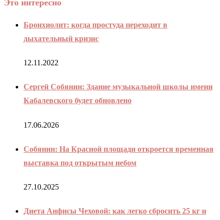
Это интересно
Бронхиолит: когда простуда переходит в
дыхательный кризис
12.11.2022
Сергей Собянин: Здание музыкальной школы имени
Кабалевского будет обновлено
17.06.2026
Собянин: На Красной площади откроется временная
выставка под открытым небом
27.10.2025
Диета Анфисы Чеховой: как легко сбросить 25 кг и