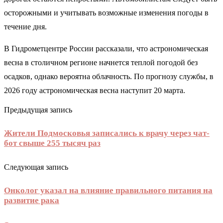
осторожными и учитывать возможные изменения погоды в
течение дня.
В Гидрометцентре России рассказали, что астрономическая
весна в столичном регионе начнется теплой погодой без
осадков, однако вероятна облачность. По прогнозу службы, в
2026 году астрономическая весна наступит 20 марта.
Предыдущая запись
Жители Подмосковья записались к врачу через чат-
бот свыше 255 тысяч раз
Следующая запись
Онколог указал на влияние правильного питания на
развитие рака