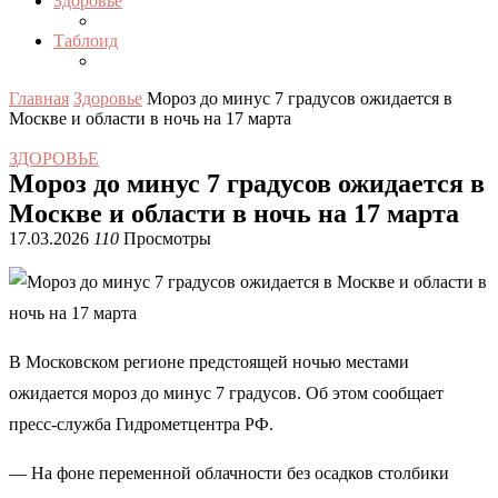
Здоровье
Таблоид
Главная
Здоровье
Мороз до минус 7 градусов ожидается в
Москве и области в ночь на 17 марта
ЗДОРОВЬЕ
Мороз до минус 7 градусов ожидается в
Москве и области в ночь на 17 марта
17.03.2026
110
Просмотры
В Московском регионе предстоящей ночью местами
ожидается мороз до минус 7 градусов. Об этом сообщает
пресс-служба Гидрометцентра РФ.
— На фоне переменной облачности без осадков столбики