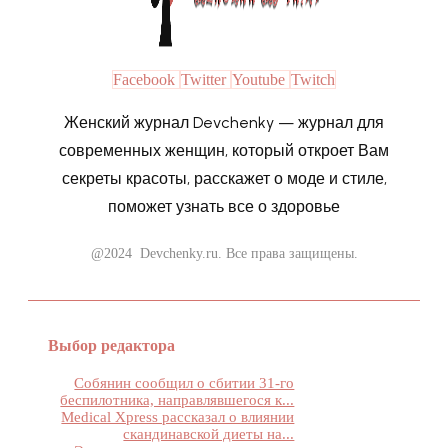
Facebook
Twitter
Youtube
Twitch
Женский журнал Devchenky — журнал для
современных женщин, который откроет Вам
секреты красоты, расскажет о моде и стиле,
поможет узнать все о здоровье
@2024 Devchenky.ru. Все права защищены.
Выбор редактора
Собянин сообщил о сбитии 31-го
беспилотника, направлявшегося к...
Medical Xpress рассказал о влиянии
скандинавской диеты на...