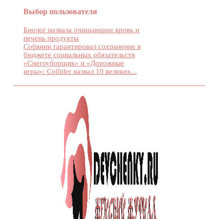
Выбор пользователя
Биолог назвала очищающие кровь и
печень продукты
Собянин гарантировал сохранение в
бюджете социальных обязательств
«Снегоуборщик» и «Дорожные
игры»: Collider назвал 10 великих...