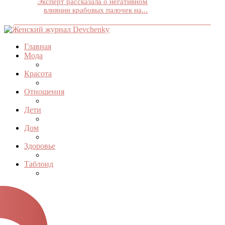
Эксперт рассказала о негативном
влиянии крабовых палочек на...
Главная
Мода
Красота
Отношения
Дети
Дом
Здоровье
Таблоид