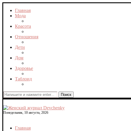
Главная
Мода
Красота
Отношения
Дети
Дом
Здоровье
Таблоид
Поиск
Понедельник, 10 августа, 2026
Главная