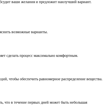
обсудит ваши желания и предложит наилучший вариант.
бъяснить возможные варианты.
ляет сделать процесс максимально комфортным.
ций, чтобы обеспечить равномерное распределение вещества.
ть, что в течение первых дней может быть небольшая