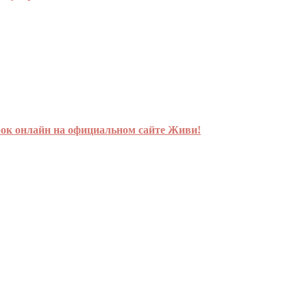
урок онлайн на официальном сайте Живи!