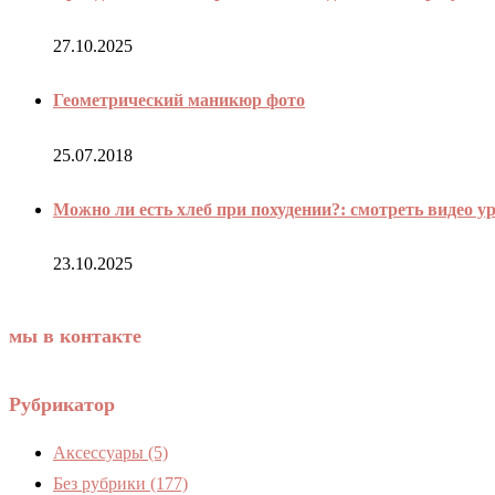
27.10.2025
Геометрический маникюр фото
25.07.2018
Можно ли есть хлеб при похудении?: смотреть видео 
23.10.2025
мы в контакте
Рубрикатор
Аксессуары
(5)
Без рубрики
(177)