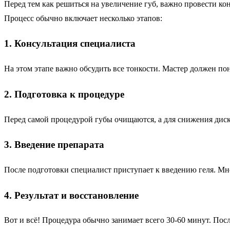
Перед тем как решиться на увеличение губ, важно провести к
Процесс обычно включает несколько этапов:
1. Консультация специалиста
На этом этапе важно обсудить все тонкости. Мастер должен по
2. Подготовка к процедуре
Перед самой процедурой губы очищаются, а для снижения дис
3. Введение препарата
После подготовки специалист приступает к введению геля. М
4. Результат и восстановление
Вот и всё! Процедура обычно занимает всего 30-60 минут. Посл