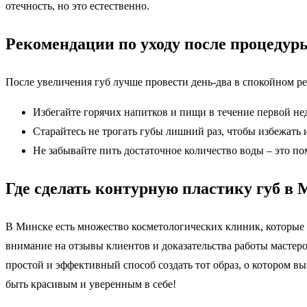
отечность, но это естественно.
Рекомендации по уходу после процедур
После увеличения губ лучше провести день-два в спокойном ре
Избегайте горячих напитков и пищи в течение первой не
Старайтесь не трогать губы лишний раз, чтобы избежать
Не забывайте пить достаточное количество воды – это по
Где сделать контурную пластику губ в
В Минске есть множество косметологических клиник, которые
внимание на отзывы клиентов и доказательства работы мастеро
простой и эффективный способ создать тот образ, о котором в
быть красивым и уверенным в себе!