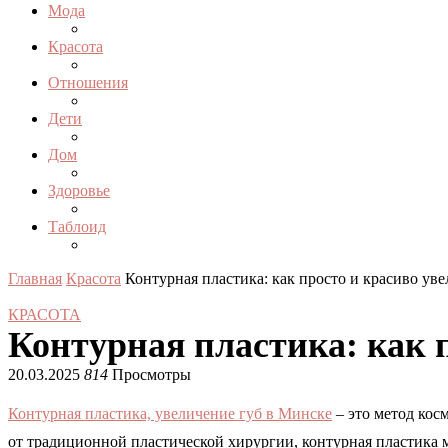
Мода
Красота
Отношения
Дети
Дом
Здоровье
Таблоид
Главная
Красота
Контурная пластика: как просто и красиво ув
КРАСОТА
Контурная пластика: как 
20.03.2025
814
Просмотры
Контурная пластика, увеличение губ в Минске
– это метод кос
от традиционной пластической хирургии, контурная пластика 