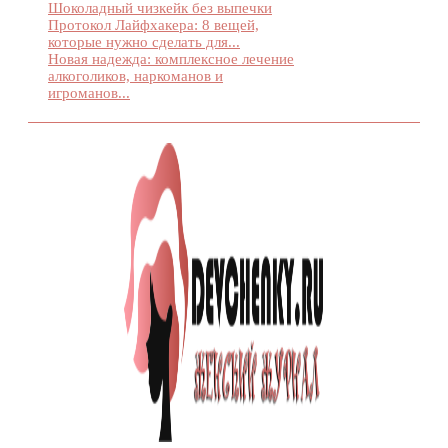
Шоколадный чизкейк без выпечки
Протокол Лайфхакера: 8 вещей,
которые нужно сделать для...
Новая надежда: комплексное лечение
алкоголиков, наркоманов и
игроманов...