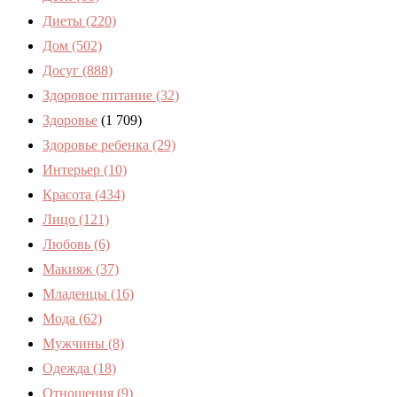
Диеты
(220)
Дом
(502)
Досуг
(888)
Здоровое питание
(32)
Здоровье
(1 709)
Здоровье ребенка
(29)
Интерьер
(10)
Красота
(434)
Лицо
(121)
Любовь
(6)
Макияж
(37)
Младенцы
(16)
Мода
(62)
Мужчины
(8)
Одежда
(18)
Отношения
(9)