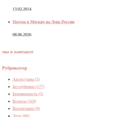
13.02.2014
Погода в Москве на День России
08.06.2026
мы в контакте
Рубрикатор
Аксессуары
(5)
Без рубрики
(177)
Беременность
(5)
Волосы
(118)
Воспитание
(8)
Дети
(68)