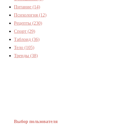
Питание
(14)
Психология
(12)
Рецепты
(230)
Спорт
(29)
Таблоид
(36)
Тело
(105)
Тренды
(38)
Женский журнал Devchenky
Выбор пользователя