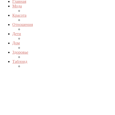
Главная
Мода
Красота
Отношения
Дети
Дом
Здоровье
Таблоид