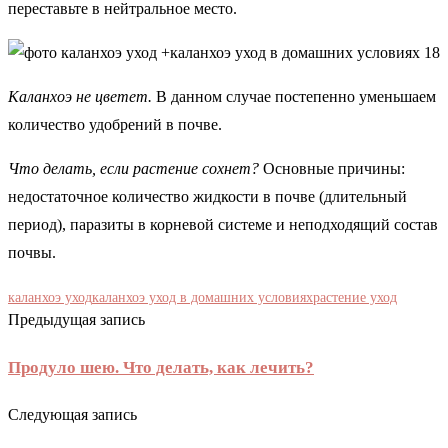
переставьте в нейтральное место.
Каланхоэ не цветет.
В данном случае постепенно уменьшаем
количество удобрений в почве.
Что делать, если растение сохнет?
Основные причины:
недостаточное количество жидкости в почве (длительный
период), паразиты в корневой системе и неподходящий состав
почвы.
каланхоэ уход
каланхоэ уход в домашних условиях
растение уход
Предыдущая запись
Продуло шею. Что делать, как лечить?
Следующая запись