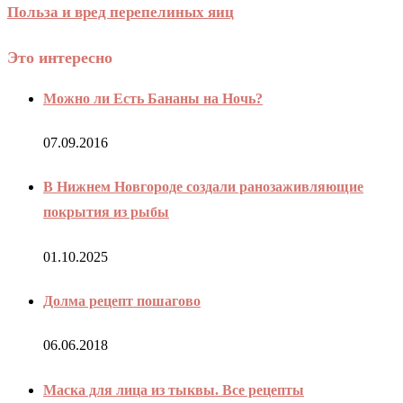
Польза и вред перепелиных яиц
Это интересно
Можно ли Есть Бананы на Ночь?
07.09.2016
В Нижнем Новгороде создали ранозаживляющие
покрытия из рыбы
01.10.2025
Долма рецепт пошагово
06.06.2018
Маска для лица из тыквы. Все рецепты