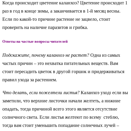
Когда происходит цветение каланхоэ? Цветение происходит 1
раз в год в конце зимы, а заканчивается в 1-й месяц весны.
Если по какой-то причине растение не зацвело, стоит
проверить на наличие паразитов и грибка.
Ответы на частые вопросы читателей
Подскажите, почему каланхоэ не растет?
Одна из самых
частых причин – это нехватка питательных веществ. Вам
стоит пересадить цветок в другой горшок и придерживаться
правил ухода за растением.
Что делать, если пожелтели листья?
Каланхоэ уход
:
если вы
заметили, что верхние листочки начали желтеть, а нижние
опадать, тогда причиной всего этого является отсутствие
солнечного света. Если листья желтеют по всему стеблю,
тогда вам стоит уменьшить попадание солнечных лучей –