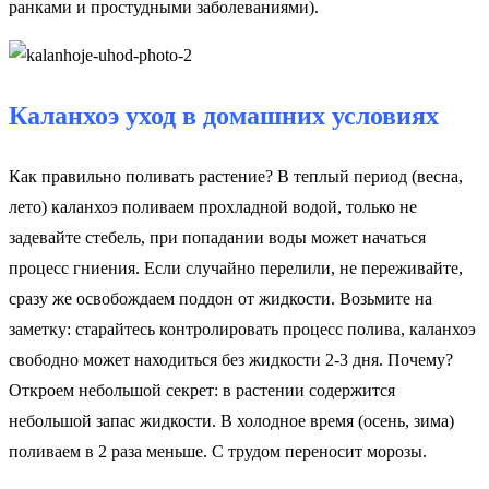
ранками и простудными заболеваниями).
Каланхоэ уход в домашних условиях
Как правильно поливать растение? В теплый период (весна,
лето) каланхоэ поливаем прохладной водой, только не
задевайте стебель, при попадании воды может начаться
процесс гниения. Если случайно перелили, не переживайте,
сразу же освобождаем поддон от жидкости. Возьмите на
заметку: старайтесь контролировать процесс полива, каланхоэ
свободно может находиться без жидкости 2-3 дня. Почему?
Откроем небольшой секрет: в растении содержится
небольшой запас жидкости. В холодное время (осень, зима)
поливаем в 2 раза меньше. С трудом переносит морозы.