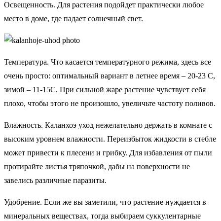
Освещенность. Для растения подойдет практически любое
место в доме, где падает солнечный свет.
Температура. Что касается температурного режима, здесь все
очень просто: оптимальный вариант в летнее время – 20-23 С,
зимой – 11-15С. При сильной жаре растение чувствует себя
плохо, чтобы этого не произошло, увеличьте частоту поливов.
Влажность. Каланхоэ уход нежелательно держать в комнате с
высоким уровнем влажности. Переизбыток жидкости в стебле
может привести к плесени и грибку. Для избавления от пыли
протирайте листья тряпочкой, дабы на поверхности не
завелись различные паразиты.
Удобрение. Если же вы заметили, что растение нуждается в
минеральных веществах, тогда выбираем суккулентарные