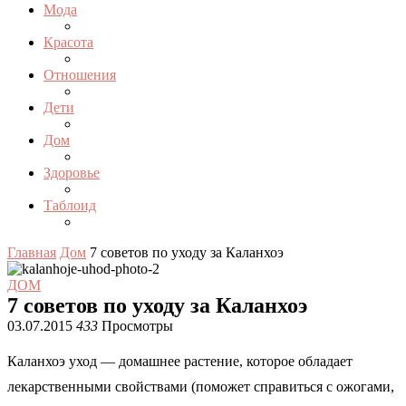
Мода
Красота
Отношения
Дети
Дом
Здоровье
Таблоид
Главная
Дом
7 советов по уходу за Каланхоэ
ДОМ
7 советов по уходу за Каланхоэ
03.07.2015
433
Просмотры
Каланхоэ уход — домашнее растение, которое обладает
лекарственными свойствами (поможет справиться с ожогами,