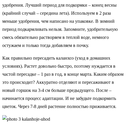
удобрения. Лучший период для подкормки – конец весны
(крайний случай – середина лета). Используем в 2 раза
меньше удобрения, чем написано на упаковке. В зимний
период подкармливать нельзя. Запомните, удобрительную
смесь обязательно растворяем в теплой воде, немного
остужаем и только тогда добавляем в почку.
Как правильно пересадить каланхоэ (уход в домашних
условиях). Растет довольно быстро, поэтому нуждается в
частой пересадке – 1 раз в год, в конце марта. Каким образом
это происходит? Аккуратно отделяют и пересаживают в
новый горшок на 3-4 см больше предыдущего. После –
начинается процесс адаптации. И не забудьте подкормить
цветок. Через 7-8 дней растение полностью приживается.