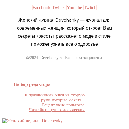
Facebook
Twitter
Youtube
Twitch
Женский журнал Devchenky — журнал для
современных женщин, который откроет Вам
секреты красоты, расскажет о моде и стиле,
поможет узнать все о здоровье
@2024 Devchenky.ru. Все права защищены.
Выбор редактора
10 праздничных блюд на скорую
руку, которые можно...
Рецепт желе пошагово
Чизкейк рецепт классический