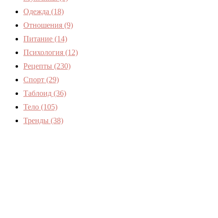
Одежда
(18)
Отношения
(9)
Питание
(14)
Психология
(12)
Рецепты
(230)
Спорт
(29)
Таблоид
(36)
Тело
(105)
Тренды
(38)
Женский журнал Devchenky