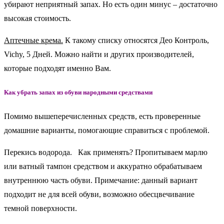
убирают неприятный запах. Но есть один минус – достаточно
высокая стоимость.
Аптечные крема.
К такому списку относятся Део Контроль,
Vichy, 5 Дней. Можно найти и других производителей,
которые подходят именно Вам.
Как убрать запах из обуви народными средствами
Помимо вышеперечисленных средств, есть проверенные
домашние варианты, помогающие справиться с проблемой.
Перекись водорода. Как применять? Пропитываем марлю
или ватный тампон средством и аккуратно обрабатываем
внутреннюю часть обуви. Примечание: данный вариант
подходит не для всей обуви, возможно обесцвечивание
темной поверхности.