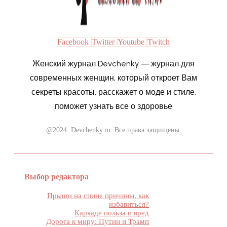
Facebook
Twitter
Youtube
Twitch
Женский журнал Devchenky — журнал для
современных женщин, который откроет Вам
секреты красоты, расскажет о моде и стиле,
поможет узнать все о здоровье
@2024 Devchenky.ru. Все права защищены.
Выбор редактора
Прыщи на спине причины, как
избавиться?
Каркаде польза и вред
Дорога к миру: Путин и Трамп