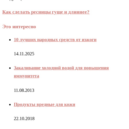
Как сделать ресницы гуще и длиннее?
Это интересно
10 лучших народных средств от изжоги
14.11.2025
Закаливание холодной водой для повышения
иммунитета
11.08.2013
Продукты вредные для кожи
22.10.2018