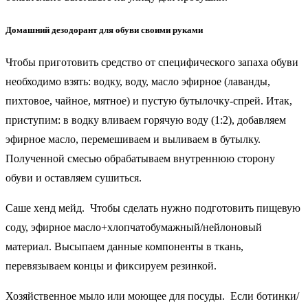
Домашний дезодорант для обуви своими руками
Чтобы приготовить средство от специфического запаха обуви
необходимо взять: водку, воду, масло эфирное (лаванды,
пихтовое, чайное, мятное) и пустую бутылочку-спрей. Итак,
приступим: в водку вливаем горячую воду (1:2), добавляем
эфирное масло, перемешиваем и выливаем в бутылку.
Полученной смесью обрабатываем внутреннюю сторону
обуви и оставляем сушиться.
Саше хенд мейд. Чтобы сделать нужно подготовить пищевую
соду, эфирное масло+хлопчатобумажный/нейлоновый
материал. Высыпаем данные компоненты в ткань,
перевязываем концы и фиксируем резинкой.
Хозяйственное мыло или моющее для посуды. Если ботинки/