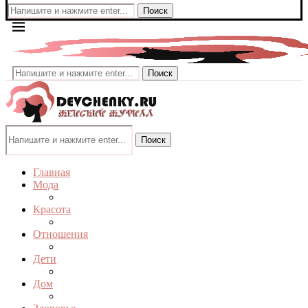
Поиск
Поиск
Поиск
Главная
Мода
Красота
Отношения
Дети
Дом