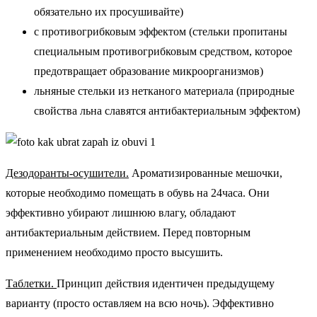
обязательно их просушивайте)
с противогрибковым эффектом (стельки пропитаны
специальным противогрибковым средством, которое
предотвращает образование микроорганизмов)
льняные стельки из нетканого материала (природные
свойства льна славятся антибактериальным эффектом)
Дезодоранты-осушители.
Ароматизированные мешочки,
которые необходимо помещать в обувь на 24часа. Они
эффективно убирают лишнюю влагу, обладают
антибактериальным действием. Перед повторным
применением необходимо просто высушить.
Таблетки.
Принцип действия идентичен предыдущему
варианту (просто оставляем на всю ночь). Эффективно