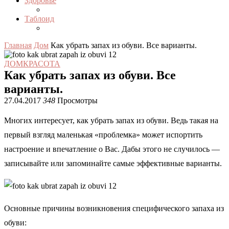
Здоровье
Таблоид
Главная
Дом
Как убрать запах из обуви. Все варианты.
ДОМ
КРАСОТА
Как убрать запах из обуви. Все
варианты.
27.04.2017
348
Просмотры
Многих интересует, как убрать запах из обуви. Ведь такая на
первый взгляд маленькая «проблемка» может испортить
настроение и впечатление о Вас. Дабы этого не случилось —
записывайте или запоминайте самые эффективные варианты.
Основные причины возникновения специфического запаха из
обуви: