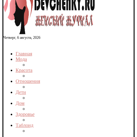
Четверг, 6 августа, 2026
Главная
Мода
Красота
Отношения
Дети
Дом
Здоровье
Таблоид