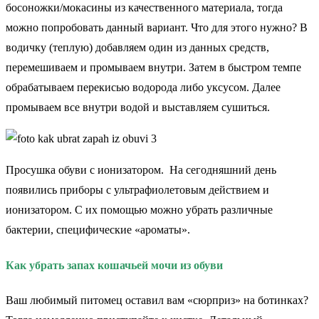
босоножки/мокасины из качественного материала, тогда
можно попробовать данный вариант. Что для этого нужно? В
водичку (теплую) добавляем один из данных средств,
перемешиваем и промываем внутри. Затем в быстром темпе
обрабатываем перекисью водорода либо уксусом. Далее
промываем все внутри водой и выставляем сушиться.
Просушка обуви с ионизатором. На сегодняшний день
появились приборы с ультрафиолетовым действием и
ионизатором. С их помощью можно убрать различные
бактерии, специфические «ароматы».
Как убрать запах кошачьей мочи из обуви
Ваш любимый питомец оставил вам «сюрприз» на ботинках?