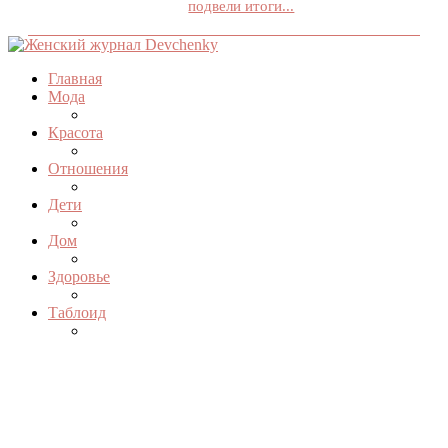
подвели итоги...
Главная
Мода
Красота
Отношения
Дети
Дом
Здоровье
Таблоид