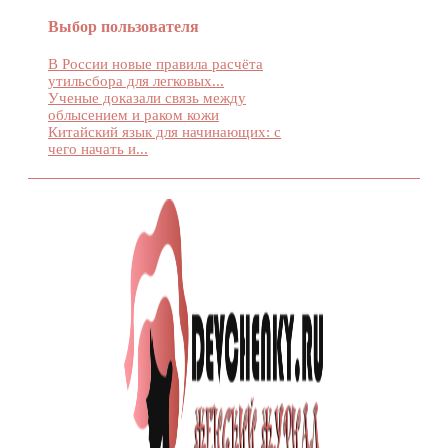
Выбор пользователя
В России новые правила расчёта
утильсбора для легковых...
Ученые доказали связь между
облысением и раком кожи
Китайский язык для начинающих: с
чего начать и...