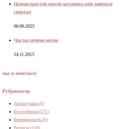
Назван простой способ заставить себя заняться
спортом
06.06.2025
Чистка печени овсом
14.11.2015
мы в контакте
Рубрикатор
Аксессуары
(5)
Без рубрики
(171)
Беременность
(5)
Волосы
(118)