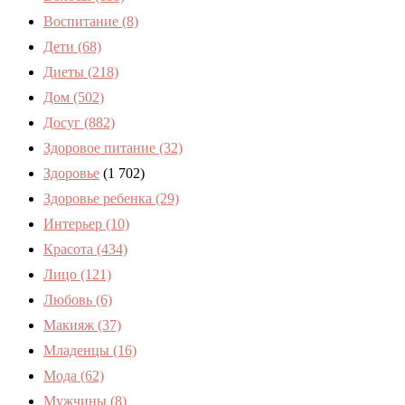
Воспитание
(8)
Дети
(68)
Диеты
(218)
Дом
(502)
Досуг
(882)
Здоровое питание
(32)
Здоровье
(1 702)
Здоровье ребенка
(29)
Интерьер
(10)
Красота
(434)
Лицо
(121)
Любовь
(6)
Макияж
(37)
Младенцы
(16)
Мода
(62)
Мужчины
(8)