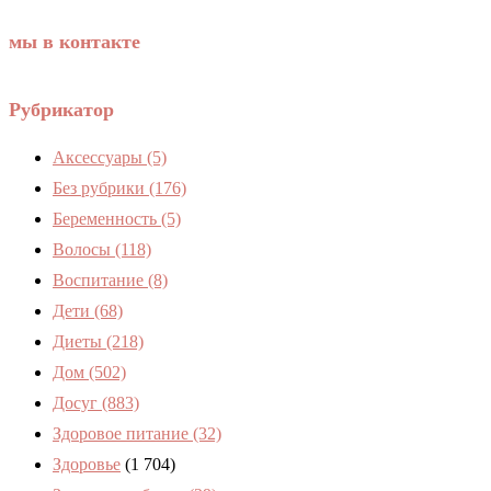
мы в контакте
Рубрикатор
Аксессуары
(5)
Без рубрики
(176)
Беременность
(5)
Волосы
(118)
Воспитание
(8)
Дети
(68)
Диеты
(218)
Дом
(502)
Досуг
(883)
Здоровое питание
(32)
Здоровье
(1 704)