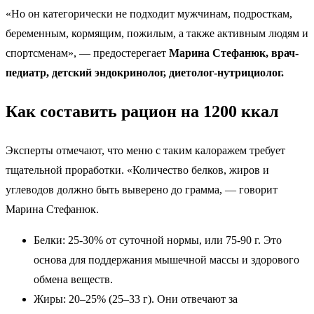
«Но он категорически не подходит мужчинам, подросткам,
беременным, кормящим, пожилым, а также активным людям и
спортсменам», — предостерегает
Марина Стефанюк, врач-
педиатр, детский эндокринолог, диетолог-нутрициолог.
Как составить рацион на 1200 ккал
Эксперты отмечают, что меню с таким калоражем требует
тщательной проработки. «Количество белков, жиров и
углеводов должно быть выверено до грамма, — говорит
Марина Стефанюк.
Белки: 25-30% от суточной нормы, или 75-90 г. Это
основа для поддержания мышечной массы и здорового
обмена веществ.
Жиры: 20–25% (25–33 г). Они отвечают за