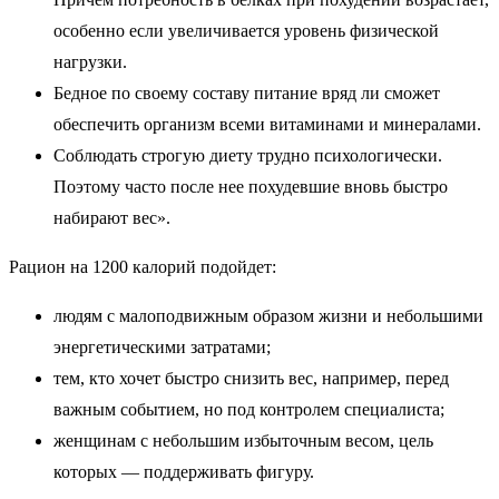
особенно если увеличивается уровень физической
нагрузки.
Бедное по своему составу питание вряд ли сможет
обеспечить организм всеми витаминами и минералами.
Соблюдать строгую диету трудно психологически.
Поэтому часто после нее похудевшие вновь быстро
набирают вес».
Рацион на 1200 калорий подойдет:
людям с малоподвижным образом жизни и небольшими
энергетическими затратами;
тем, кто хочет быстро снизить вес, например, перед
важным событием, но под контролем специалиста;
женщинам с небольшим избыточным весом, цель
которых — поддерживать фигуру.