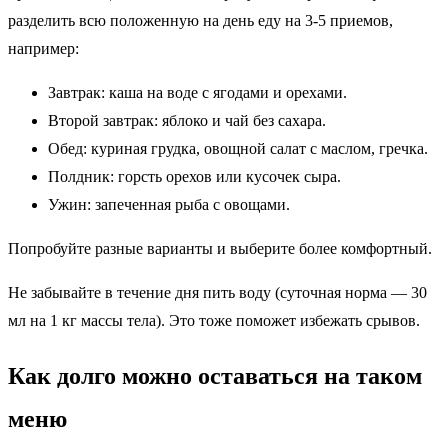
разделить всю положенную на день еду на 3-5 приемов,
например:
Завтрак: каша на воде с ягодами и орехами.
Второй завтрак: яблоко и чай без сахара.
Обед: куриная грудка, овощной салат с маслом, гречка.
Полдник: горсть орехов или кусочек сыра.
Ужин: запеченная рыба с овощами.
Попробуйте разные варианты и выберите более комфортный.
Не забывайте в течение дня пить воду (суточная норма — 30
мл на 1 кг массы тела). Это тоже поможет избежать срывов.
Как долго можно оставаться на таком
меню