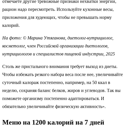
отмечаете другие тревожные признаки нехватки энергии,
рацион надо пересмотреть. Используйте кухонные весы,
приложения для худеющих, чтобы не превышать норму
калорий.
На фото: © Марина Утяганова, диетолог-нутрициолог,
косметолог, член Российской организации диетологов,
нутрициологов и специалистов пищевой индустрии, 2025
Столь же пристального внимания требует выход из диеты.
Чтобы избежать резкого набора веса после нее, увеличивайте
суточный калораж постепенно, например, на 50 ккал в
неделю, сохраняя баланс белков, жиров и углеводов. Так вы
поможете организму постепенно адаптироваться. И
обязательно увеличивайте физическую активность».
Меню на 1200 калорий на 7 дней