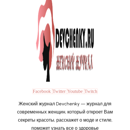
Facebook
Twitter
Youtube
Twitch
Женский журнал Devchenky — журнал для
современных женщин, который откроет Вам
секреты красоты, расскажет о моде и стиле,
поможет узнать все о здоровье