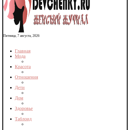
Пятница, 7 августа, 2026
Главная
Мода
Красота
Отношения
Дети
Дом
Здоровье
Таблоид