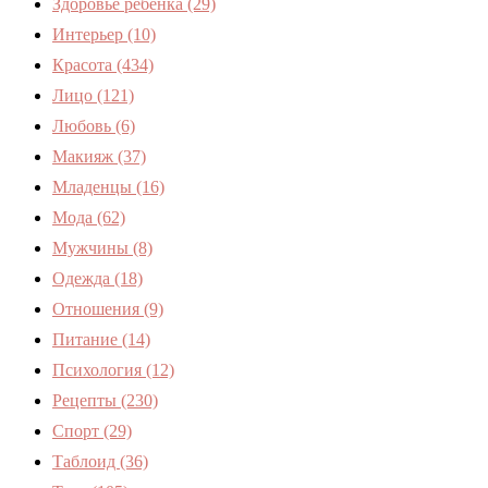
Здоровье ребенка
(29)
Интерьер
(10)
Красота
(434)
Лицо
(121)
Любовь
(6)
Макияж
(37)
Младенцы
(16)
Мода
(62)
Мужчины
(8)
Одежда
(18)
Отношения
(9)
Питание
(14)
Психология
(12)
Рецепты
(230)
Спорт
(29)
Таблоид
(36)