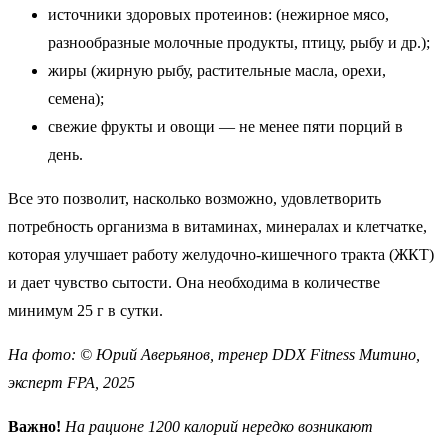
источники здоровых протеинов: (нежирное мясо,
разнообразные молочные продукты, птицу, рыбу и др.);
жиры (жирную рыбу, растительные масла, орехи,
семена);
свежие фрукты и овощи — не менее пяти порций в
день.
Все это позволит, насколько возможно, удовлетворить
потребность организма в витаминах, минералах и клетчатке,
которая улучшает работу желудочно-кишечного тракта (ЖКТ)
и дает чувство сытости. Она необходима в количестве
минимум 25 г в сутки.
На фото: © Юрий Аверьянов, тренер DDX Fitness Митино,
эксперт FPA, 2025
Важно!
На рационе 1200 калорий нередко возникают