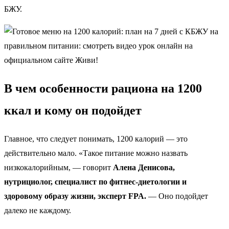
БЖУ.
В чем особенности рациона на 1200
ккал и кому он подойдет
Главное, что следует понимать, 1200 калорий — это
действительно мало. «Такое питание можно назвать
низкокалорийным, — говорит
Алена Денисова,
нутрициолог, специалист по фитнес-диетологии и
здоровому образу жизни, эксперт FPA.
— Оно подойдет
далеко не каждому.