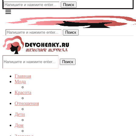
Поиск
Поиск
Поиск
Главная
Мода
Красота
Отношения
Дети
Дом