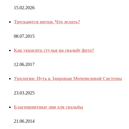
15.02.2026
Трескаются пятки. Что делать?
08.07.2015
Как украсить стулья на свадьбу фото?
12.06.2017
Урология: Путь к Здоровью Мочеполовой Системы
23.03.2025
Благоприятные дни для свадьбы
21.06.2014