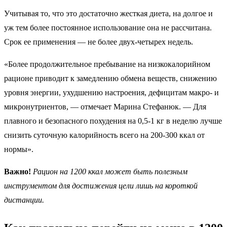
Учитывая то, что это достаточно жесткая диета, на долгое и
уж тем более постоянное использование она не рассчитана.
Срок ее применения — не более двух-четырех недель.
«Более продолжительное пребывание на низкокалорийном
рационе приводит к замедлению обмена веществ, снижению
уровня энергии, ухудшению настроения, дефицитам макро- и
микронутриентов, — отмечает Марина Стефанюк. — Для
плавного и безопасного похудения на 0,5-1 кг в неделю лучше
снизить суточную калорийность всего на 200-300 ккал от
нормы».
Важно!
Рацион на 1200 ккал может быть полезным
инструментом для достижения цели лишь на короткой
дистанции.