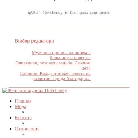
@2024 Devchenky.ru. Все права защищены.
Выбор редактора
Мужчина пришел на прием в
больницу и поверг...
Оловянная, розовая свадьба. Сколько
лет?
Собянин: Каждый может влиять на
развитие города благодаря...
Главная
Мода
Красота
Отношения