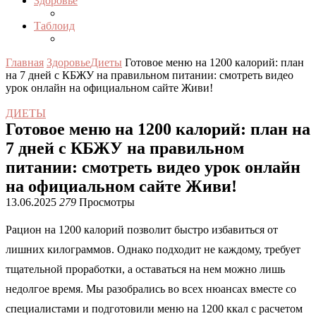
Здоровье
Таблоид
Главная
Здоровье
Диеты
Готовое меню на 1200 калорий: план
на 7 дней с КБЖУ на правильном питании: смотреть видео
урок онлайн на официальном сайте Живи!
ДИЕТЫ
Готовое меню на 1200 калорий: план на
7 дней с КБЖУ на правильном
питании: смотреть видео урок онлайн
на официальном сайте Живи!
13.06.2025
279
Просмотры
Рацион на 1200 калорий позволит быстро избавиться от
лишних килограммов. Однако подходит не каждому, требует
тщательной проработки, а оставаться на нем можно лишь
недолгое время. Мы разобрались во всех нюансах вместе со
специалистами и подготовили меню на 1200 ккал с расчетом