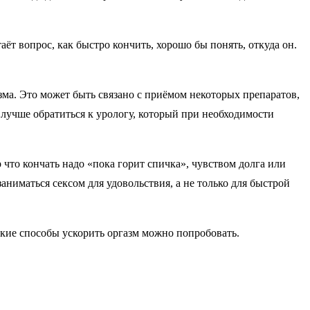
аёт вопрос, как быстро кончить, хорошо бы понять, откуда он.
зма. Это может быть связано с приёмом некоторых препаратов,
 лучше обратиться к урологу, который при необходимости
что кончать надо «пока горит спичка», чувством долга или
ниматься сексом для удовольствия, а не только для быстрой
какие способы ускорить оргазм можно попробовать.