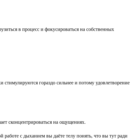
узиться в процесс и фокусироваться на собственных
чки стимулируются гораздо сильнее и потому удовлетворение
ешает сконцентрироваться на ощущениях.
 работе с дыханием вы даёте телу понять, что вы тут ради