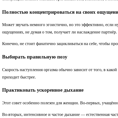
Полностью концентрироваться на своих ощущен
Может звучать немного эгоистично, но это эффективно, если 
ощущениях, не думая о том, получает ли наслаждение партнёр. 
Конечно, не стоит фанатично зацикливаться на себе, чтобы про
Выбирать правильную позу
Скорость наступления оргазма обычно зависит от того, в како
приходит быстрее.
Практиковать ускоренное дыхание
Этот совет особенно полезен для женщин. Во-первых, учащённ
Во-вторых, интенсивное и частое дыхание — естественная част