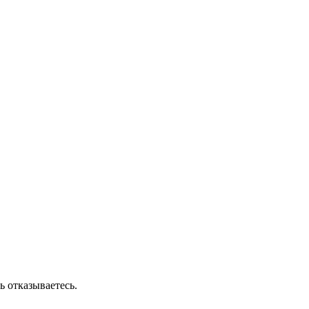
ь отказываетесь.