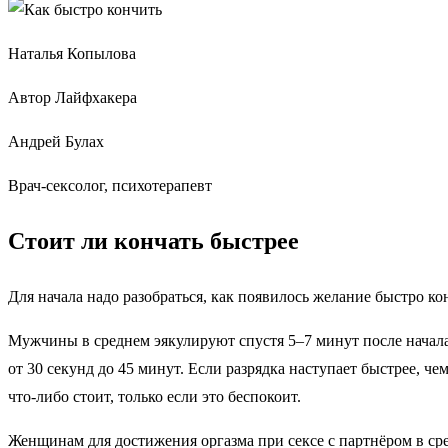
Наталья Копылова
Автор Лайфхакера
Андрей Булах
Врач-сексолог, психотерапевт
Стоит ли кончать быстрее
Для начала надо разобраться, как появилось желание быстро ко
Мужчины в среднем эякулируют спустя 5–7 минут после начала
от 30 секунд до 45 минут. Если разрядка наступает быстрее, 
что-либо стоит, только если это беспокоит.
Женщинам для достижения оргазма при сексе с партнёром в сре