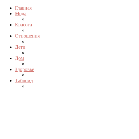
Главная
Мода
Красота
Отношения
Дети
Дом
Здоровье
Таблоид