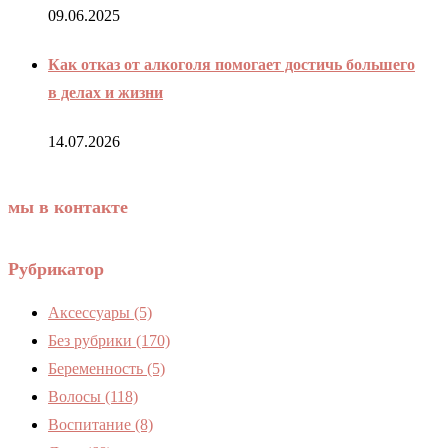
09.06.2025
Как отказ от алкоголя помогает достичь большего
в делах и жизни
14.07.2026
мы в контакте
Рубрикатор
Аксессуары
(5)
Без рубрики
(170)
Беременность
(5)
Волосы
(118)
Воспитание
(8)