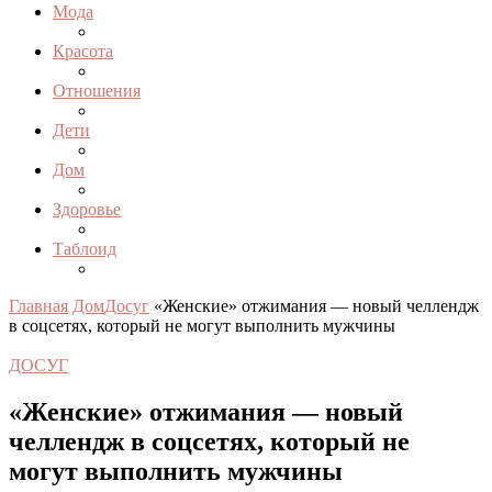
Мода
Красота
Отношения
Дети
Дом
Здоровье
Таблоид
Главная
Дом
Досуг
«Женские» отжимания — новый челлендж
в соцсетях, который не могут выполнить мужчины
ДОСУГ
«Женские» отжимания — новый
челлендж в соцсетях, который не
могут выполнить мужчины