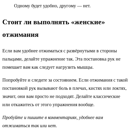
Одному будет удобно, другому — нет.
Стоит ли выполнять «женские»
отжимания
Если вам удобнее отжиматься с развёрнутыми в стороны
пальцами, делайте упражнение так. Эта постановка рук не
помешает вам как следует нагрузить мышцы.
Попробуйте и следите за состоянием. Если отжимания с такой
постановкой рук вызывают боль в плечах, кистях или локтях,
значит, они вам просто не подходят. Делайте классические
или откажитесь от этого упражнения вообще.
Пробуйте и пишите в комментариях, удобнее вам
отжиматься так или нет.