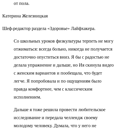
от пола.
Катерина Железницкая
Шеф-редактор раздела «Здоровье» Лайфхакера.
Со школьных уроков физкультуры терпеть не могу
отжиматься: всегда больно, никогда не получается
достаточно опуститься вниз. Я бы с радостью не
делала упражнение и дальше, но Ия скинула видео
с женским вариантов и пообещала, что будет
легче. Я попробовала и по ощущениям было
правда комфортнее, чем с классическим
исполнением.
Дальше я тоже решила провести любительское
исследование и передала челлендж своему
молодому человеку. Думала, что у него не