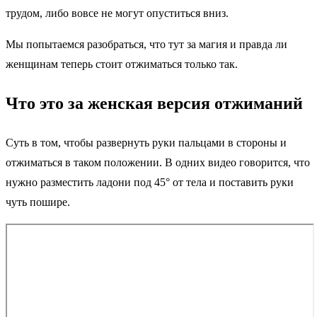
трудом, либо вовсе не могут опуститься вниз.
Мы попытаемся разобраться, что тут за магия и правда ли
женщинам теперь стоит отжиматься только так.
Что это за женская версия отжиманий
Суть в том, чтобы развернуть руки пальцами в стороны и
отжиматься в таком положении. В одних видео говорится, что
нужно разместить ладони под 45° от тела и поставить руки
чуть пошире.