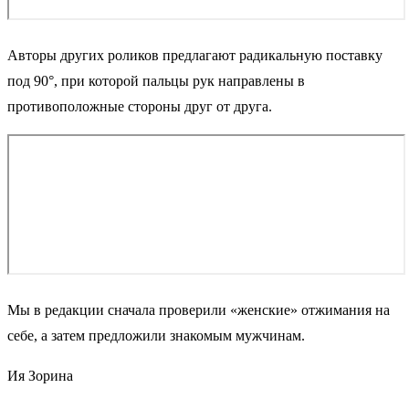
Авторы других роликов предлагают радикальную поставку
под 90°, при которой пальцы рук направлены в
противоположные стороны друг от друга.
Мы в редакции сначала проверили «женские» отжимания на
себе, а затем предложили знакомым мужчинам.
Ия Зорина