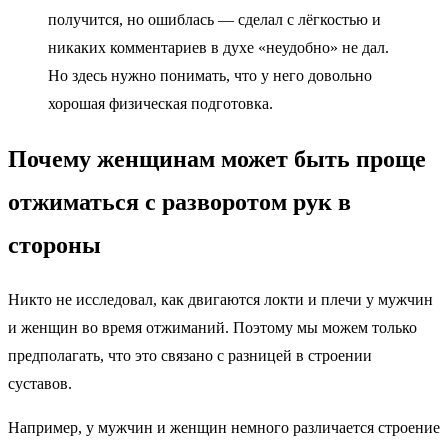
получится, но ошиблась — сделал с лёгкостью и
никаких комментариев в духе «неудобно» не дал.
Но здесь нужно понимать, что у него довольно
хорошая физическая подготовка.
Почему женщинам может быть проще
отжиматься с разворотом рук в
стороны
Никто не исследовал, как двигаются локти и плечи у мужчин
и женщин во время отжиманий. Поэтому мы можем только
предполагать, что это связано с разницей в строении
суставов.
Например, у мужчин и женщин немного различается строение