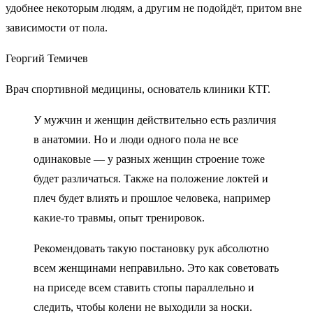
удобнее некоторым людям, а другим не подойдёт, притом вне
зависимости от пола.
Георгий Темичев
Врач спортивной медицины, основатель клиники КТГ.
У мужчин и женщин действительно есть различия
в анатомии. Но и люди одного пола не все
одинаковые — у разных женщин строение тоже
будет различаться. Также на положение локтей и
плеч будет влиять и прошлое человека, например
какие-то травмы, опыт тренировок.
Рекомендовать такую постановку рук абсолютно
всем женщинами неправильно. Это как советовать
на приседе всем ставить стопы параллельно и
следить, чтобы колени не выходили за носки.