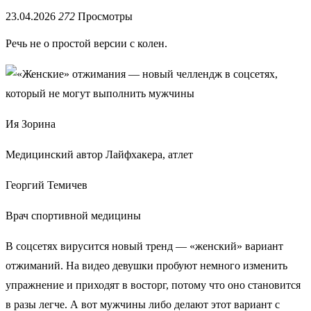
23.04.2026
272
Просмотры
Речь не о простой версии с колен.
Ия Зорина
Медицинский автор Лайфхакера, атлет
Георгий Темичев
Врач спортивной медицины
В соцсетях вирусится новый тренд — «женский» вариант
отжиманий. На видео девушки пробуют немного изменить
упражнение и приходят в восторг, потому что оно становится
в разы легче. А вот мужчины либо делают этот вариант с