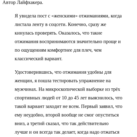
Автор Лайфхакера.
Я увидела пост с «женскими» отжиманиями, когда
листала ленту в соцсети. Конечно, сразу же
кинулась проверять. Оказалось, что такие
отжимания воспринимаются значительно проще и
по ощущениям комфортнее для плеч, чем
классический вариант.
Удостоверившись, что отжимания удобны для
женщин, я пошла тестировать упражнение на
мужчинах. На микроскопической выборке из трёх
спортивных людей от 10 до 45 лет выяснилось, что
такой вариант заходит не всем. Первый заявил, что
ему неудобно, второй вообще не смог опуститься
вниз, а третий сказал, что так действительно
лучше и он всегда так делает, когда надо отжаться