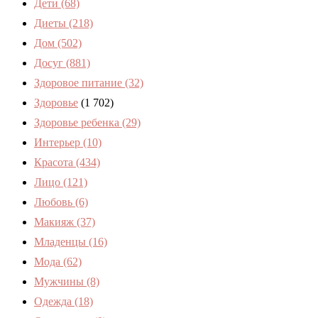
Дети
(68)
Диеты
(218)
Дом
(502)
Досуг
(881)
Здоровое питание
(32)
Здоровье
(1 702)
Здоровье ребенка
(29)
Интерьер
(10)
Красота
(434)
Лицо
(121)
Любовь
(6)
Макияж
(37)
Младенцы
(16)
Мода
(62)
Мужчины
(8)
Одежда
(18)