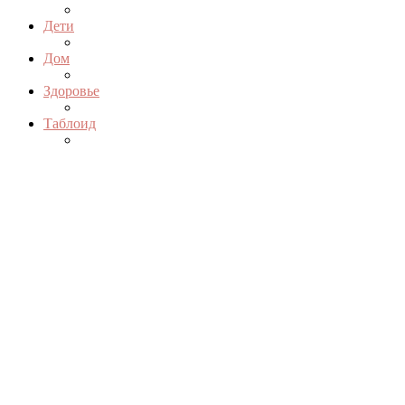
Дети
Дом
Здоровье
Таблоид