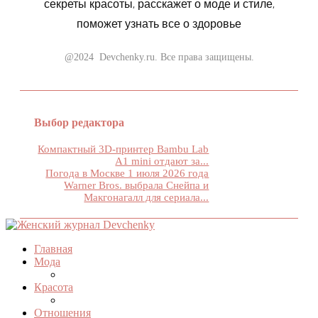
секреты красоты, расскажет о моде и стиле,
поможет узнать все о здоровье
@2024 Devchenky.ru. Все права защищены.
Выбор редактора
Компактный 3D-принтер Bambu Lab
А1 mini отдают за...
Погода в Москве 1 июля 2026 года
Warner Bros. выбрала Снейпа и
Макгонагалл для сериала...
Главная
Мода
Красота
Отношения