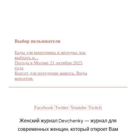
Женский журнал Devchenky
Выбор пользователя
Бады для кишечника и желудка: как
выбрать и...
Погода в Москве 21 октября 2025
года
Корсет для похудения живота. Виды
корсетов.
Facebook
Twitter
Youtube
Twitch
Женский журнал Devchenky — журнал для
современных женщин, который откроет Вам