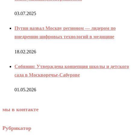
03.07.2025
Путин назвал Москву регионом — лидером по
внедрению цифровых технологий в медицине
18.02.2026
Собянин: Утверждена концепция школы и детского
сада в Москворечье-Сабурове
01.05.2026
мы в контакте
Рубрикатор