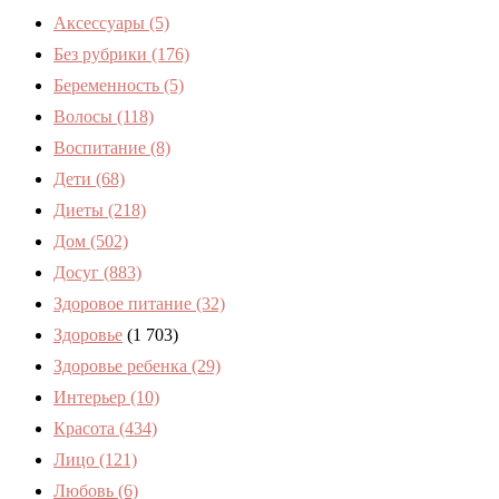
Аксессуары
(5)
Без рубрики
(176)
Беременность
(5)
Волосы
(118)
Воспитание
(8)
Дети
(68)
Диеты
(218)
Дом
(502)
Досуг
(883)
Здоровое питание
(32)
Здоровье
(1 703)
Здоровье ребенка
(29)
Интерьер
(10)
Красота
(434)
Лицо
(121)
Любовь
(6)