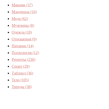
Макияж
(37)
Младенцы
(16)
Мода
(62)
Мужчины
(8)
Одежда
(18)
Отношения
(9)
Питание
(14)
Психология
(12)
Рецепты
(230)
Спорт
(29)
Таблоид
(36)
Тело
(105)
Тренды
(38)