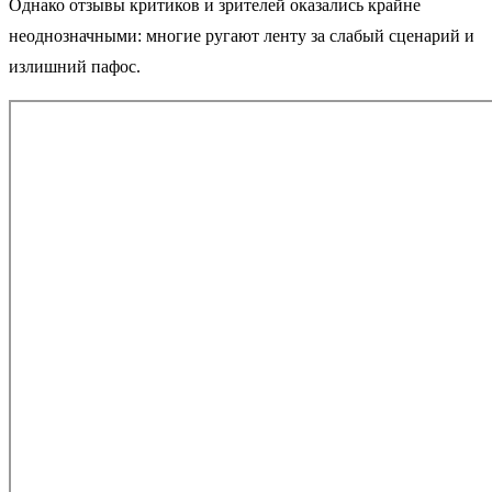
Однако отзывы критиков и зрителей оказались крайне
неоднозначными: многие ругают ленту за слабый сценарий и
излишний пафос.