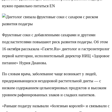
нужно правильно питаться EN
Фруктовые соки с добавленными сахарами и другими
подсластителями повышают риск развития подагры. Об этом
16 октября рассказала «Газете.Ru» диетолог и гастроэнтеролог
первой категории, исполнительный директор НИЦ «Здоровое
питание» Нурия Дианова.
По словам врача, заболевание чаще возникает у людей,
придерживающихся нездоровой растительной диеты — с
низким содержанием цельнозерновых продуктов и высоким
уровнем рафинированных злаков и сладких напитков.
«Раньше подагру называли «болезнью королей» и связывали с