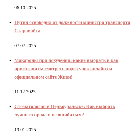
06.10.2025
Путин освободил от должности министра транспорта
Старовойта
07.07.2025
Макароны при похудении: какие выбрать и как
приготовить: смотреть видео урок онлайн на
официальном сайте Живи!
11.12.2025
Стоматология в Первоуральске: Как выбрать
лучшего врача и не ошибиться?
19.01.2025