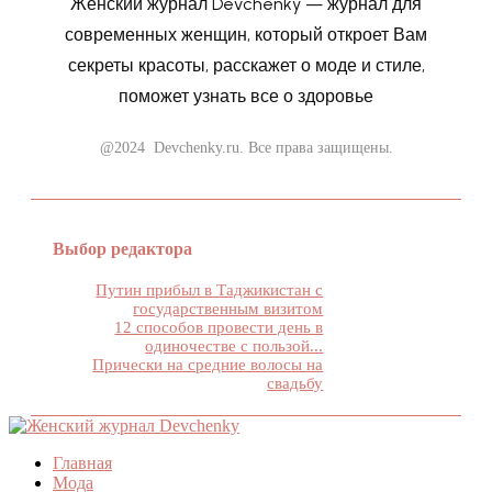
Женский журнал Devchenky — журнал для
современных женщин, который откроет Вам
секреты красоты, расскажет о моде и стиле,
поможет узнать все о здоровье
@2024 Devchenky.ru. Все права защищены.
Выбор редактора
Путин прибыл в Таджикистан с
государственным визитом
12 способов провести день в
одиночестве с пользой...
Прически на средние волосы на
свадьбу
Главная
Мода