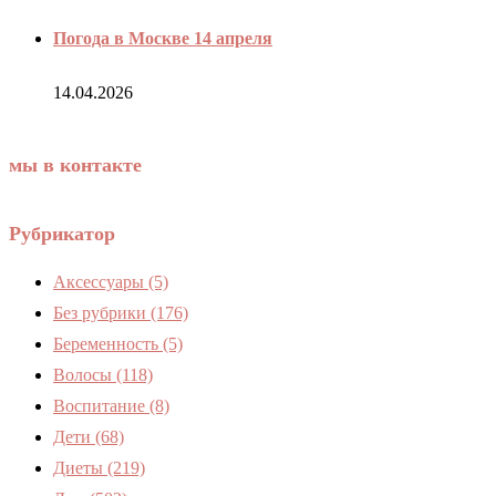
Погода в Москве 14 апреля
14.04.2026
мы в контакте
Рубрикатор
Аксессуары
(5)
Без рубрики
(176)
Беременность
(5)
Волосы
(118)
Воспитание
(8)
Дети
(68)
Диеты
(219)