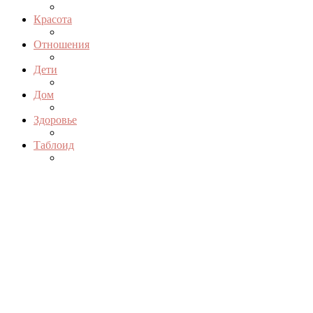
Красота
Отношения
Дети
Дом
Здоровье
Таблоид