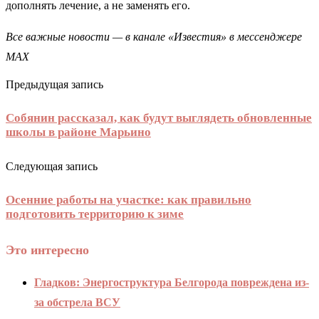
дополнять лечение, а не заменять его.
Все важные новости — в канале «Известия» в мессенджере
МАХ
Предыдущая запись
Собянин рассказал, как будут выглядеть обновленные
школы в районе Марьино
Следующая запись
Осенние работы на участке: как правильно
подготовить территорию к зиме
Это интересно
Гладков: Энергоструктура Белгорода повреждена из-
за обстрела ВСУ