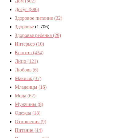
Дом
(502)
Досуг
(886)
Здоровое питание
(32)
Здоровье
(1 706)
Здоровье ребенка
(29)
Интерьер
(10)
Красота
(434)
Лицо
(121)
Любовь
(6)
Макияж
(37)
Младенцы
(16)
Мода
(62)
Мужчины
(8)
Одежда
(18)
Отношения
(9)
Питание
(14)