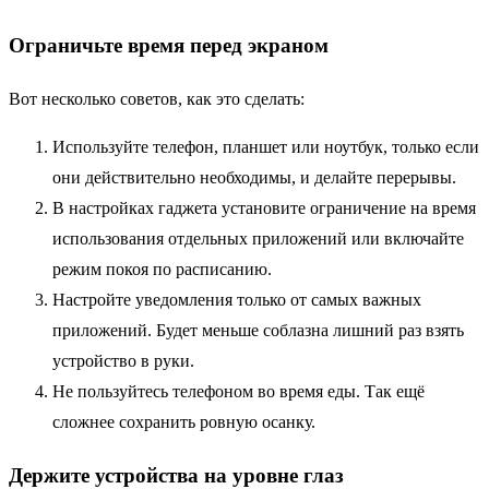
Ограничьте время перед экраном
Вот несколько советов, как это сделать:
Используйте телефон, планшет или ноутбук, только если
они действительно необходимы, и делайте перерывы.
В настройках гаджета установите ограничение на время
использования отдельных приложений или включайте
режим покоя по расписанию.
Настройте уведомления только от самых важных
приложений. Будет меньше соблазна лишний раз взять
устройство в руки.
Не пользуйтесь телефоном во время еды. Так ещё
сложнее сохранить ровную осанку.
Держите устройства на уровне глаз