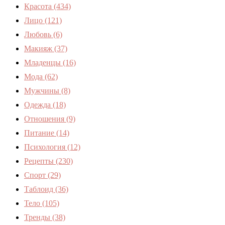
Красота
(434)
Лицо
(121)
Любовь
(6)
Макияж
(37)
Младенцы
(16)
Мода
(62)
Мужчины
(8)
Одежда
(18)
Отношения
(9)
Питание
(14)
Психология
(12)
Рецепты
(230)
Спорт
(29)
Таблоид
(36)
Тело
(105)
Тренды
(38)