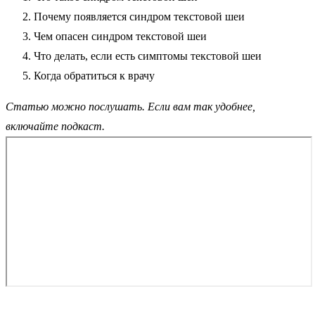
Почему появляется синдром текстовой шеи
Чем опасен синдром текстовой шеи
Что делать, если есть симптомы текстовой шеи
Когда обратиться к врачу
Статью можно послушать. Если вам так удобнее,
включайте подкаст.