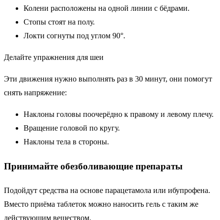
Колени расположены на одной линии с бёдрами.
Стопы стоят на полу.
Локти согнуты под углом 90°.
Делайте упражнения для шеи
Эти движения нужно выполнять раз в 30 минут, они помогут
снять напряжение:
Наклоны головы поочерёдно к правому и левому плечу.
Вращение головой по кругу.
Наклоны тела в стороны.
Принимайте обезболивающие препараты
Подойдут средства на основе парацетамола или ибупрофена.
Вместо приёма таблеток можно наносить гель с таким же
действующим веществом.