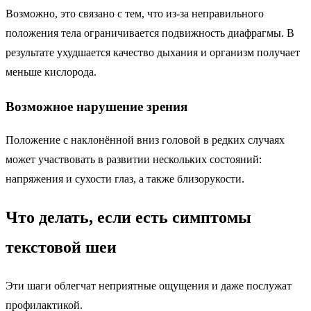
Возможно, это связано с тем, что из-за неправильного
положения тела ограничивается подвижность диафрагмы. В
результате ухудшается качество дыхания и организм получает
меньше кислорода.
Возможное нарушение зрения
Положение с наклонённой вниз головой в редких случаях
может участвовать в развитии нескольких состояний:
напряжения и сухости глаз, а также близорукости.
Что делать, если есть симптомы
текстовой шеи
Эти шаги облегчат неприятные ощущения и даже послужат
профилактикой.