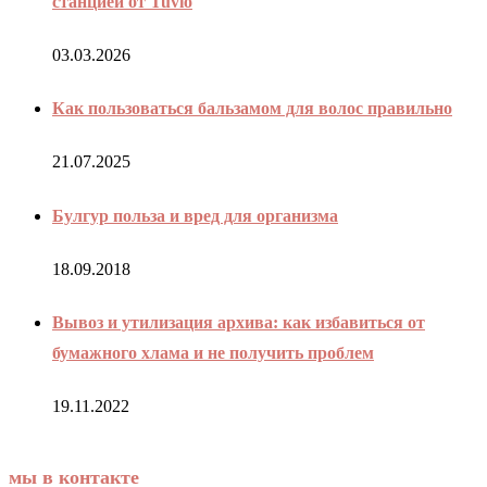
станцией от Tuvio
03.03.2026
Как пользоваться бальзамом для волос правильно
21.07.2025
Булгур польза и вред для организма
18.09.2018
Вывоз и утилизация архива: как избавиться от
бумажного хлама и не получить проблем
19.11.2022
мы в контакте