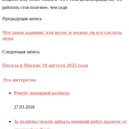
работать стоя полезнее, чем сидя
Предыдущая запись
Что такое карвинг для волос и можно ли его сделать
дома
Следующая запись
Погода в Москве 10 августа 2025 года
Это интересно
Рецепт домашней колбасы
27.03.2018
За полцены можно забрать моющий робот-пылесос со