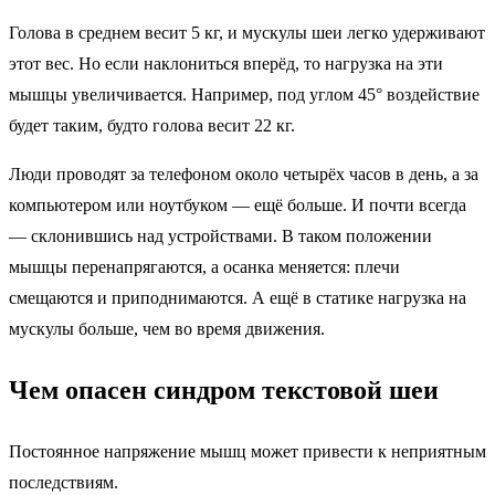
Голова в среднем весит 5 кг, и мускулы шеи легко удерживают
этот вес. Но если наклониться вперёд, то нагрузка на эти
мышцы увеличивается. Например, под углом 45° воздействие
будет таким, будто голова весит 22 кг.
Люди проводят за телефоном около четырёх часов в день, а за
компьютером или ноутбуком — ещё больше. И почти всегда
— склонившись над устройствами. В таком положении
мышцы перенапрягаются, а осанка меняется: плечи
смещаются и приподнимаются. А ещё в статике нагрузка на
мускулы больше, чем во время движения.
Чем опасен синдром текстовой шеи
Постоянное напряжение мышц может привести к неприятным
последствиям.