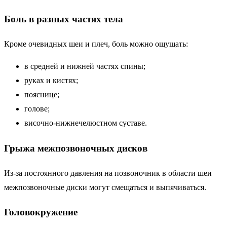
Боль в разных частях тела
Кроме очевидных шеи и плеч, боль можно ощущать:
в средней и нижней частях спины;
руках и кистях;
пояснице;
голове;
височно-нижнечелюстном суставе.
Грыжа межпозвоночных дисков
Из-за постоянного давления на позвоночник в области шеи
межпозвоночные диски могут смещаться и выпячиваться.
Головокружение