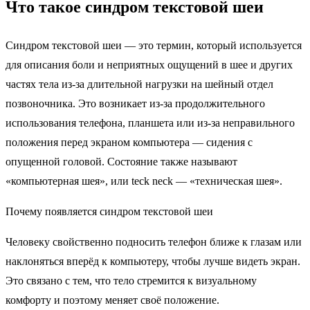
Что такое синдром текстовой шеи
Синдром текстовой шеи — это термин, который используется
для описания боли и неприятных ощущений в шее и других
частях тела из-за длительной нагрузки на шейный отдел
позвоночника. Это возникает из-за продолжительного
использования телефона, планшета или из-за неправильного
положения перед экраном компьютера — сидения с
опущенной головой. Состояние также называют
«компьютерная шея», или teck neck — «техническая шея».
Почему появляется синдром текстовой шеи
Человеку свойственно подносить телефон ближе к глазам или
наклоняться вперёд к компьютеру, чтобы лучше видеть экран.
Это связано с тем, что тело стремится к визуальному
комфорту и поэтому меняет своё положение.