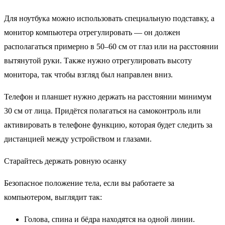
Для ноутбука можно использовать специальную подставку, а
монитор компьютера отрегулировать — он должен
располагаться примерно в 50–60 см от глаз или на расстоянии
вытянутой руки. Также нужно отрегулировать высоту
монитора, так чтобы взгляд был направлен вниз.
Телефон и планшет нужно держать на расстоянии минимум
30 см от лица. Придётся полагаться на самоконтроль или
активировать в телефоне функцию, которая будет следить за
дистанцией между устройством и глазами.
Старайтесь держать ровную осанку
Безопасное положение тела, если вы работаете за
компьютером, выглядит так:
Голова, спина и бёдра находятся на одной линии.