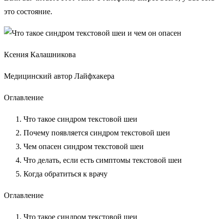
это состояние.
Ксения Калашникова
Медицинский автор Лайфхакера
Оглавление
Что такое синдром текстовой шеи
Почему появляется синдром текстовой шеи
Чем опасен синдром текстовой шеи
Что делать, если есть симптомы текстовой шеи
Когда обратиться к врачу
Оглавление
Что такое синдром текстовой шеи