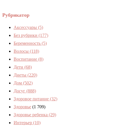
Рубрикатор
Аксессуары
(5)
Без рубрики
(177)
Беременность
(5)
Волосы
(118)
Воспитание
(8)
Дети
(68)
Диеты
(220)
Дом
(502)
Досуг
(888)
Здоровое питание
(32)
Здоровье
(1 709)
Здоровье ребенка
(29)
Интерьер
(10)