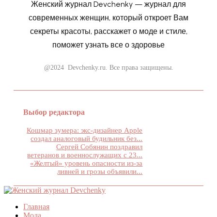
Женский журнал Devchenky — журнал для
современных женщин, который откроет Вам
секреты красоты, расскажет о моде и стиле,
поможет узнать все о здоровье
@2024 Devchenky.ru. Все права защищены.
Выбор редактора
Кошмар зумера: экс-дизайнер Apple
создал аналоговый будильник без...
Сергей Собянин поздравил
ветеранов и военнослужащих с 23...
«Желтый» уровень опасности из-за
ливней и грозы объявили...
Главная
Мода