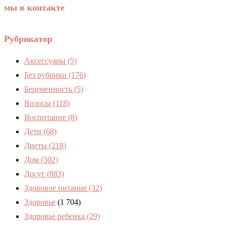
мы в контакте
Рубрикатор
Аксессуары
(5)
Без рубрики
(176)
Беременность
(5)
Волосы
(118)
Воспитание
(8)
Дети
(68)
Диеты
(218)
Дом
(502)
Досуг
(883)
Здоровое питание
(32)
Здоровье
(1 704)
Здоровье ребенка
(29)