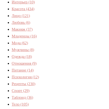
Интерьер
(10)
Красота
(434)
Лицо
(121)
Любовь
(6)
Макияж
(37)
Младенцы
(16)
Мода
(62)
Мужчины
(8)
Одежда
(18)
Отношения
(9)
Питание
(14)
Психология
(12)
Рецепты
(230)
Спорт
(29)
Таблоид
(36)
Тело
(105)