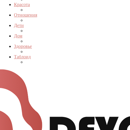
Красота
Отношения
Дети
Дом
Здоровье
Таблоид