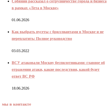
Собянин рассказал о сотрудничестве города и бизнеса
в рамках «Лета в Москве»
01.06.2026
Как выбрать пусеты с бриллиантами в Москве и не
переплатить: Полное руководство
03.03.2022
ВСУ атаковали Москву беспилотниками: главное об
отражении атаки, какие последствия, какой будет
ответ ВС РФ
18.06.2026
мы в контакте