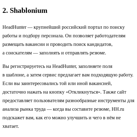
2. Shablonium
HeadHunter — крупнейший российский портал по поиску
работы и подбору персонала. Он позволяет работодателям
размещать вакансии и проводить поиск кандидатов,
а соискателям — заполнять и отправлять резюме.
Вы регистрируетесь на HeadHunter, заполняете поля
в шаблоне, а затем сервис предлагает вам подходящую работу.
Если вы заинтересовались той или иной вакансией,
достаточно нажать на кнопку «Откликнуться». Также сайт
предоставляет пользователям разнообразные инструменты для
анализа рынка труда — когда вы составите резюме, HH.ru
подскажет вам, как его можно улучшить и чего в нём не
хватает.