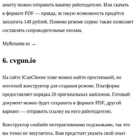
анкету можно отправить вашему работодателю. Или скачать
в формате PDF — правда, за такую возможность придётся
заплатить 149 рублей. Помимо резюме сервис также позволяет
составлять сопроводительные письма.
MyResume.ru →
6. cvgun.io
На сайте ICanChoose тоже можно найти простенький, но
неплохой конструктор для создания резюме. Платформа
предоставляет порядка 20 оригинальных шаблонов. Готовый
документ можно будет сохранить в формате PDF, другой
вариант — отправить ссылку на него работодателю.
Конструктор снабжён интерактивными подсказками, так что
вы точно не запутаетесь. Вам предстоит указать свой опыт