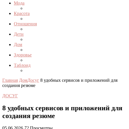
Мода
Красота
Отношения
Дети
Дом
Здоровье
Таблоид
Главная
Дом
Досуг
8 удобных сервисов и приложений для
создания резюме
ДОСУГ
8 удобных сервисов и приложений для
создания резюме
05.06.2026
72
Просмотры