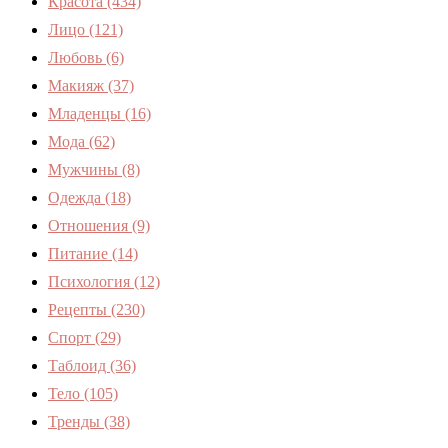
Красота
(434)
Лицо
(121)
Любовь
(6)
Макияж
(37)
Младенцы
(16)
Мода
(62)
Мужчины
(8)
Одежда
(18)
Отношения
(9)
Питание
(14)
Психология
(12)
Рецепты
(230)
Спорт
(29)
Таблоид
(36)
Тело
(105)
Тренды
(38)