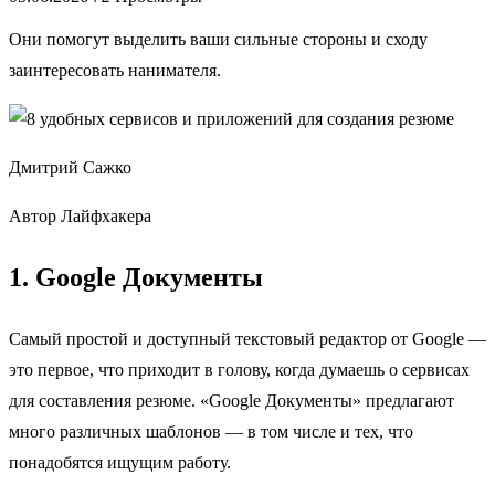
Они помогут выделить ваши сильные стороны и сходу
заинтересовать нанимателя.
Дмитрий Сажко
Автор Лайфхакера
1. Google Документы
Самый простой и доступный текстовый редактор от Google —
это первое, что приходит в голову, когда думаешь о сервисах
для составления резюме. «Google Документы» предлагают
много различных шаблонов — в том числе и тех, что
понадобятся ищущим работу.