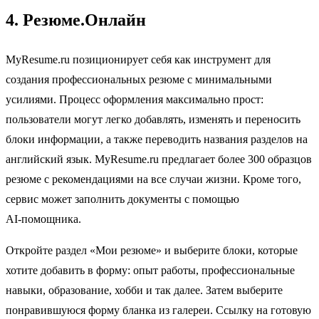
4. Резюме.Онлайн
MyResume.ru позиционирует себя как инструмент для
создания профессиональных резюме с минимальными
усилиями. Процесс оформления максимально прост:
пользователи могут легко добавлять, изменять и переносить
блоки информации, а также переводить названия разделов на
английский язык. MyResume.ru предлагает более 300 образцов
резюме с рекомендациями на все случаи жизни. Кроме того,
сервис может заполнить документы с помощью
AI‑помощника.
Откройте раздел «Мои резюме» и выберите блоки, которые
хотите добавить в форму: опыт работы, профессиональные
навыки, образование, хобби и так далее. Затем выберите
понравившуюся форму бланка из галереи. Ссылку на готовую