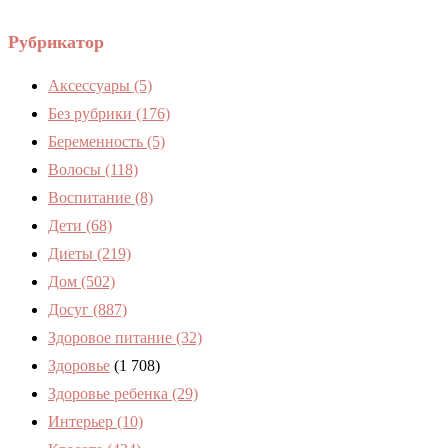
Рубрикатор
Аксессуары
(5)
Без рубрики
(176)
Беременность
(5)
Волосы
(118)
Воспитание
(8)
Дети
(68)
Диеты
(219)
Дом
(502)
Досуг
(887)
Здоровое питание
(32)
Здоровье
(1 708)
Здоровье ребенка
(29)
Интерьер
(10)