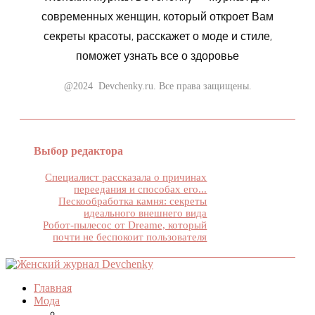
современных женщин, который откроет Вам
секреты красоты, расскажет о моде и стиле,
поможет узнать все о здоровье
@2024 Devchenky.ru. Все права защищены.
Выбор редактора
Специалист рассказала о причинах
переедания и способах его...
Пескообработка камня: секреты
идеального внешнего вида
Робот-пылесос от Dreame, который
почти не беспокоит пользователя
Главная
Мода