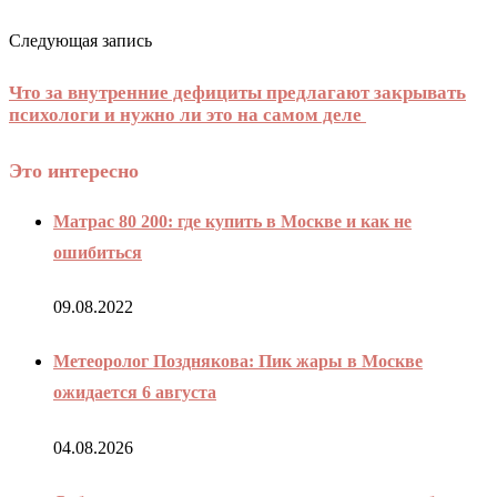
Следующая запись
Что за внутренние дефициты предлагают закрывать
психологи и нужно ли это на самом деле
Это интересно
Матрас 80 200: где купить в Москве и как не
ошибиться
09.08.2022
Метеоролог Позднякова: Пик жары в Москве
ожидается 6 августа
04.08.2026