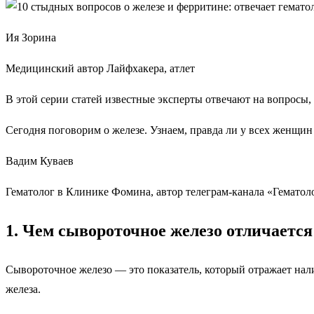
Ия Зорина
Медицинский автор Лайфхакера, атлет
В этой серии статей известные эксперты отвечают на вопросы, 
Сегодня поговорим о железе. Узнаем, правда ли у всех женщин 
Вадим Куваев
Гематолог в Клинике Фомина, автор телеграм-канала «Гематол
1. Чем сывороточное железо отличается
Сывороточное железо — это показатель, который отражает нали
железа.