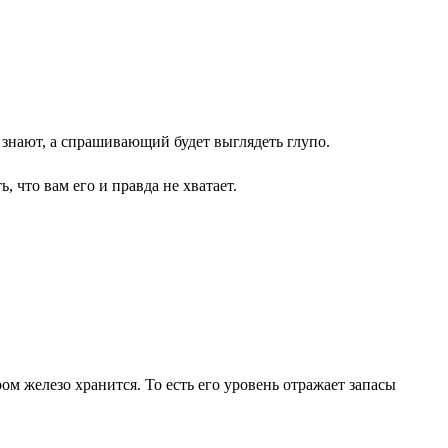
к знают, а спрашивающий будет выглядеть глупо.
, что вам его и правда не хватает.
м железо хранится. То есть его уровень отражает запасы