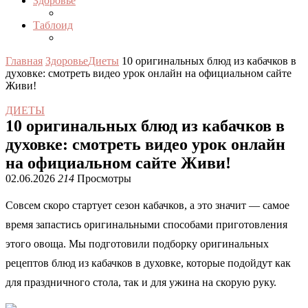
Здоровье
Таблоид
Главная
Здоровье
Диеты
10 оригинальных блюд из кабачков в
духовке: смотреть видео урок онлайн на официальном сайте
Живи!
ДИЕТЫ
10 оригинальных блюд из кабачков в
духовке: смотреть видео урок онлайн
на официальном сайте Живи!
02.06.2026
214
Просмотры
Совсем скоро стартует сезон кабачков, а это значит — самое
время запастись оригинальными способами приготовления
этого овоща. Мы подготовили подборку оригинальных
рецептов блюд из кабачков в духовке, которые подойдут как
для праздничного стола, так и для ужина на скорую руку.