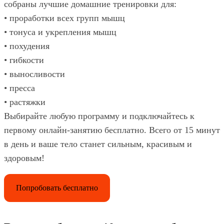
собраны лучшие домашние тренировки для:
• проработки всех групп мышц
• тонуса и укрепления мышц
• похудения
• гибкости
• выносливости
• пресса
• растяжки
Выбирайте любую программу и подключайтесь к
первому онлайн-занятию бесплатно. Всего от 15 минут
в день и ваше тело станет сильным, красивым и
здоровым!
Попробовать бесплатно