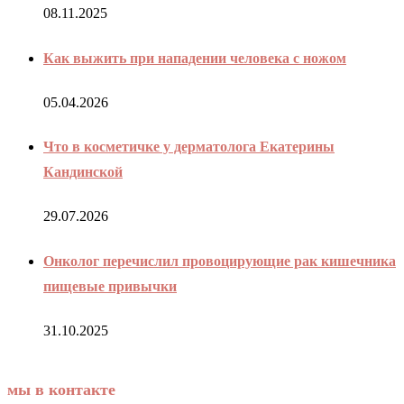
08.11.2025
Как выжить при нападении человека с ножом
05.04.2026
Что в косметичке у дерматолога Екатерины
Кандинской
29.07.2026
Онколог перечислил провоцирующие рак кишечника
пищевые привычки
31.10.2025
мы в контакте