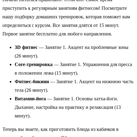
приступить к регулярным занятиям фитнесом! Посмотрите
нашу подборку домашних тренировок, которая поможет вам
определиться с курсом. Все занятия длятся от 15 минут.
Первое занятие бесплатно для любого направления.
3D фитнес
— Занятие 1. Акцент на проблемные зоны
(26 минут).
Core-тренировка
— Занятие 1. Упражнения для пресса
в положении лежа (15 минут).
Фитнес-бикини
— Занятие 1. Акцент на нижнюю часть
тела (26 минут).
Витамин-йога
— Занятие 1. Основы хатха-йоги.
Дыхание, настройка на практику и релаксация (13
минут).
Теперь вы знаете, как приготовить блюда из кабачков в