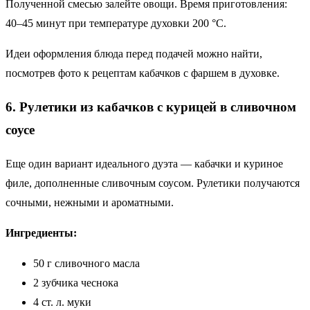
Полученной смесью залейте овощи. Время приготовления:
40–45 минут при температуре духовки 200 °C.
Идеи оформления блюда перед подачей можно найти,
посмотрев фото к рецептам кабачков с фаршем в духовке.
6. Рулетики из кабачков с курицей в сливочном
соусе
Еще один вариант идеального дуэта — кабачки и куриное
филе, дополненные сливочным соусом. Рулетики получаются
сочными, нежными и ароматными.
Ингредиенты:
50 г сливочного масла
2 зубчика чеснока
4 ст. л. муки