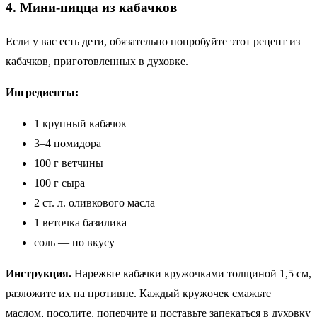
4. Мини-пицца из кабачков
Если у вас есть дети, обязательно попробуйте этот рецепт из
кабачков, приготовленных в духовке.
Ингредиенты:
1 крупный кабачок
3–4 помидора
100 г ветчины
100 г сыра
2 ст. л. оливкового масла
1 веточка базилика
соль — по вкусу
Инструкция.
Нарежьте кабачки кружочками толщиной 1,5 см,
разложите их на противне. Каждый кружочек смажьте
маслом, посолите, поперчите и поставьте запекаться в духовку