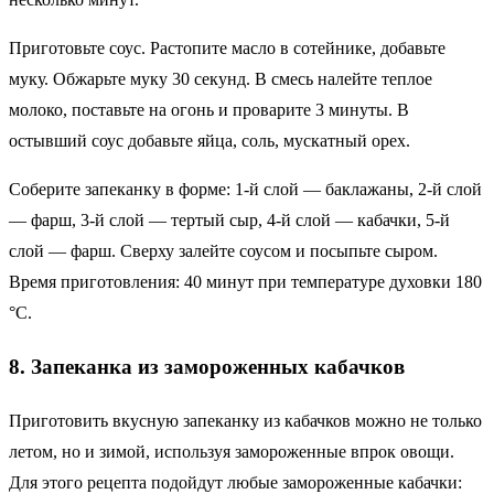
Приготовьте соус. Растопите масло в сотейнике, добавьте
муку. Обжарьте муку 30 секунд. В смесь налейте теплое
молоко, поставьте на огонь и проварите 3 минуты. В
остывший соус добавьте яйца, соль, мускатный орех.
Соберите запеканку в форме: 1-й слой — баклажаны, 2-й слой
— фарш, 3-й слой — тертый сыр, 4-й слой — кабачки, 5-й
слой — фарш. Сверху залейте соусом и посыпьте сыром.
Время приготовления: 40 минут при температуре духовки 180
°C.
8. Запеканка из замороженных кабачков
Приготовить вкусную запеканку из кабачков можно не только
летом, но и зимой, используя замороженные впрок овощи.
Для этого рецепта подойдут любые замороженные кабачки: