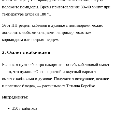
положите помидоры. Время приготовления: 30–40 минут при
температуре духовки 180 °C.
Этот ПП-рецепт кабачков в духовке с помидорами можно
дополнить любыми специями, например, молотым
кориандром или острым перцем.
2. Омлет с кабачками
Если вам нужно быстро накормить гостей, кабачковый омлет
— то, что нужно. «Очень простой и вкусный вариант —
омлет с кабачками в духовке. Получается воздушное, нежное
и полезное блюдо», — рассказывает Татьяна Борейко.
Ингредиенты:
350 г кабачков