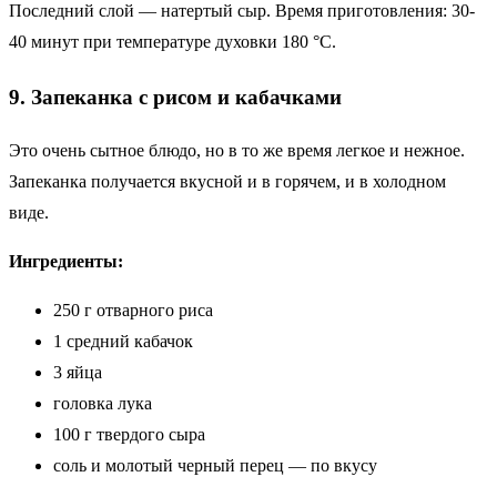
Последний слой — натертый сыр. Время приготовления: 30-
40 минут при температуре духовки 180 °C.
9. Запеканка с рисом и кабачками
Это очень сытное блюдо, но в то же время легкое и нежное.
Запеканка получается вкусной и в горячем, и в холодном
виде.
Ингредиенты:
250 г отварного риса
1 средний кабачок
3 яйца
головка лука
100 г твердого сыра
соль и молотый черный перец — по вкусу