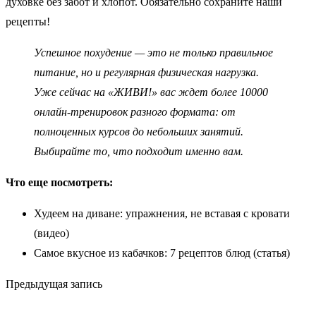
духовке без забот и хлопот. Обязательно сохраните наши
рецепты!
Успешное похудение — это не только правильное
питание, но и регулярная физическая нагрузка.
Уже сейчас на «ЖИВИ!
»
вас ждет более 10000
онлайн-тренировок
разного формата: от
полноценных курсов до небольших занятий.
Выбирайте то, что подходит именно вам.
Что еще посмотреть:
Худеем на диване: упражнения, не вставая с кровати
(видео)
Самое вкусное из кабачков: 7 рецептов блюд (статья)
Предыдущая запись