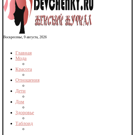
Воскресенье, 9 августа, 2026
Главная
Мода
Красота
Отношения
Дети
Дом
Здоровье
Таблоид