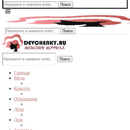
Поиск
Поиск
Поиск
Главная
Мода
Красота
Отношения
Дети
Дом