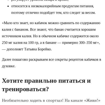
относится к низкокалорийным продуктам питания,
поэтому отлично подойдет тем, кто следит за весом.
«Мало кто знает, но кабачок можно сравнить по содержанию
калия с бананом. Все знают, что банан считается хорошим
источником калия. Но в обычном кабачке содержится около
250 мг калия на 100 гр, а в банане — примерно 300–350 мг»,
— дополняет Татьяна Борейко.
Далее пошагово раскрываем все секреты рецептов кабачков в
духовке.
Хотите правильно питаться и
тренироваться?
Необязательно ходить в спортзал! На канале «Живи!»