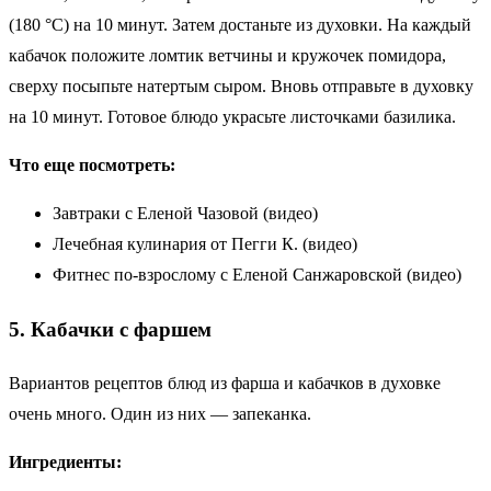
(180 °C) на 10 минут. Затем достаньте из духовки. На каждый
кабачок положите ломтик ветчины и кружочек помидора,
сверху посыпьте натертым сыром. Вновь отправьте в духовку
на 10 минут. Готовое блюдо украсьте листочками базилика.
Что еще посмотреть:
Завтраки с Еленой Чазовой (видео)
Лечебная кулинария от Пегги К. (видео)
Фитнес по-взрослому с Еленой Санжаровской (видео)
5. Кабачки с фаршем
Вариантов рецептов блюд из фарша и кабачков в духовке
очень много. Один из них — запеканка.
Ингредиенты: