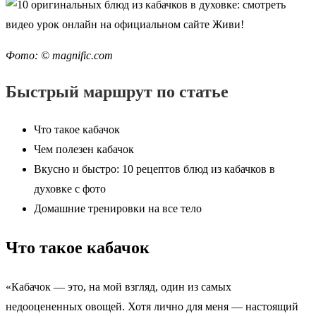
Фото: © magnific.com
Быстрый маршрут по статье
Что такое кабачок
Чем полезен кабачок
Вкусно и быстро: 10 рецептов блюд из кабачков в
духовке с фото
Домашние тренировки на все тело
Что такое кабачок
«Кабачок — это, на мой взгляд, один из самых
недооцененных овощей. Хотя лично для меня — настоящий