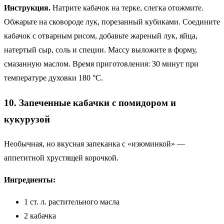
Инструкция.
Натрите кабачок на терке, слегка отожмите.
Обжарьте на сковороде лук, порезанный кубиками. Соедините
кабачок с отварным рисом, добавьте жареный лук, яйца,
натертый сыр, соль и специи. Массу выложите в форму,
смазанную маслом. Время приготовления: 30 минут при
температуре духовки 180 °C.
10. Запеченные кабачки с помидором и
кукурузой
Необычная, но вкусная запеканка с «изюминкой» —
аппетитной хрустящей корочкой.
Ингредиенты:
1 ст. л. растительного масла
2 кабачка