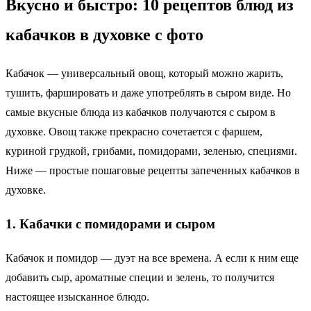
Вкусно и быстро: 10 рецептов блюд из
кабачков в духовке с фото
Кабачок — универсальный овощ, который можно жарить,
тушить, фаршировать и даже употреблять в сыром виде. Но
самые вкусные блюда из кабачков получаются с сыром в
духовке. Овощ также прекрасно сочетается с фаршем,
куриной грудкой, грибами, помидорами, зеленью, специями.
Ниже — простые пошаговые рецепты запеченных кабачков в
духовке.
1. Кабачки с помидорами и сыром
Кабачок и помидор — дуэт на все времена. А если к ним еще
добавить сыр, ароматные специи и зелень, то получится
настоящее изысканное блюдо.