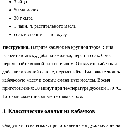
3 яйца
50 мл молока
30 г сыра
1 чайн. л. растительного масла
соль и специи — по вкусу
Инструкция.
Натрите кабачок на крупной терке. Яйца
разбейте в миску, добавьте молоко, перец и соль. Смесь
перемешайте вилкой или венчиком. Отожмите кабачок и
добавьте к яичной основе, перемешайте. Выложите яично-
кабачковую массу в форму, смазанную маслом. Время
приготовления: 30 минут при температуре духовки 170 °C.
Готовый омлет посыпьте тертым сыром.
3. Классические оладьи из кабачков
Оладушки из кабачков, приготовленные в духовке, а не на