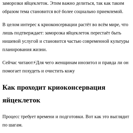
заморозки яйцеклеток. Этим важно делиться, так как таким
образом тема становится всё более социально приемлемой.
В целом интерес к криоконсервации растёт во всём мире, что
лишь подтверждает: заморозка яйцеклеток перестаёт быть
нишевой услугой и становится частью современной культуры
планирования жизни.
Сейчас читают⚡️Для чего женщинам инозитол и правда ли он
помогает похудеть и очистить кожу
Как проходит криоконсервация
яйцеклеток
Процесс требует времени и подготовки. Вот как это выглядит
по шагам.