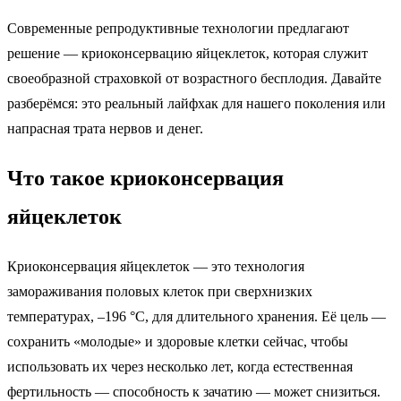
Современные репродуктивные технологии предлагают
решение — криоконсервацию яйцеклеток, которая служит
своеобразной страховкой от возрастного бесплодия. Давайте
разберёмся: это реальный лайфхак для нашего поколения или
напрасная трата нервов и денег.
Что такое криоконсервация
яйцеклеток
Криоконсервация яйцеклеток — это технология
замораживания половых клеток при сверхнизких
температурах, –196 °C, для длительного хранения. Её цель —
сохранить «молодые» и здоровые клетки сейчас, чтобы
использовать их через несколько лет, когда естественная
фертильность — способность к зачатию — может снизиться.