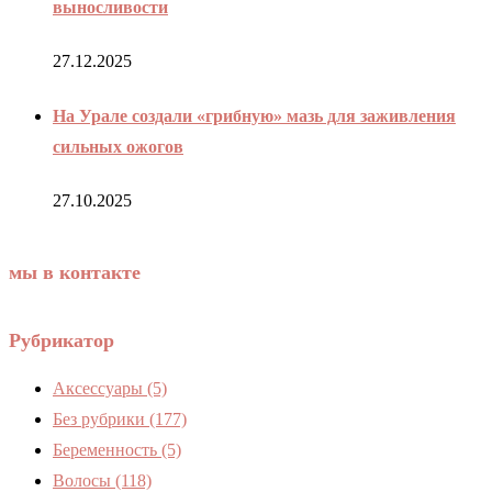
выносливости
27.12.2025
На Урале создали «грибную» мазь для заживления
сильных ожогов
27.10.2025
мы в контакте
Рубрикатор
Аксессуары
(5)
Без рубрики
(177)
Беременность
(5)
Волосы
(118)