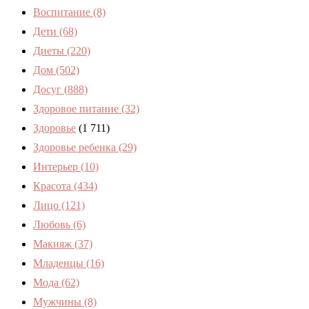
Воспитание
(8)
Дети
(68)
Диеты
(220)
Дом
(502)
Досуг
(888)
Здоровое питание
(32)
Здоровье
(1 711)
Здоровье ребенка
(29)
Интерьер
(10)
Красота
(434)
Лицо
(121)
Любовь
(6)
Макияж
(37)
Младенцы
(16)
Мода
(62)
Мужчины
(8)