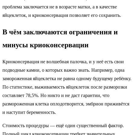
проблема заключается не в возрасте матки, а в качестве
яйцеклеток, и криоконсервация позволяет его сохранить.
В чём заключаются ограничения и
минусы криоконсервации
Криоконсервация не волшебная палочка, и у неё есть свои
подводные камни, о которых важно знать. Например, одна
замороженная яйцеклетка не равна одному будущему ребёнку.
По статистике, выживаемость яйцеклеток после разморозки
составляет 78,5%. Но никто и не даст гарантии, что
размороженная клетка оплодотворится, эмбрион приживётся
и наступит беременность.
Стоимость процедуры — ещё один существенный фактор.
Полный цикл криоконсервации требует значительных