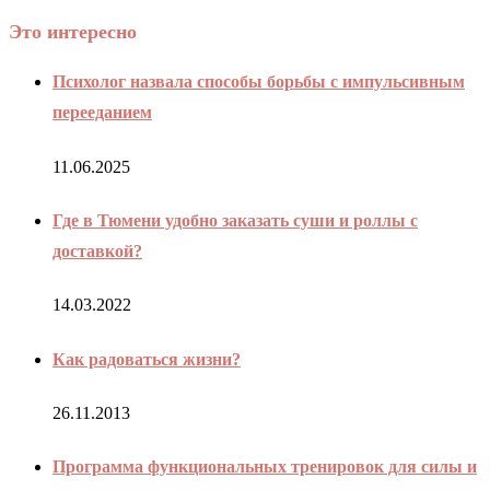
Это интересно
Психолог назвала способы борьбы с импульсивным
перееданием
11.06.2025
Где в Тюмени удобно заказать суши и роллы с
доставкой?
14.03.2022
Как радоваться жизни?
26.11.2013
Программа функциональных тренировок для силы и