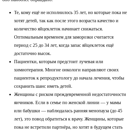
Те, кому ещё не исполнилось 35 лет, но которые пока не
хотят детей, так как после этого возраста качество и
количество яйцеклеток начинает снижаться.
Оптимальным временем для заморозки считается
период с 25 до 34 лет, когда запас яйцеклеток ещё
достаточно высок.
Пациентки, которым предстоит лучевая или
химиотерапия. Многие онкологи направляют своих
пациенток к репродуктологу до начала лечения, чтобы
сохранить шанс иметь детей.
Женщины с риском преждевременной недостаточности
яичников. Если в семье по женской линии — у мамы
или бабушки — наблюдалась ранняя менопауза (до 45
лет), это повод обратиться к врачу. Женщины, которые
пока не встретили партнёра, но хотят в будущем стать