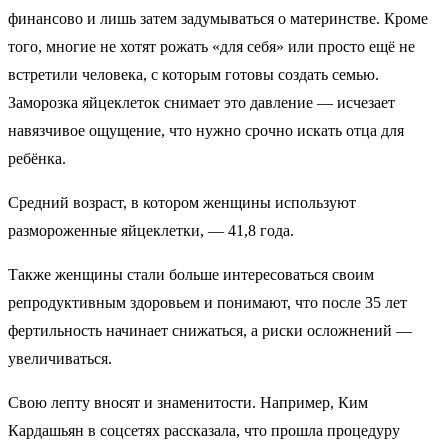
финансово и лишь затем задумываться о материнстве. Кроме
того, многие не хотят рожать «для себя» или просто ещё не
встретили человека, с которым готовы создать семью.
Заморозка яйцеклеток снимает это давление — исчезает
навязчивое ощущение, что нужно срочно искать отца для
ребёнка.
Средний возраст, в котором женщины используют
размороженные яйцеклетки, — 41,8 года.
Также женщины стали больше интересоваться своим
репродуктивным здоровьем и понимают, что после 35 лет
фертильность начинает снижаться, а риски осложнений —
увеличиваться.
Свою лепту вносят и знаменитости. Например, Ким
Кардашьян в соцсетях рассказала, что прошла процедуру