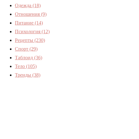
Одежда
(18)
Отношения
(9)
Питание
(14)
Психология
(12)
Рецепты
(230)
Спорт
(29)
Таблоид
(36)
Тело
(105)
Тренды
(38)
Женский журнал Devchenky