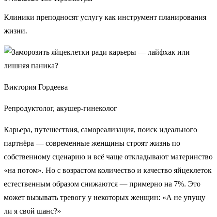
Клиники преподносят услугу как инструмент планирования
жизни.
Виктория Гордеева
Репродуктолог, акушер-гинеколог
Карьера, путешествия, самореализация, поиск идеального
партнёра — современные женщины строят жизнь по
собственному сценарию и всё чаще откладывают материнство
«на потом». Но с возрастом количество и качество яйцеклеток
естественным образом снижаются — примерно на 7%. Это
может вызывать тревогу у некоторых женщин: «А не упущу
ли я свой шанс?»