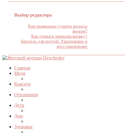
Выбор редактора
Как правильно сушить волосы
феном?
Как отмыть микроволновку?
Биогель для ногтей. Укрепление и
восстановление
Главная
Мода
Красота
Отношения
Дети
Дом
Здоровье