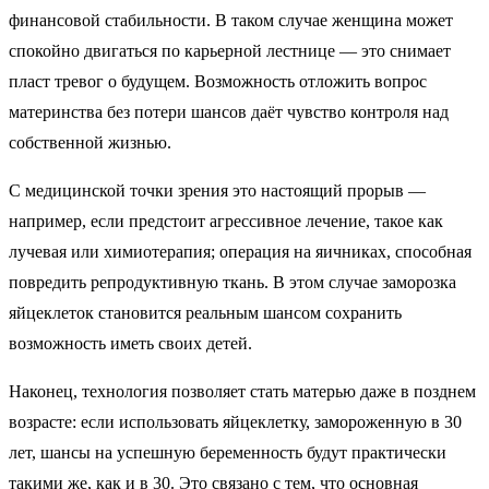
финансовой стабильности. В таком случае женщина может
спокойно двигаться по карьерной лестнице — это снимает
пласт тревог о будущем. Возможность отложить вопрос
материнства без потери шансов даёт чувство контроля над
собственной жизнью.
С медицинской точки зрения это настоящий прорыв —
например, если предстоит агрессивное лечение, такое как
лучевая или химиотерапия; операция на яичниках, способная
повредить репродуктивную ткань. В этом случае заморозка
яйцеклеток становится реальным шансом сохранить
возможность иметь своих детей.
Наконец, технология позволяет стать матерью даже в позднем
возрасте: если использовать яйцеклетку, замороженную в 30
лет, шансы на успешную беременность будут практически
такими же, как и в 30. Это связано с тем, что основная