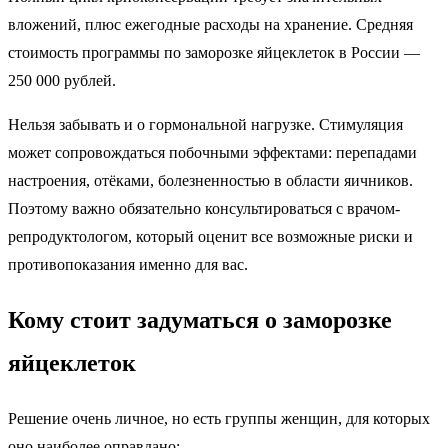
вложений, плюс ежегодные расходы на хранение. Средняя
стоимость программы по заморозке яйцеклеток в России —
250 000 рублей.
Нельзя забывать и о гормональной нагрузке. Стимуляция
может сопровождаться побочными эффектами: перепадами
настроения, отёками, болезненностью в области яичников.
Поэтому важно обязательно консультироваться с врачом-
репродуктологом, который оценит все возможные риски и
противопоказания именно для вас.
Кому стоит задуматься о заморозке
яйцеклеток
Решение очень личное, но есть группы женщин, для которых
оно наиболее оправдано: