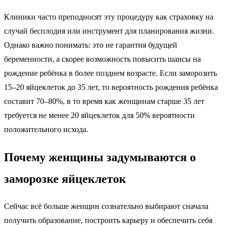
Клиники часто преподносят эту процедуру как страховку на
случай бесплодия или инструмент для планирования жизни.
Однако важно понимать: это не гарантия будущей
беременности, а скорее возможность повысить шансы на
рождение ребёнка в более позднем возрасте. Если заморозить
15–20 яйцеклеток до 35 лет, то вероятность рождения ребёнка
составит 70–80%, в то время как женщинам старше 35 лет
требуется не менее 20 яйцеклеток для 50% вероятности
положительного исхода.
Почему женщины задумываются о
заморозке яйцеклеток
Сейчас всё больше женщин сознательно выбирают сначала
получить образование, построить карьеру и обеспечить себя