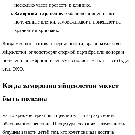
несколько часов провести в клинике.
Заморозка и хранение.
Эмбриологи оценивают
полученные клетки, замораживают и помещают на
хранение в криобанк.
Когда женщина готова к беременности, врачи разморозят
яйцеклетки, оплодотворят спермой партнёра или донора и
полученный эмбрион перенесут в полость матки — это будет
этап ЭКО.
Когда заморозка яйцеклеток может
быть полезна
Часто криоконсервация яйцеклеток — это разумное и
обоснованное решение. Процедура сохраняет возможность в
будущем завести детей тем, кто хочет сначала достичь