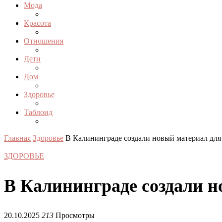
Мода
Красота
Отношения
Дети
Дом
Здоровье
Таблоид
Главная
Здоровье
В Калининграде создали новый материал дл
ЗДОРОВЬЕ
В Калининграде создали 
20.10.2025
213
Просмотры