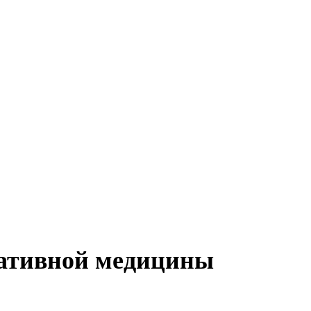
ративной медицины