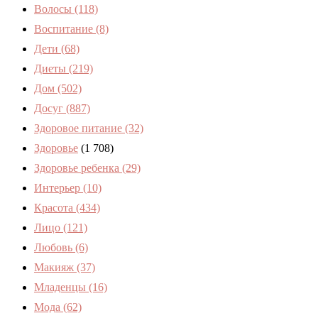
Волосы
(118)
Воспитание
(8)
Дети
(68)
Диеты
(219)
Дом
(502)
Досуг
(887)
Здоровое питание
(32)
Здоровье
(1 708)
Здоровье ребенка
(29)
Интерьер
(10)
Красота
(434)
Лицо
(121)
Любовь
(6)
Макияж
(37)
Младенцы
(16)
Мода
(62)