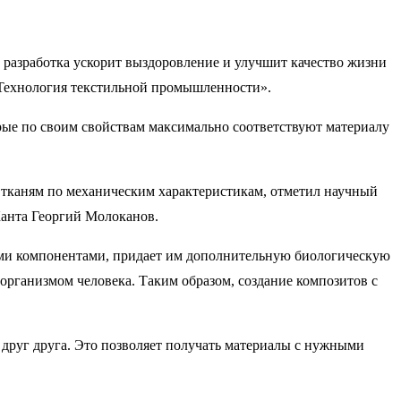
разработка ускорит выздоровление и улучшит качество жизни
 Технология текстильной промышленности».
рые по своим свойствам максимально соответствуют материалу
 тканям по механическим характеристикам, отметил научный
Канта Георгий Молоканов.
ыми компонентами, придает им дополнительную биологическую
 организмом человека. Таким образом, создание композитов с
друг друга. Это позволяет получать материалы с нужными