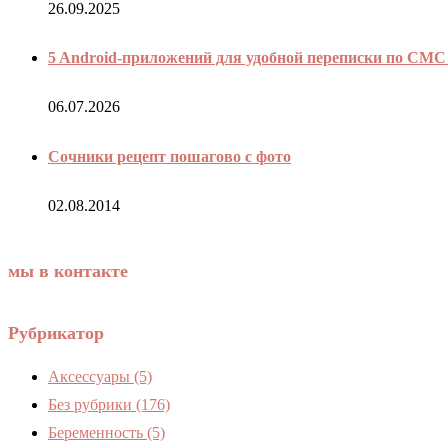
26.09.2025
5 Android-приложений для удобной переписки по СМС 
06.07.2026
Сочники рецепт пошагово с фото
02.08.2014
мы в контакте
Рубрикатор
Аксессуары
(5)
Без рубрики
(176)
Беременность
(5)