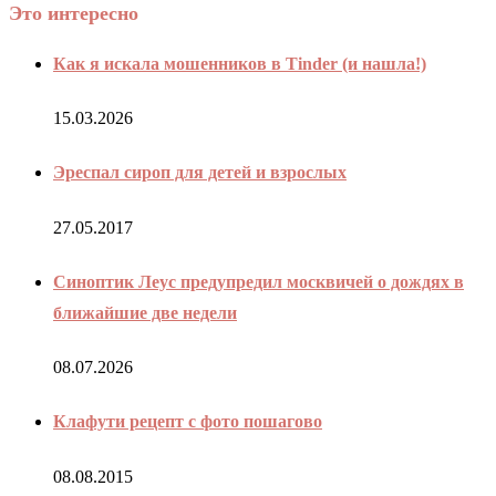
Это интересно
Как я искала мошенников в Tinder (и нашла!)
15.03.2026
Эреспал сироп для детей и взрослых
27.05.2017
Синоптик Леус предупредил москвичей о дождях в
ближайшие две недели
08.07.2026
Клафути рецепт с фото пошагово
08.08.2015