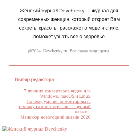
Женский журнал Devchenky — журнал для
современных женщин, который откроет Вам
секреты красоты, расскажет о моде и стиле,
поможет узнать все о здоровье
@2024 Devchenky.ru. Все права защищены.
Выбор редактора
7 лучших конвертеров видео для
Windows, macOS и Linux
Почему умение ремонтировать
технику самостоятельно — ценный
навык...
Маникюр новогодний дизайн 2020