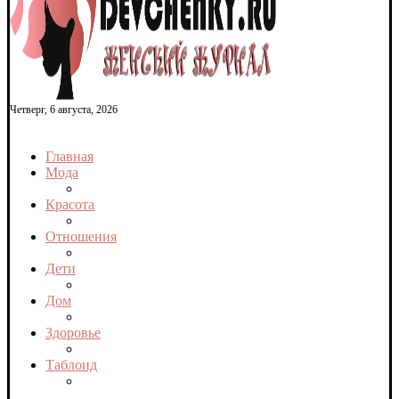
Четверг, 6 августа, 2026
Главная
Мода
Красота
Отношения
Дети
Дом
Здоровье
Таблоид