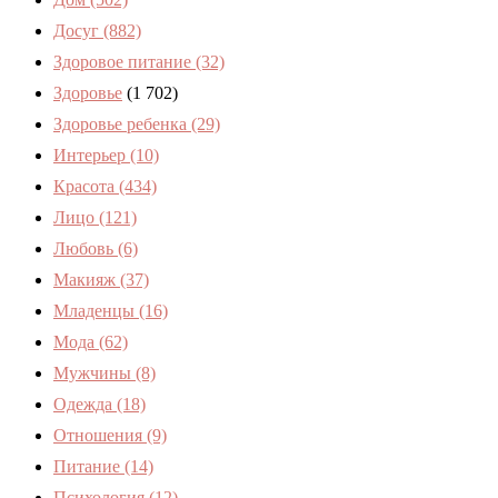
Досуг
(882)
Здоровое питание
(32)
Здоровье
(1 702)
Здоровье ребенка
(29)
Интерьер
(10)
Красота
(434)
Лицо
(121)
Любовь
(6)
Макияж
(37)
Младенцы
(16)
Мода
(62)
Мужчины
(8)
Одежда
(18)
Отношения
(9)
Питание
(14)
Психология
(12)