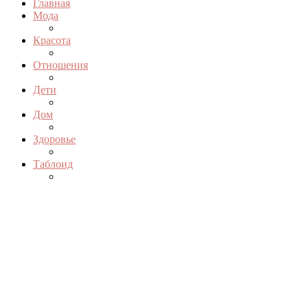
Главная
Мода
Красота
Отношения
Дети
Дом
Здоровье
Таблоид