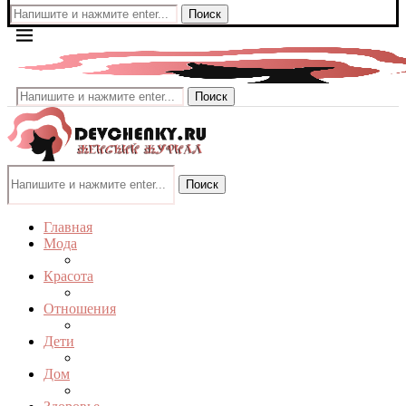
Поиск
Поиск
Поиск
Главная
Мода
Красота
Отношения
Дети
Дом