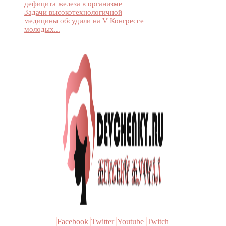
дефицита железа в организме
Задачи высокотехнологичной
медицины обсудили на V Конгрессе
молодых...
Facebook
Twitter
Youtube
Twitch