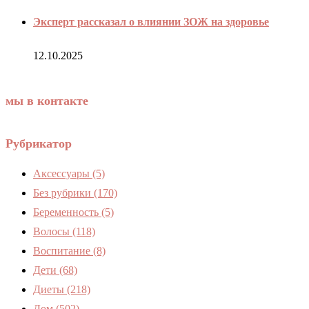
Эксперт рассказал о влиянии ЗОЖ на здоровье
12.10.2025
мы в контакте
Рубрикатор
Аксессуары
(5)
Без рубрики
(170)
Беременность
(5)
Волосы
(118)
Воспитание
(8)
Дети
(68)
Диеты
(218)
Дом
(502)