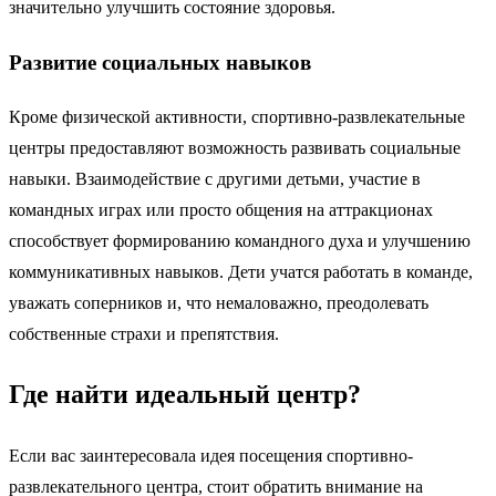
значительно улучшить состояние здоровья.
Развитие социальных навыков
Кроме физической активности, спортивно-развлекательные
центры предоставляют возможность развивать социальные
навыки. Взаимодействие с другими детьми, участие в
командных играх или просто общения на аттракционах
способствует формированию командного духа и улучшению
коммуникативных навыков. Дети учатся работать в команде,
уважать соперников и, что немаловажно, преодолевать
собственные страхи и препятствия.
Где найти идеальный центр?
Если вас заинтересовала идея посещения спортивно-
развлекательного центра, стоит обратить внимание на