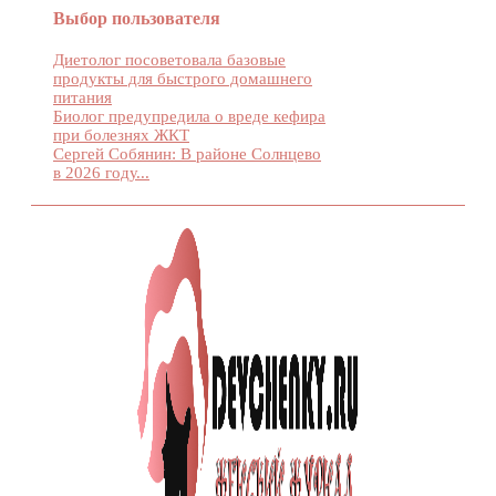
Выбор пользователя
Диетолог посоветовала базовые
продукты для быстрого домашнего
питания
Биолог предупредила о вреде кефира
при болезнях ЖКТ
Сергей Собянин: В районе Солнцево
в 2026 году...