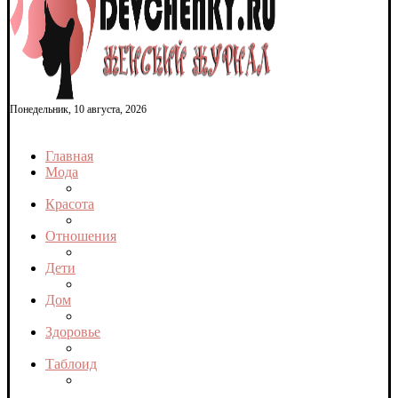
Понедельник, 10 августа, 2026
Главная
Мода
Красота
Отношения
Дети
Дом
Здоровье
Таблоид