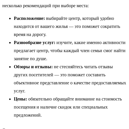
несколько рекомендаций при выборе места:
Расположение:
выбирайте центр, который удобно
находится от вашего жилья — это поможет сократить
время на дорогу.
Разнообразие услуг:
изучите, какие именно активности
предлагает центр, чтобы каждый член семьи смог найти
занятие по душе.
Обзоры и отзывы:
не стесняйтесь читать отзывы
других посетителей — это поможет составить
объективное представление о качестве предоставляемых
услуг.
Цены:
обязательно обращайте внимание на стоимость
посещения и наличие скидок или специальных
предложений.