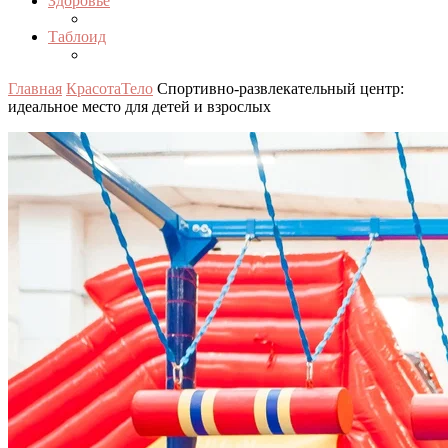
Здоровье
Таблоид
Главная
Красота
Тело
Спортивно-развлекательный центр:
идеальное место для детей и взрослых