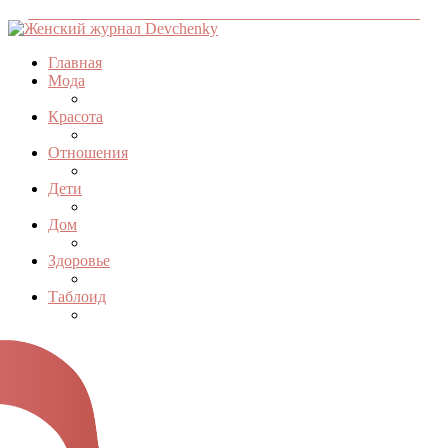
Главная
Мода
Красота
Отношения
Дети
Дом
Здоровье
Таблоид