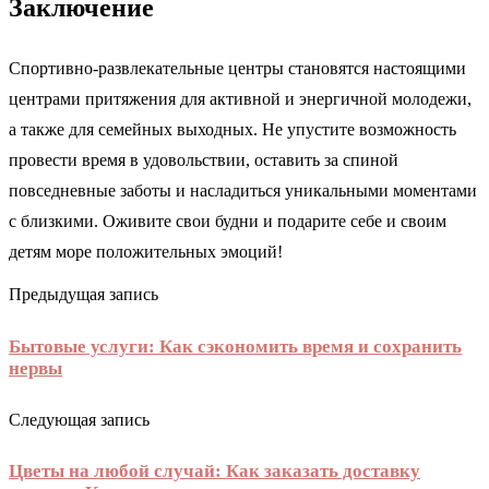
Заключение
Спортивно-развлекательные центры становятся настоящими
центрами притяжения для активной и энергичной молодежи,
а также для семейных выходных. Не упустите возможность
провести время в удовольствии, оставить за спиной
повседневные заботы и насладиться уникальными моментами
с близкими. Оживите свои будни и подарите себе и своим
детям море положительных эмоций!
Предыдущая запись
Бытовые услуги: Как сэкономить время и сохранить
нервы
Следующая запись
Цветы на любой случай: Как заказать доставку