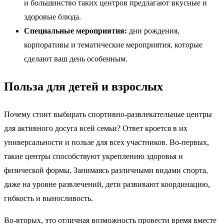
и большинство таких центров предлагают вкусные и
здоровые блюда.
Специальные мероприятия:
дни рождения,
корпоративы и тематические мероприятия, которые
сделают ваш день особенным.
Польза для детей и взрослых
Почему стоит выбирать спортивно-развлекательные центры
для активного досуга всей семьи? Ответ кроется в их
универсальности и пользе для всех участников. Во-первых,
такие центры способствуют укреплению здоровья и
физической формы. Занимаясь различными видами спорта,
даже на уровне развлечений, дети развивают координацию,
гибкость и выносливость.
Во-вторых, это отличная возможность провести время вместе