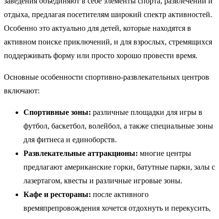
заведения объединяют в себе элементы спорта, развлечений и
отдыха, предлагая посетителям широкий спектр активностей.
Особенно это актуально для детей, которые находятся в
активном поиске приключений, и для взрослых, стремящихся
поддерживать форму или просто хорошо провести время.
Основные особенности спортивно-развлекательных центров
включают:
Спортивные зоны:
различные площадки для игры в
футбол, баскетбол, волейбол, а также специальные зоны
для фитнеса и единоборств.
Развлекательные аттракционы:
многие центры
предлагают американские горки, батутные парки, залы с
лазертагом, квесты и различные игровые зоны.
Кафе и рестораны:
после активного
времяпрепровождения хочется отдохнуть и перекусить,