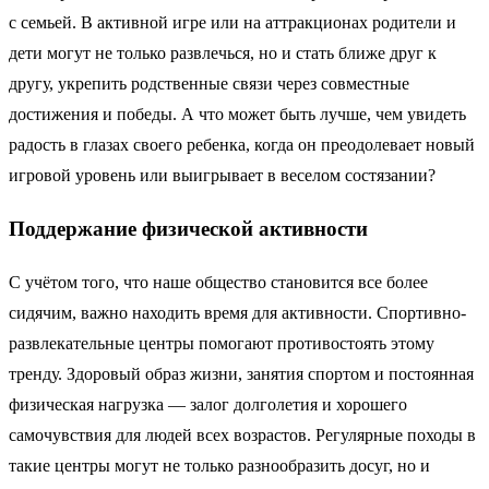
с семьей. В активной игре или на аттракционах родители и
дети могут не только развлечься, но и стать ближе друг к
другу, укрепить родственные связи через совместные
достижения и победы. А что может быть лучше, чем увидеть
радость в глазах своего ребенка, когда он преодолевает новый
игровой уровень или выигрывает в веселом состязании?
Поддержание физической активности
С учётом того, что наше общество становится все более
сидячим, важно находить время для активности. Спортивно-
развлекательные центры помогают противостоять этому
тренду. Здоровый образ жизни, занятия спортом и постоянная
физическая нагрузка — залог долголетия и хорошего
самочувствия для людей всех возрастов. Регулярные походы в
такие центры могут не только разнообразить досуг, но и