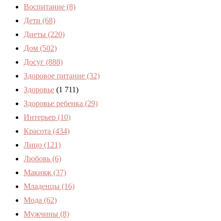
Воспитание
(8)
Дети
(68)
Диеты
(220)
Дом
(502)
Досуг
(888)
Здоровое питание
(32)
Здоровье
(1 711)
Здоровье ребенка
(29)
Интерьер
(10)
Красота
(434)
Лицо
(121)
Любовь
(6)
Макияж
(37)
Младенцы
(16)
Мода
(62)
Мужчины
(8)