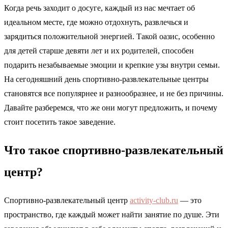
Когда речь заходит о досуге, каждый из нас мечтает об
идеальном месте, где можно отдохнуть, развлечься и
зарядиться положительной энергией. Такой оазис, особенно
для детей старше девяти лет и их родителей, способен
подарить незабываемые эмоции и крепкие узы внутри семьи.
На сегодняшний день спортивно-развлекательные центры
становятся все популярнее и разнообразнее, и не без причины.
Давайте разберемся, что же они могут предложить, и почему
стоит посетить такое заведение.
Что такое спортивно-развлекательный
центр?
Спортивно-развлекательный центр
activity-club.ru
— это
пространство, где каждый может найти занятие по душе. Эти