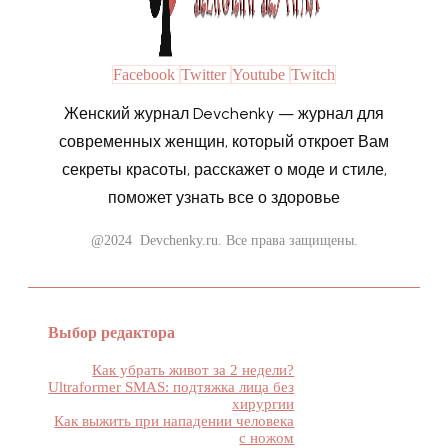
Facebook
Twitter
Youtube
Twitch
Женский журнал Devchenky — журнал для
современных женщин, который откроет Вам
секреты красоты, расскажет о моде и стиле,
поможет узнать все о здоровье
@2024 Devchenky.ru. Все права защищены.
Выбор редактора
Как убрать живот за 2 недели?
Ultraformer SMAS: подтяжка лица без
хирургии
Как выжить при нападении человека
с ножом