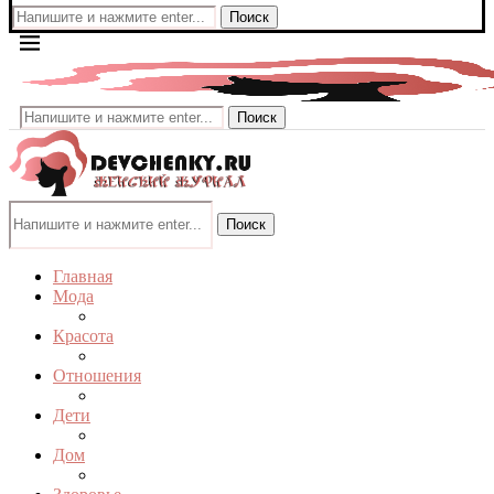
Поиск
Поиск
Поиск
Главная
Мода
Красота
Отношения
Дети
Дом