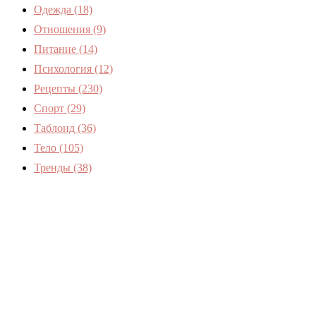
Одежда
(18)
Отношения
(9)
Питание
(14)
Психология
(12)
Рецепты
(230)
Спорт
(29)
Таблоид
(36)
Тело
(105)
Тренды
(38)
Женский журнал Devchenky