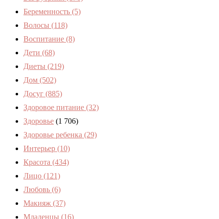
Беременность
(5)
Волосы
(118)
Воспитание
(8)
Дети
(68)
Диеты
(219)
Дом
(502)
Досуг
(885)
Здоровое питание
(32)
Здоровье
(1 706)
Здоровье ребенка
(29)
Интерьер
(10)
Красота
(434)
Лицо
(121)
Любовь
(6)
Макияж
(37)
Младенцы
(16)