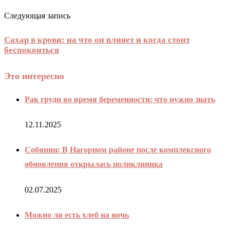
Следующая запись
Сахар в крови: на что он влияет и когда стоит
беспокоиться
Это интересно
Рак груди во время беременности: что нужно знать
12.11.2025
Собянин: В Нагорном районе после комплексного
обновления открылась поликлиника
02.07.2025
Можно ли есть хлеб на ночь