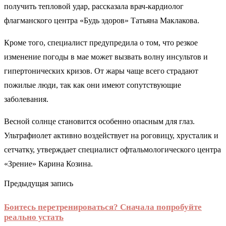
получить тепловой удар, рассказала врач-кардиолог
флагманского центра «Будь здоров» Татьяна Маклакова.
Кроме того, специалист предупредила о том, что резкое
изменение погоды в мае может вызвать волну инсультов и
гипертонических кризов. От жары чаще всего страдают
пожилые люди, так как они имеют сопутствующие
заболевания.
Весной солнце становится особенно опасным для глаз.
Ультрафиолет активно воздействует на роговицу, хрусталик и
сетчатку, утверждает специалист офтальмологического центра
«Зрение» Карина Козина.
Предыдущая запись
Боитесь перетренироваться? Сначала попробуйте
реально устать