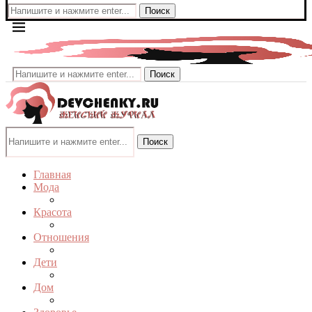
Поиск
Поиск
Поиск
Главная
Мода
Красота
Отношения
Дети
Дом