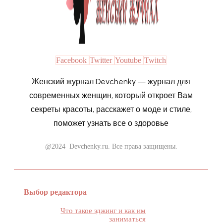
Facebook
Twitter
Youtube
Twitch
Женский журнал Devchenky — журнал для
современных женщин, который откроет Вам
секреты красоты, расскажет о моде и стиле,
поможет узнать все о здоровье
@2024 Devchenky.ru. Все права защищены.
Выбор редактора
Что такое эджинг и как им
заниматься