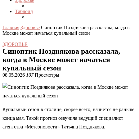
Здоровье
Таблоид
Главная
Здоровье
Синоптик Позднякова рассказала, когда в
Москве может начаться купальный сезон
ЗДОРОВЬЕ
Синоптик Позднякова рассказала,
когда в Москве может начаться
купальный сезон
08.05.2026
107
Просмотры
Купальный сезон в столице, скорее всего, начнется не раньше
конца мая. Такой прогноз озвучила ведущий специалист
агентства «Метеоновости» Татьяна Позднякова.