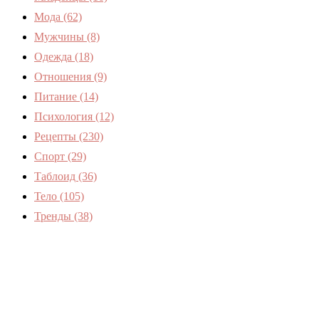
Мода
(62)
Мужчины
(8)
Одежда
(18)
Отношения
(9)
Питание
(14)
Психология
(12)
Рецепты
(230)
Спорт
(29)
Таблоид
(36)
Тело
(105)
Тренды
(38)
Женский журнал Devchenky