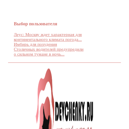
Выбор пользователя
Леус: Москву ждет характерная для
континентального климата погода...
Имбирь для похудения
Столичных водителей предупредили
о сильном тумане в ночь...