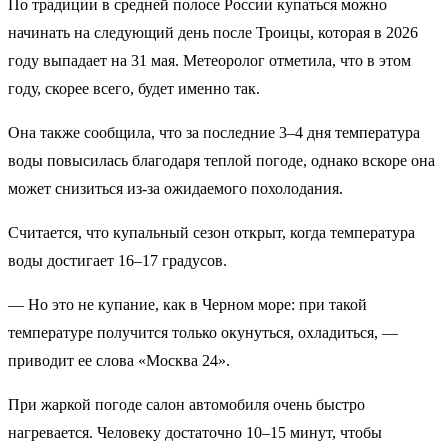
По традиции в средней полосе России купаться можно
начинать на следующий день после Троицы, которая в 2026
году выпадает на 31 мая. Метеоролог отметила, что в этом
году, скорее всего, будет именно так.
Она также сообщила, что за последние 3–4 дня температура
воды повысилась благодаря теплой погоде, однако вскоре она
может снизиться из-за ожидаемого похолодания.
Считается, что купальный сезон открыт, когда температура
воды достигает 16–17 градусов.
— Но это не купание, как в Черном море: при такой
температуре получится только окунуться, охладиться, —
приводит ее слова «Москва 24».
При жаркой погоде салон автомобиля очень быстро
нагревается. Человеку достаточно 10–15 минут, чтобы