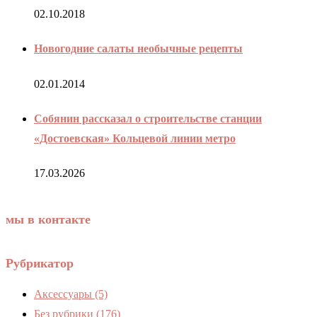
02.10.2018
Новогодние салаты необычные рецепты
02.01.2014
Собянин рассказал о строительстве станции
«Достоевская» Кольцевой линии метро
17.03.2026
мы в контакте
Рубрикатор
Аксессуары
(5)
Без рубрики
(176)