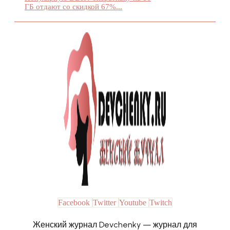
ГБ отдают со скидкой 67%...
Facebook
Twitter
Youtube
Twitch
Женский журнал Devchenky — журнал для