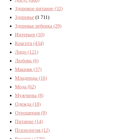
Здоровое питание
(32)
Здоровье
(1 711)
Здоровье ребенка
(29)
Интерьер
(10)
Красота
(434)
Лицо
(121)
Любовь
(6)
Макияж
(37)
Младенцы
(16)
Мода
(62)
Мужчины
(8)
Одежда
(18)
Отношения
(9)
Питание
(14)
Психология
(12)
Рецепты
(230)