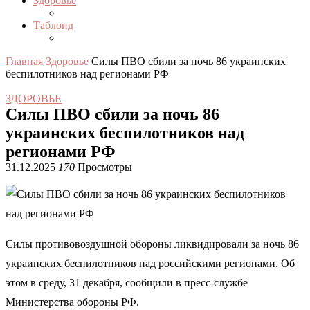
Здоровье
Таблоид
Главная
Здоровье
Силы ПВО сбили за ночь 86 украинских
беспилотников над регионами РФ
ЗДОРОВЬЕ
Силы ПВО сбили за ночь 86
украинских беспилотников над
регионами РФ
31.12.2025
170
Просмотры
Силы противовоздушной обороны ликвидировали за ночь 86
украинских беспилотников над российскими регионами. Об
этом в среду, 31 декабря, сообщили в пресс-службе
Министерства обороны РФ.