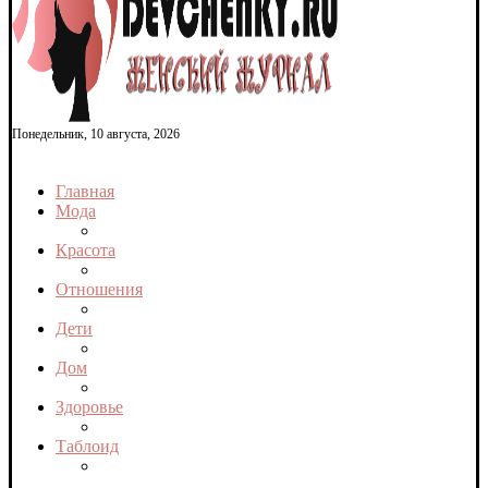
Понедельник, 10 августа, 2026
Главная
Мода
Красота
Отношения
Дети
Дом
Здоровье
Таблоид