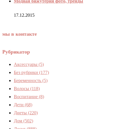
Модная бижутерия фото, тренды
17.12.2015
мы в контакте
Рубрикатор
Аксессуары
(5)
Без рубрики
(177)
Беременность
(5)
Волосы
(118)
Воспитание
(8)
Дети
(68)
Диеты
(220)
Дом
(502)
Досуг
(888)