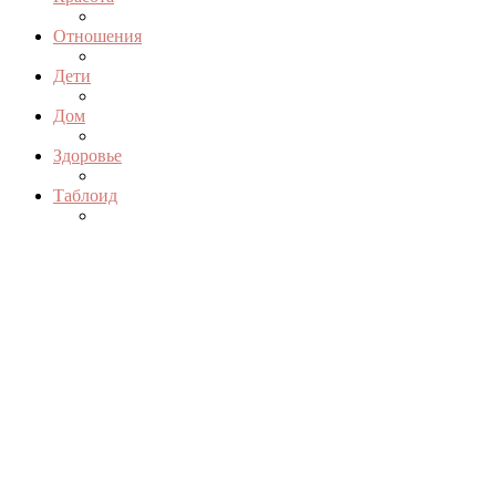
Отношения
Дети
Дом
Здоровье
Таблоид