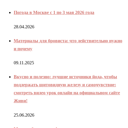
Погода в Москве с 1 по 3 мая 2026 года
28.04.2026
Материалы для бровиста: что действительно нужно
и почему
09.11.2025
Вкусно и полезно: лучшие источники йода, чтобы
поддержать щитовидную железу и самочувствие:
смотреть видео урок онлайн на официальном сайте
Живи!
25.06.2026