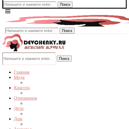
Поиск
Поиск
Поиск
Главная
Мода
Красота
Отношения
Дети
Дом