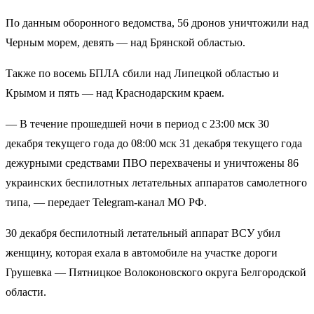
По данным оборонного ведомства, 56 дронов уничтожили над
Черным морем, девять — над Брянской областью.
Также по восемь БПЛА сбили над Липецкой областью и
Крымом и пять — над Краснодарским краем.
— В течение прошедшей ночи в период с 23:00 мск 30
декабря текущего года до 08:00 мск 31 декабря текущего года
дежурными средствами ПВО перехвачены и уничтожены 86
украинских беспилотных летательных аппаратов самолетного
типа, — передает Telegram-канал МО РФ.
30 декабря беспилотный летательный аппарат ВСУ убил
женщину, которая ехала в автомобиле на участке дороги
Грушевка — Пятницкое Волоконовского округа Белгородской
области.