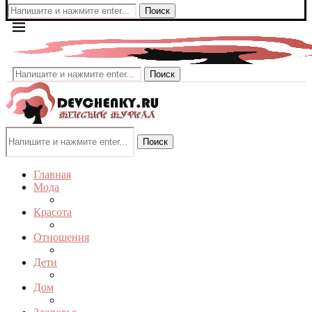
Поиск
Поиск
Поиск
Главная
Мода
Красота
Отношения
Дети
Дом