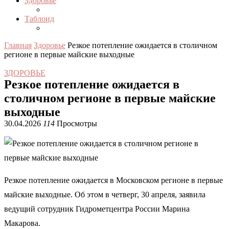
Здоровье
Таблоид
Главная
Здоровье
Резкое потепление ожидается в столичном
регионе в первые майские выходные
ЗДОРОВЬЕ
Резкое потепление ожидается в
столичном регионе в первые майские
выходные
30.04.2026
114
Просмотры
Резкое потепление ожидается в Московском регионе в первые
майские выходные. Об этом в четверг, 30 апреля, заявила
ведущий сотрудник Гидрометцентра России Марина
Макарова.