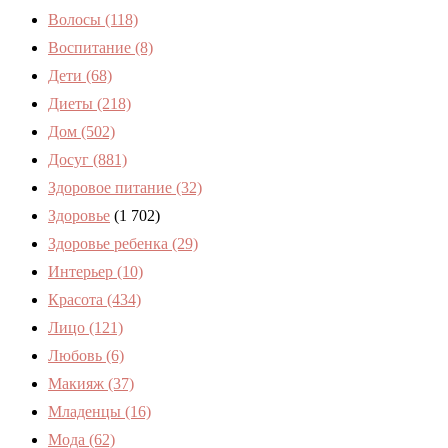
Волосы
(118)
Воспитание
(8)
Дети
(68)
Диеты
(218)
Дом
(502)
Досуг
(881)
Здоровое питание
(32)
Здоровье
(1 702)
Здоровье ребенка
(29)
Интерьер
(10)
Красота
(434)
Лицо
(121)
Любовь
(6)
Макияж
(37)
Младенцы
(16)
Мода
(62)