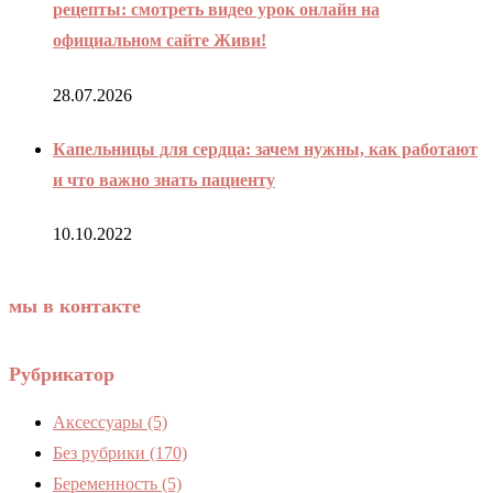
рецепты: смотреть видео урок онлайн на
официальном сайте Живи!
28.07.2026
Капельницы для сердца: зачем нужны, как работают
и что важно знать пациенту
10.10.2022
мы в контакте
Рубрикатор
Аксессуары
(5)
Без рубрики
(170)
Беременность
(5)