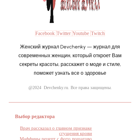
Facebook
Twitter
Youtube
Twitch
Женский журнал Devchenky — журнал для
современных женщин, который откроет Вам
секреты красоты, расскажет о моде и стиле,
поможет узнать все о здоровье
@2024 Devchenky.ru. Все права защищены.
Выбор редактора
Врач рассказал о главном признаке
сгущения крови
Маффины рецепт с фото пошагово