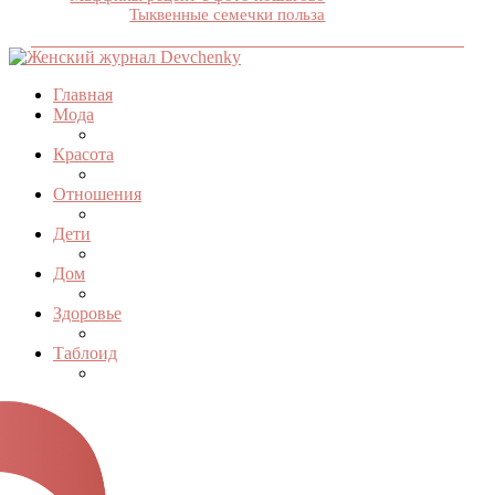
Тыквенные семечки польза
Главная
Мода
Красота
Отношения
Дети
Дом
Здоровье
Таблоид