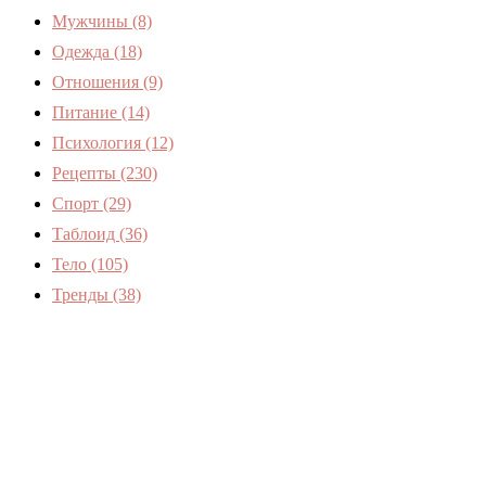
Мужчины
(8)
Одежда
(18)
Отношения
(9)
Питание
(14)
Психология
(12)
Рецепты
(230)
Спорт
(29)
Таблоид
(36)
Тело
(105)
Тренды
(38)
Женский журнал Devchenky