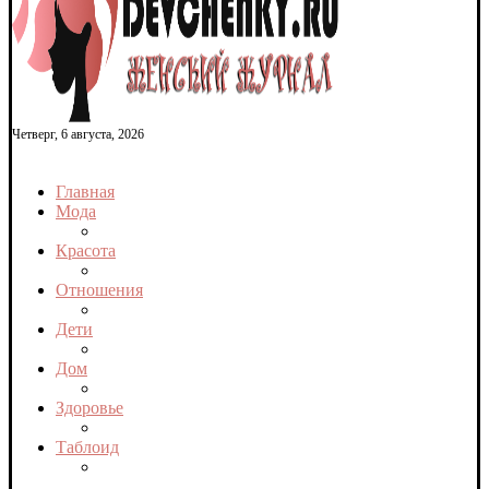
Четверг, 6 августа, 2026
Главная
Мода
Красота
Отношения
Дети
Дом
Здоровье
Таблоид