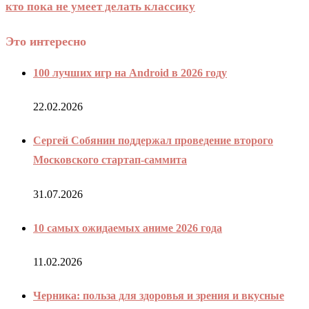
кто пока не умеет делать классику
Это интересно
100 лучших игр на Android в 2026 году
22.02.2026
Сергей Собянин поддержал проведение второго
Московского стартап-саммита
31.07.2026
10 самых ожидаемых аниме 2026 года
11.02.2026
Черника: польза для здоровья и зрения и вкусные