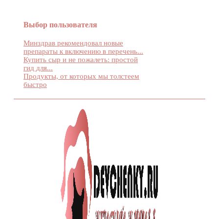
Выбор пользователя
Минздрав рекомендовал новые
препараты к включению в перечень...
Купить сыр и не пожалеть: простой
гид для...
Продукты, от которых мы толстеем
быстро