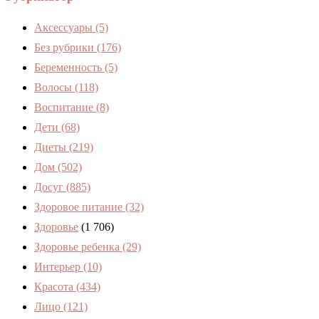
Аксессуары
(5)
Без рубрики
(176)
Беременность
(5)
Волосы
(118)
Воспитание
(8)
Дети
(68)
Диеты
(219)
Дом
(502)
Досуг
(885)
Здоровое питание
(32)
Здоровье
(1 706)
Здоровье ребенка
(29)
Интерьер
(10)
Красота
(434)
Лицо
(121)