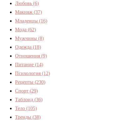
Любовь
(6)
Макияж
(37)
Младенцы
(16)
Мода
(62)
Мужчины
(8)
Одежда
(18)
Отношения
(9)
Питание
(14)
Психология
(12)
Рецепты
(230)
Спорт
(29)
Таблоид
(36)
Тело
(105)
Тренды
(38)