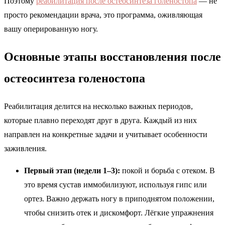
Поэтому
реабилитация после остеосинтеза голеностопа
— не
просто рекомендации врача, это программа, оживляющая
вашу оперированную ногу.
Основные этапы восстановления после
остеосинтеза голеностопа
Реабилитация делится на несколько важных периодов,
которые плавно переходят друг в друга. Каждый из них
направлен на конкретные задачи и учитывает особенности
заживления.
Первый этап (недели 1–3):
покой и борьба с отеком. В
это время сустав иммобилизуют, используя гипс или
ортез. Важно держать ногу в приподнятом положении,
чтобы снизить отек и дискомфорт. Лёгкие упражнения