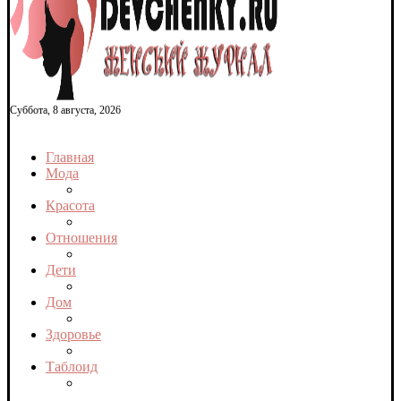
Суббота, 8 августа, 2026
Главная
Мода
Красота
Отношения
Дети
Дом
Здоровье
Таблоид