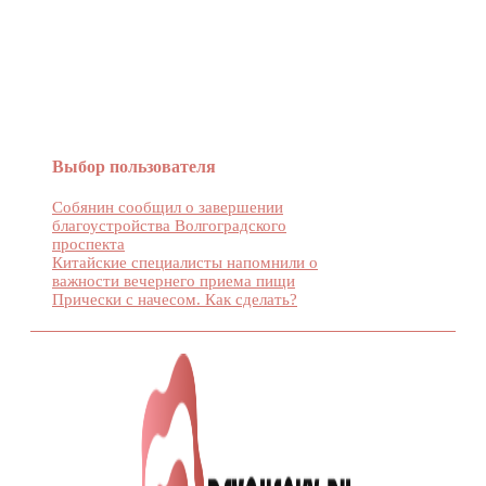
Женский журнал Devchenky
Выбор пользователя
Собянин сообщил о завершении
благоустройства Волгоградского
проспекта
Китайские специалисты напомнили о
важности вечернего приема пищи
Прически с начесом. Как сделать?