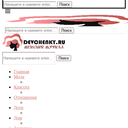
Поиск
Поиск
Поиск
Главная
Мода
Красота
Отношения
Дети
Дом