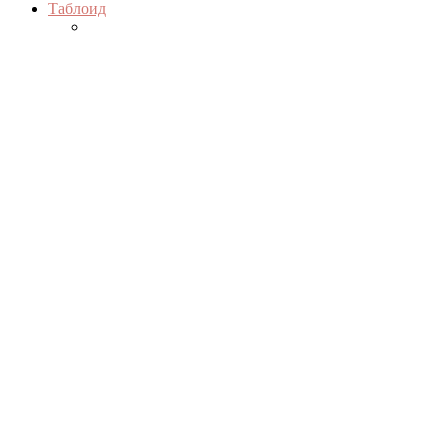
Таблоид