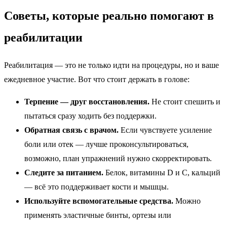
Советы, которые реально помогают в
реабилитации
Реабилитация — это не только идти на процедуры, но и ваше
ежедневное участие. Вот что стоит держать в голове:
Терпение — друг восстановления.
Не стоит спешить и
пытаться сразу ходить без поддержки.
Обратная связь с врачом.
Если чувствуете усиление
боли или отек — лучше проконсультироваться,
возможно, план упражнений нужно скорректировать.
Следите за питанием.
Белок, витамины D и С, кальций
— всё это поддерживает кости и мышцы.
Используйте вспомогательные средства.
Можно
применять эластичные бинты, ортезы или