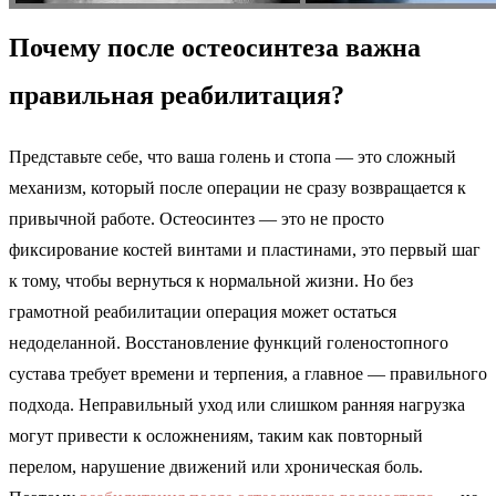
Почему после остеосинтеза важна
правильная реабилитация?
Представьте себе, что ваша голень и стопа — это сложный
механизм, который после операции не сразу возвращается к
привычной работе. Остеосинтез — это не просто
фиксирование костей винтами и пластинами, это первый шаг
к тому, чтобы вернуться к нормальной жизни. Но без
грамотной реабилитации операция может остаться
недоделанной. Восстановление функций голеностопного
сустава требует времени и терпения, а главное — правильного
подхода. Неправильный уход или слишком ранняя нагрузка
могут привести к осложнениям, таким как повторный
перелом, нарушение движений или хроническая боль.