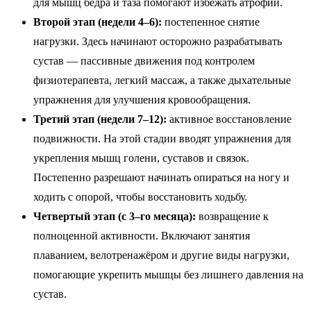
для мышц бедра и таза помогают избежать атрофии.
Второй этап (недели 4–6):
постепенное снятие
нагрузки. Здесь начинают осторожно разрабатывать
сустав — пассивные движения под контролем
физиотерапевта, легкий массаж, а также дыхательные
упражнения для улучшения кровообращения.
Третий этап (недели 7–12):
активное восстановление
подвижности. На этой стадии вводят упражнения для
укрепления мышц голени, суставов и связок.
Постепенно разрешают начинать опираться на ногу и
ходить с опорой, чтобы восстановить ходьбу.
Четвертый этап (с 3–го месяца):
возвращение к
полноценной активности. Включают занятия
плаванием, велотренажёром и другие виды нагрузки,
помогающие укрепить мышцы без лишнего давления на
сустав.