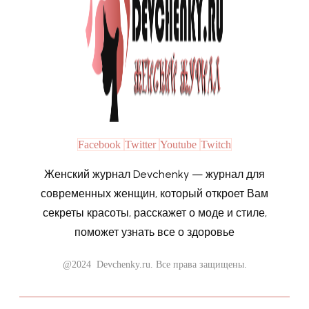
Facebook
Twitter
Youtube
Twitch
Женский журнал Devchenky — журнал для
современных женщин, который откроет Вам
секреты красоты, расскажет о моде и стиле,
поможет узнать все о здоровье
@2024 Devchenky.ru. Все права защищены.