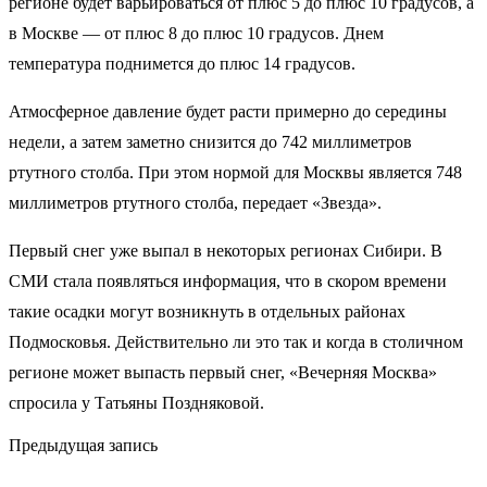
регионе будет варьироваться от плюс 5 до плюс 10 градусов, а
в Москве — от плюс 8 до плюс 10 градусов. Днем
температура поднимется до плюс 14 градусов.
Атмосферное давление будет расти примерно до середины
недели, а затем заметно снизится до 742 миллиметров
ртутного столба. При этом нормой для Москвы является 748
миллиметров ртутного столба, передает «Звезда».
Первый снег уже выпал в некоторых регионах Сибири. В
СМИ стала появляться информация, что в скором времени
такие осадки могут возникнуть в отдельных районах
Подмосковья. Действительно ли это так и когда в столичном
регионе может выпасть первый снег, «Вечерняя Москва»
спросила у Татьяны Поздняковой.
Предыдущая запись