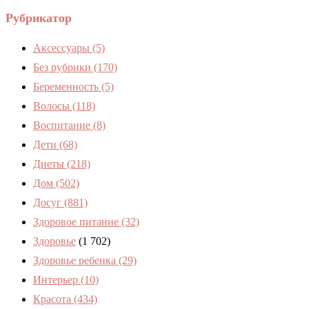
Рубрикатор
Аксессуары
(5)
Без рубрики
(170)
Беременность
(5)
Волосы
(118)
Воспитание
(8)
Дети
(68)
Диеты
(218)
Дом
(502)
Досуг
(881)
Здоровое питание
(32)
Здоровье
(1 702)
Здоровье ребенка
(29)
Интерьер
(10)
Красота
(434)