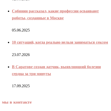
Собянин рассказал, какие профессии осваивают
роботы, созданные в Москве
05.06.2025
10 ситуаций, когда реально нельзя заниматься сексом
23.07.2026
В Саратове создан датчик, выявляющий болезни
сердца за три минуты
17.09.2025
мы в контакте