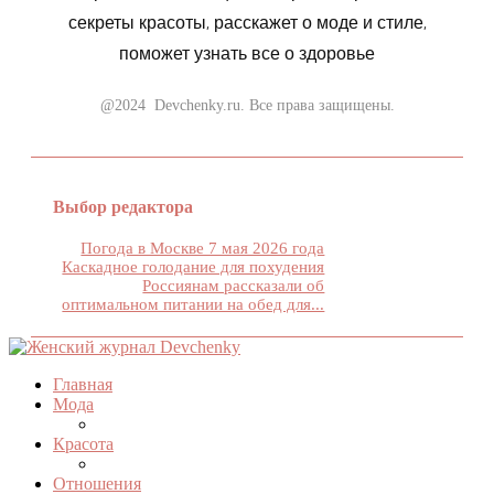
секреты красоты, расскажет о моде и стиле,
поможет узнать все о здоровье
@2024 Devchenky.ru. Все права защищены.
Выбор редактора
Погода в Москве 7 мая 2026 года
Каскадное голодание для похудения
Россиянам рассказали об
оптимальном питании на обед для...
Главная
Мода
Красота
Отношения