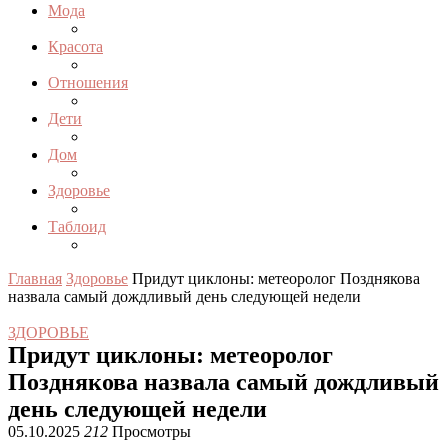
Мода
Красота
Отношения
Дети
Дом
Здоровье
Таблоид
Главная
Здоровье
Придут циклоны: метеоролог Позднякова
назвала самый дождливый день следующей недели
ЗДОРОВЬЕ
Придут циклоны: метеоролог
Позднякова назвала самый дождливый
день следующей недели
05.10.2025
212
Просмотры