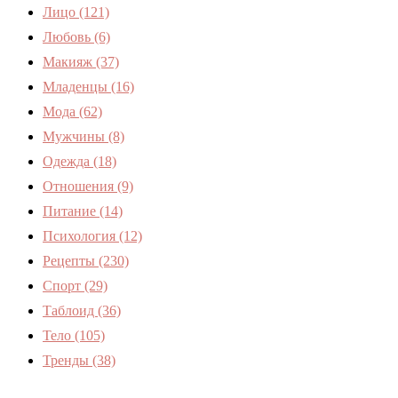
Лицо
(121)
Любовь
(6)
Макияж
(37)
Младенцы
(16)
Мода
(62)
Мужчины
(8)
Одежда
(18)
Отношения
(9)
Питание
(14)
Психология
(12)
Рецепты
(230)
Спорт
(29)
Таблоид
(36)
Тело
(105)
Тренды
(38)