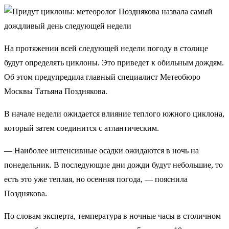
На протяжении всей следующей недели погоду в столице
будут определять циклоны. Это приведет к обильным дождям.
Об этом предупредила главный специалист Метеобюро
Москвы Татьяна Позднякова.
В начале недели ожидается влияние теплого южного циклона,
который затем соединится с атлантическим.
— Наиболее интенсивные осадки ожидаются в ночь на
понедельник. В последующие дни дожди будут небольшие, то
есть это уже теплая, но осенняя погода, — пояснила
Позднякова.
По словам эксперта, температура в ночные часы в столичном