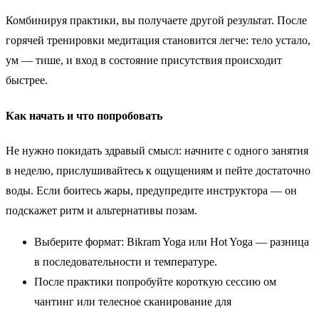
Комбинируя практики, вы получаете другой результат. После
горячей тренировки медитация становится легче: тело устало,
ум — тише, и вход в состояние присутствия происходит
быстрее.
Как начать и что попробовать
Не нужно покидать здравый смысл: начните с одного занятия
в неделю, прислушивайтесь к ощущениям и пейте достаточно
воды. Если боитесь жары, предупредите инструктора — он
подскажет ритм и альтернативы позам.
Выберите формат: Bikram Yoga или Hot Yoga — разница
в последовательности и температуре.
После практики попробуйте короткую сессию ом
чантинг или телесное сканирование для