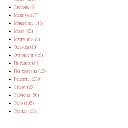
Любовь
(6)
Макияж
(37)
Младенцы
(16)
Мода
(62)
Мужчины
(8)
Одежда
(18)
Отношения
(9)
Питание
(14)
Психология
(12)
Рецепты
(230)
Спорт
(29)
Таблоид
(36)
Тело
(105)
Тренды
(38)