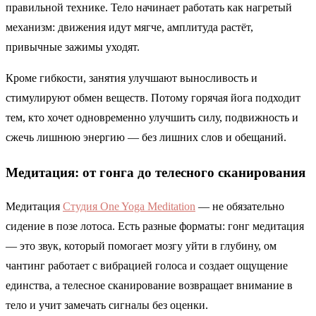
правильной технике. Тело начинает работать как нагретый
механизм: движения идут мягче, амплитуда растёт,
привычные зажимы уходят.
Кроме гибкости, занятия улучшают выносливость и
стимулируют обмен веществ. Потому горячая йога подходит
тем, кто хочет одновременно улучшить силу, подвижность и
сжечь лишнюю энергию — без лишних слов и обещаний.
Медитация: от гонга до телесного сканирования
Медитация
Студия One Yoga Meditation
— не обязательно
сидение в позе лотоса. Есть разные форматы: гонг медитация
— это звук, который помогает мозгу уйти в глубину, ом
чантинг работает с вибрацией голоса и создает ощущение
единства, а телесное сканирование возвращает внимание в
тело и учит замечать сигналы без оценки.