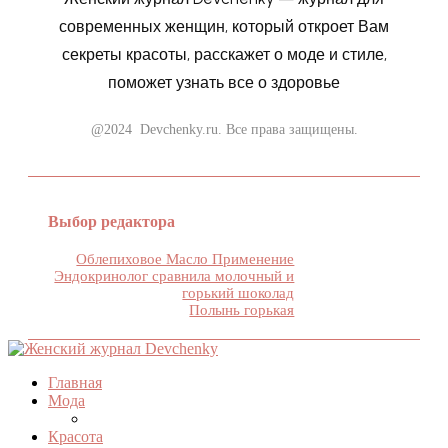
современных женщин, который откроет Вам
секреты красоты, расскажет о моде и стиле,
поможет узнать все о здоровье
@2024 Devchenky.ru. Все права защищены.
Выбор редактора
Облепиховое Масло Применение
Эндокринолог сравнила молочный и
горький шоколад
Полынь горькая
Главная
Мода
Красота