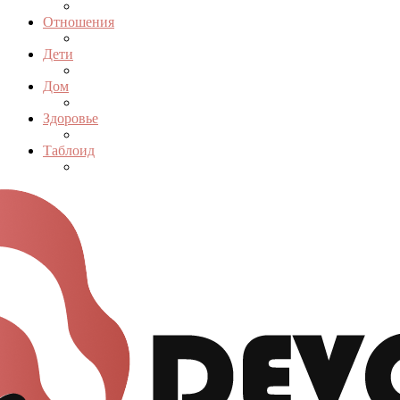
Отношения
Дети
Дом
Здоровье
Таблоид