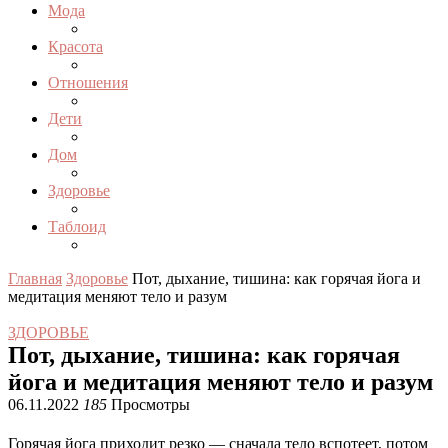
Мода
Красота
Отношения
Дети
Дом
Здоровье
Таблоид
Главная
Здоровье
Пот, дыхание, тишина: как горячая йога и
медитация меняют тело и разум
ЗДОРОВЬЕ
Пот, дыхание, тишина: как горячая
йога и медитация меняют тело и разум
06.11.2022
185
Просмотры
Горячая йога приходит резко — сначала тело вспотеет, потом