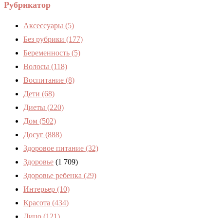
Рубрикатор
Аксессуары
(5)
Без рубрики
(177)
Беременность
(5)
Волосы
(118)
Воспитание
(8)
Дети
(68)
Диеты
(220)
Дом
(502)
Досуг
(888)
Здоровое питание
(32)
Здоровье
(1 709)
Здоровье ребенка
(29)
Интерьер
(10)
Красота
(434)
Лицо
(121)