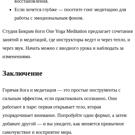
восстановления.
Если хочется глубже — посетите гонг медитацию для
работы с эмоциональным фоном.
Студия Бикрам йоги One Yoga Meditation предлагает сочетания
занятий и медитаций, где инструкторы ведут и через тепло, и
через звук. Начать можно с вводного урока и наблюдать за
изменениями.
Заключение
Горячая йога и медитация — это простые инструменты с
сильным эффектом, если практиковать осознанно. Они
работают в паре: первая открывает тело, вторая
упорядочивает внимание. Попробуйте один формат, а затем
добавьте другой — и вы увидите, как меняется привычное
самочувствие и восприятие мира.