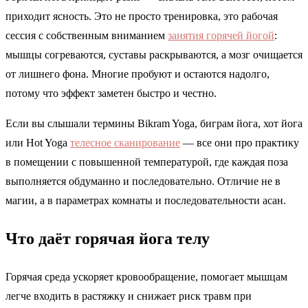
приходит ясность. Это не просто тренировка, это рабочая
сессия с собственным вниманием
занятия горячей йогой
:
мышцы согреваются, суставы раскрываются, а мозг очищается
от лишнего фона. Многие пробуют и остаются надолго,
потому что эффект заметен быстро и честно.
Если вы слышали термины Bikram Yoga, биграм йога, хот йога
или Hot Yoga
телесное сканирование
— все они про практику
в помещении с повышенной температурой, где каждая поза
выполняется обдуманно и последовательно. Отличие не в
магии, а в параметрах комнаты и последовательности асан.
Что даёт горячая йога телу
Горячая среда ускоряет кровообращение, помогает мышцам
легче входить в растяжку и снижает риск травм при