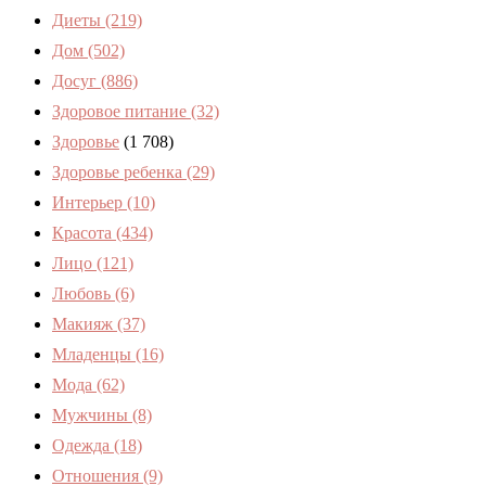
Диеты
(219)
Дом
(502)
Досуг
(886)
Здоровое питание
(32)
Здоровье
(1 708)
Здоровье ребенка
(29)
Интерьер
(10)
Красота
(434)
Лицо
(121)
Любовь
(6)
Макияж
(37)
Младенцы
(16)
Мода
(62)
Мужчины
(8)
Одежда
(18)
Отношения
(9)