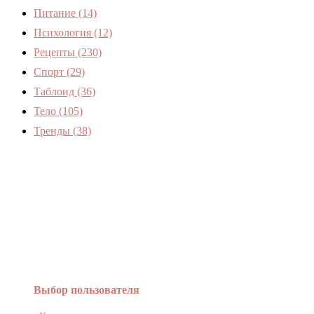
Питание
(14)
Психология
(12)
Рецепты
(230)
Спорт
(29)
Таблоид
(36)
Тело
(105)
Тренды
(38)
Женский журнал Devchenky
Выбор пользователя