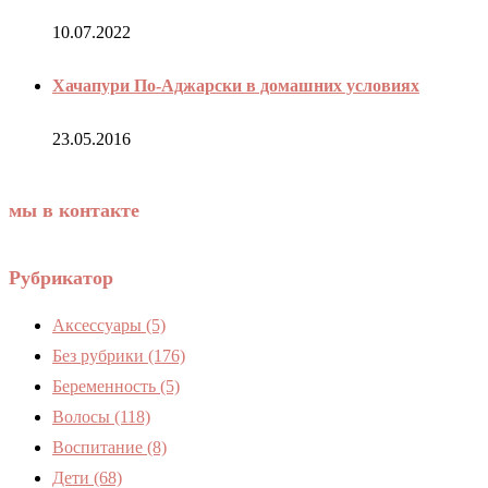
10.07.2022
Хачапури По-Аджарски в домашних условиях
23.05.2016
мы в контакте
Рубрикатор
Аксессуары
(5)
Без рубрики
(176)
Беременность
(5)
Волосы
(118)
Воспитание
(8)
Дети
(68)