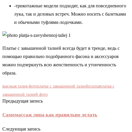
-трикотажные модели подходят, как для повседневного
лука, так и деловых встреч. Можно носить с балетками
и обычными туфлями-лодочками.
Платье с завышенной талией всегда будет в тренде, ведь с
помощью правильно подобранного фасона и аксессуаров
можно подчеркнуть всю женственность и утонченность
образа.
высокая талия фото
платье с завышенной талией
платья
платья с
завышенной талией фото
Предыдущая запись
Самомассаж лица как правильно делать
Следующая запись