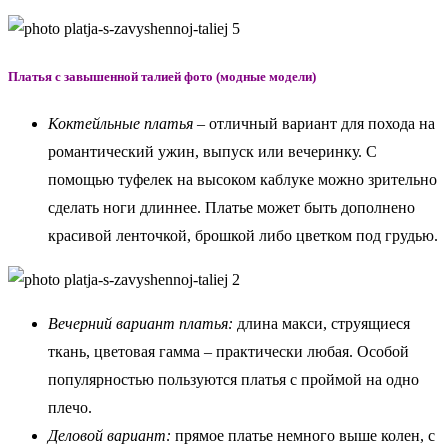
Платья с завышенной талией фото (модные модели)
Коктейльные платья
– отличный вариант для похода на
романтический ужин, выпуск или вечеринку. С
помощью туфелек на высоком каблуке можно зрительно
сделать ноги длиннее. Платье может быть дополнено
красивой ленточкой, брошкой либо цветком под грудью.
Вечерний вариант платья:
длина макси, струящиеся
ткань, цветовая гамма – практически любая. Особой
популярностью пользуются платья с проймой на одно
плечо.
Деловой вариант:
прямое платье немного выше колен, с