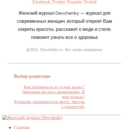
Facebook
Twitter
Youtube
Twitch
Женский журнал Devchenky — журнал для
современных женщин, который откроет Вам
секреты красоты, расскажет о моде и стиле,
поможет узнать все о здоровье
@2024 Devchenky.ru. Все права защищены.
Выбор редактора
Как избавиться от седых волос?
Липоевая кислота применение. В
чем польза?
Курящие знаменитости фото. Звезды
с сигаретой.
Главная