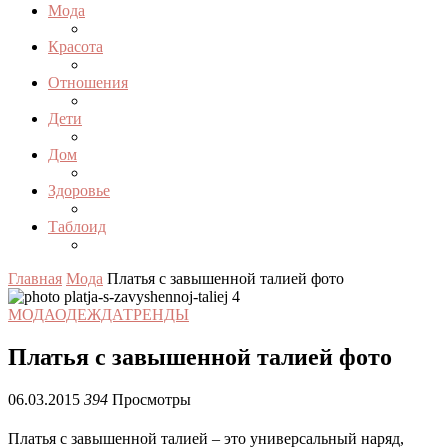
Мода
Красота
Отношения
Дети
Дом
Здоровье
Таблоид
Главная
Мода
Платья с завышенной талией фото
МОДА
ОДЕЖДА
ТРЕНДЫ
Платья с завышенной талией фото
06.03.2015
394
Просмотры
Платья с завышенной талией – это универсальный наряд,