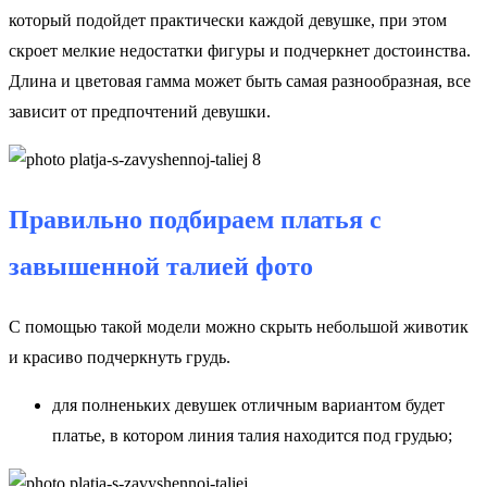
который подойдет практически каждой девушке, при этом
скроет мелкие недостатки фигуры и подчеркнет достоинства.
Длина и цветовая гамма может быть самая разнообразная, все
зависит от предпочтений девушки.
Правильно подбираем
платья с
завышенной талией фото
С помощью такой модели можно скрыть небольшой животик
и красиво подчеркнуть грудь.
для полненьких девушек отличным вариантом будет
платье, в котором линия талия находится под грудью;