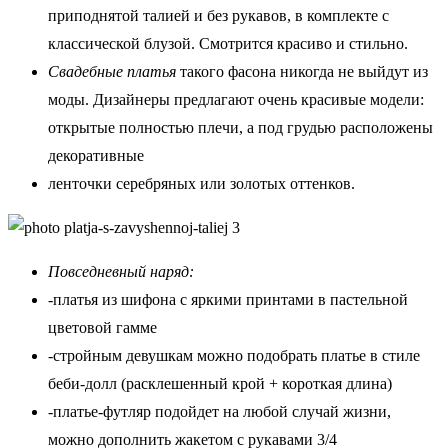
приподнятой талией и без рукавов, в комплекте с
классической блузой. Смотрится красиво и стильно.
Свадебные платья
такого фасона никогда не выйдут из
моды. Дизайнеры предлагают очень красивые модели:
открытые полностью плечи, а под грудью расположены
декоративные
ленточки серебряных или золотых оттенков.
Повседневный наряд:
-платья из шифона с яркими принтами в пастельной
цветовой гамме
-стройным девушкам можно подобрать платье в стиле
беби-долл (расклешенный крой + короткая длина)
-платье-футляр подойдет на любой случай жизни,
можно дополнить жакетом с рукавами 3/4