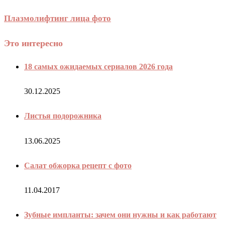
Плазмолифтинг лица фото
Это интересно
18 самых ожидаемых сериалов 2026 года
30.12.2025
Листья подорожника
13.06.2025
Салат обжорка рецепт с фото
11.04.2017
Зубные импланты: зачем они нужны и как работают