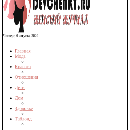
Четверг, 6 августа, 2026
Главная
Мода
Красота
Отношения
Дети
Дом
Здоровье
Таблоид