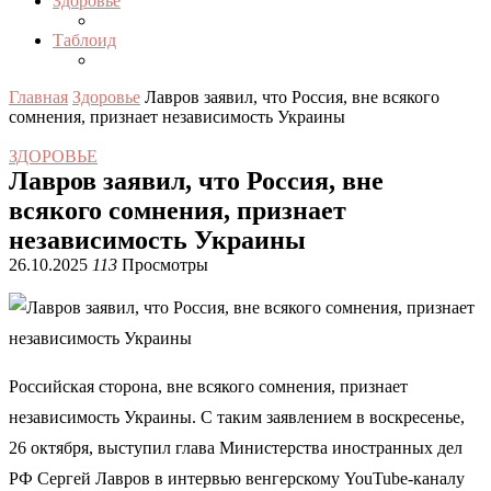
Здоровье
Таблоид
Главная
Здоровье
Лавров заявил, что Россия, вне всякого
сомнения, признает независимость Украины
ЗДОРОВЬЕ
Лавров заявил, что Россия, вне
всякого сомнения, признает
независимость Украины
26.10.2025
113
Просмотры
Российская сторона, вне всякого сомнения, признает
независимость Украины. С таким заявлением в воскресенье,
26 октября, выступил глава Министерства иностранных дел
РФ Сергей Лавров в интервью венгерскому YouTube-каналу