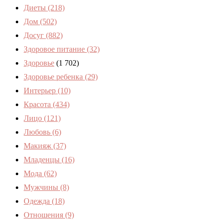
Диеты
(218)
Дом
(502)
Досуг
(882)
Здоровое питание
(32)
Здоровье
(1 702)
Здоровье ребенка
(29)
Интерьер
(10)
Красота
(434)
Лицо
(121)
Любовь
(6)
Макияж
(37)
Младенцы
(16)
Мода
(62)
Мужчины
(8)
Одежда
(18)
Отношения
(9)