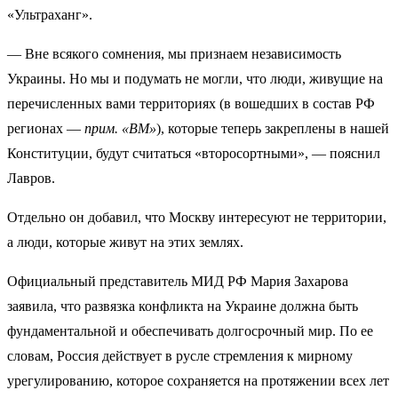
«Ультраханг».
— Вне всякого сомнения, мы признаем независимость
Украины. Но мы и подумать не могли, что люди, живущие на
перечисленных вами территориях (в вошедших в состав РФ
регионах —
прим. «ВМ»
), которые теперь закреплены в нашей
Конституции, будут считаться «второсортными», — пояснил
Лавров.
Отдельно он добавил, что Москву интересуют не территории,
а люди, которые живут на этих землях.
Официальный представитель МИД РФ Мария Захарова
заявила, что развязка конфликта на Украине должна быть
фундаментальной и обеспечивать долгосрочный мир. По ее
словам, Россия действует в русле стремления к мирному
урегулированию, которое сохраняется на протяжении всех лет