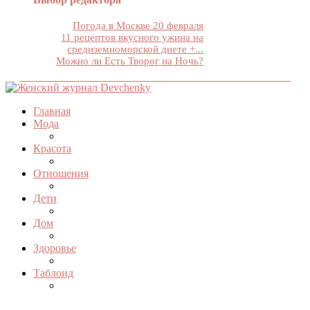
Погода в Москве 20 февраля
11 рецептов вкусного ужина на
средиземноморской диете +...
Можно ли Есть Творог на Ночь?
Главная
Мода
Красота
Отношения
Дети
Дом
Здоровье
Таблоид