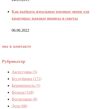
Как выбрать идеальные входные двери для
квартиры: важные нюансы и советы
06.06.2022
мы в контакте
Рубрикатор
Аксессуары
(5)
Без рубрики
(171)
Беременность
(5)
Волосы
(118)
Воспитание
(8)
Дети
(68)