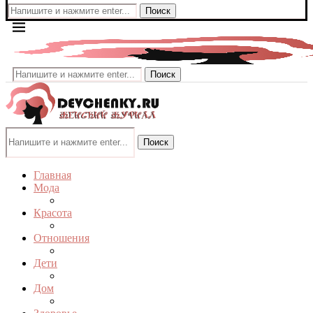
Поиск
Поиск
Поиск
Главная
Мода
Красота
Отношения
Дети
Дом