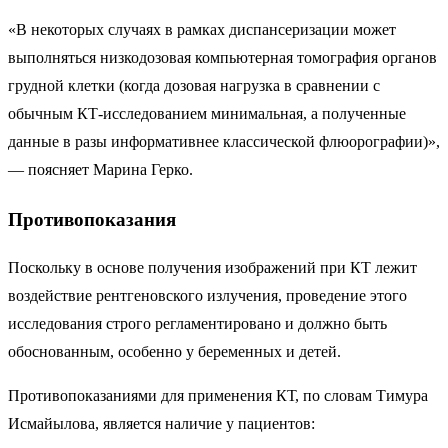
«В некоторых случаях в рамках диспансеризации может
выполняться низкодозовая компьютерная томография органов
грудной клетки (когда дозовая нагрузка в сравнении с
обычным КТ-исследованием минимальная, а полученные
данные в разы информативнее классической флюорографии)»,
— поясняет Марина Герко.
Противопоказания
Поскольку в основе получения изображений при КТ лежит
воздействие рентгеновского излучения, проведение этого
исследования строго регламентировано и должно быть
обоснованным, особенно у беременных и детей.
Противопоказаниями для применения КТ, по словам Тимура
Исмайылова, является наличие у пациентов: