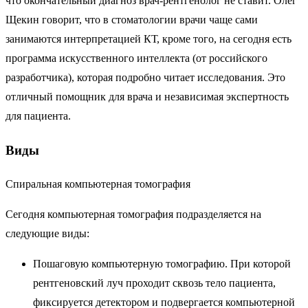
что окончательный диагноз врач-рентгенолог не ставит. Олег
Щекин говорит, что в стоматологии врачи чаще сами
занимаются интерпретацией КТ, кроме того, на сегодня есть
программа искусственного интеллекта (от российского
разработчика), которая подробно читает исследования. Это
отличный помощник для врача и независимая экспертность
для пациента.
Виды
Спиральная компьютерная томография
Сегодня компьютерная томография подразделяется на
следующие виды:
Пошаговую компьютерную томографию. При которой
рентгеновский луч проходит сквозь тело пациента,
фиксируется детектором и подвергается компьютерной