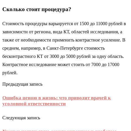
Сколько стоит процедура?
Стоимость процедуры варьируется от 1500 до 11000 рублей в
зависимости от региона, вида КТ, областей исследования, а
также от необходимости применить контрастное усиление. В
среднем, например, в Санкт-Петербурге стоимость
бесконтрастного КТ от 3000 до 5000 рублей за одну область.
Контрастное исследование может стоить от 7000 до 17000
рублей.
Предыдущая запись
Ошибка ценою в жизнь: что приводит врачей к
уголовной ответственности
Следующая запись