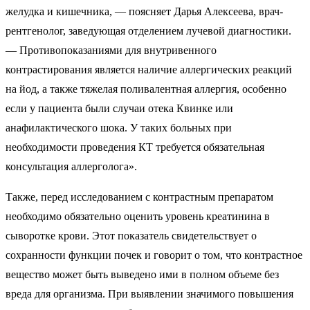
желудка и кишечника, — поясняет Дарья Алексеева, врач-
рентгенолог, заведующая отделением лучевой диагностики.
— Противопоказаниями для внутривенного
контрастирования является наличие аллергических реакций
на йод, а также тяжелая поливалентная аллергия, особенно
если у пациента были случаи отека Квинке или
анафилактического шока. У таких больных при
необходимости проведения КТ требуется обязательная
консультация аллерголога».
Также, перед исследованием с контрастным препаратом
необходимо обязательно оценить уровень креатинина в
сыворотке крови. Этот показатель свидетельствует о
сохранности функции почек и говорит о том, что контрастное
вещество может быть выведено ими в полном объеме без
вреда для организма. При выявлении значимого повышения