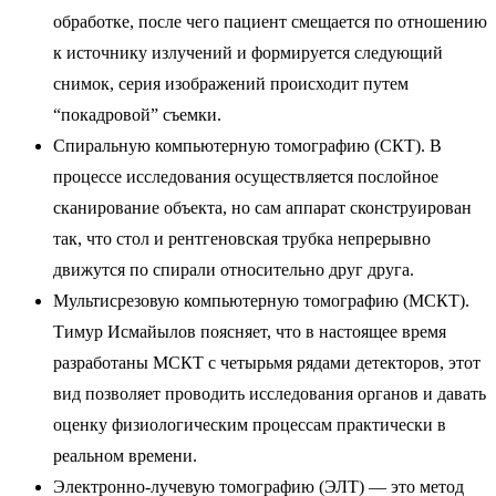
обработке, после чего пациент смещается по отношению
к источнику излучений и формируется следующий
снимок, серия изображений происходит путем
“покадровой” съемки.
Спиральную компьютерную томографию (СКТ). В
процессе исследования осуществляется послойное
сканирование объекта, но сам аппарат сконструирован
так, что стол и рентгеновская трубка непрерывно
движутся по спирали относительно друг друга.
Мультисрезовую компьютерную томографию (МСКТ).
Тимур Исмайылов поясняет, что в настоящее время
разработаны МСКТ с четырьмя рядами детекторов, этот
вид позволяет проводить исследования органов и давать
оценку физиологическим процессам практически в
реальном времени.
Электронно-лучевую томографию (ЭЛТ) — это метод