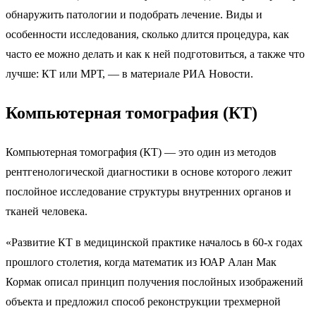
обнаружить патологии и подобрать лечение. Виды и
особенности исследования, сколько длится процедура, как
часто ее можно делать и как к ней подготовиться, а также что
лучше: КТ или МРТ, — в материале РИА Новости.
Компьютерная томография (КТ)
Компьютерная томография (КТ) — это один из методов
рентгенологической диагностики в основе которого лежит
послойное исследование структуры внутренних органов и
тканей человека.
«Развитие КТ в медицинской практике началось в 60-х годах
прошлого столетия, когда математик из ЮАР Алан Мак
Кормак описал принцип получения послойных изображений
объекта и предложил способ реконструкции трехмерной