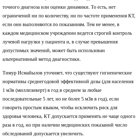
точного диагноза или оценки динамики. То есть, нет
ограничений ни по количеству, ни по частоте применения КТ,
если они выполняются по показаниям. Тем не менее, в
каждом медицинском учреждении ведется строгий контроль
лучевой нагрузки у пациента и, в случае превышения
допустимых значений, может быть использован
альтернативный метод диагностики.
Тимур Исмайылов уточняет, что существуют гигиенические
нормативы среднегодовой эффективной дозы (для населения
1 мЗв (миллизиверт) в год в среднем за любые
последовательные 5 лет, но не более 5 мЗв в год), если
говорить простым языком, чтобы исключить риск для
здоровья человека, КТ допускается применять не чаще одного
раза в год, но при наличии медицинских показаний число
обследований допускается увеличить.