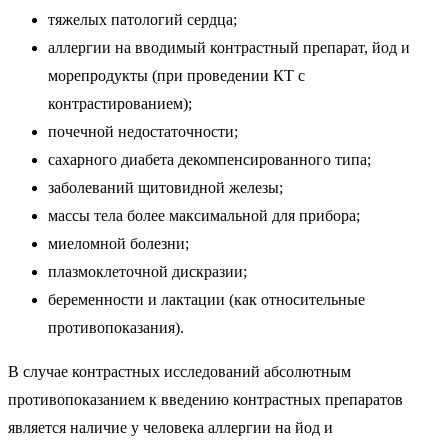
тяжелых патологий сердца;
аллергии на вводимый контрастный препарат, йод и
морепродукты (при проведении КТ с
контрастированием);
почечной недостаточности;
сахарного диабета декомпенсированного типа;
заболеваний щитовидной железы;
массы тела более максимальной для прибора;
миеломной болезни;
плазмоклеточной дискразии;
беременности и лактации (как относительные
противопоказания).
В случае контрастных исследований абсолютным
противопоказанием к введению контрастных препаратов
является наличие у человека аллергии на йод и