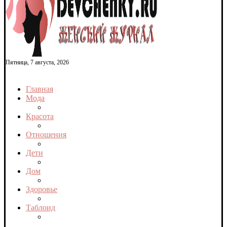
Пятница, 7 августа, 2026
Главная
Мода
Красота
Отношения
Дети
Дом
Здоровье
Таблоид