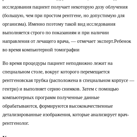
исследования пациент получает некоторую дозу облучения
(большую, чем при простом рентгене, но допустимую для
организма). Именно поэтому такой вид исследования
выполняется строго по показаниям и при наличии
направления от лечащего врача, — отмечает эксперт.Ребенок
во время компьютерной томографии
Во время процедуры пациент неподвижно лежит на
специальном столе, вокруг которого перемещается
рентгеновская трубка (расположена в специальном корпусе —
гентри) и выполняет серию снимков. Затем с помощью
компьютерных программ полученные данные
обрабатываются, формируются высококачественные
детализированные изображения, которые анализирует врач-
рентгенолог.