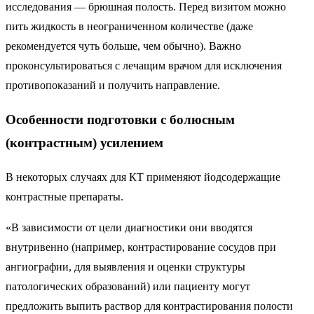
исследования — брюшная полость. Перед визитом можно
пить жидкость в неограниченном количестве (даже
рекомендуется чуть больше, чем обычно). Важно
проконсультироваться с лечащим врачом для исключения
противопоказаний и получить направление.
Особенности подготовки с болюсным
(контрастным) усилением
В некоторых случаях для КТ применяют йодсодержащие
контрастные препараты.
«В зависимости от цели диагностики они вводятся
внутривенно (например, контрастирование сосудов при
ангиографии, для выявления и оценки структуры
патологических образований) или пациенту могут
предложить выпить раствор для контрастирования полости