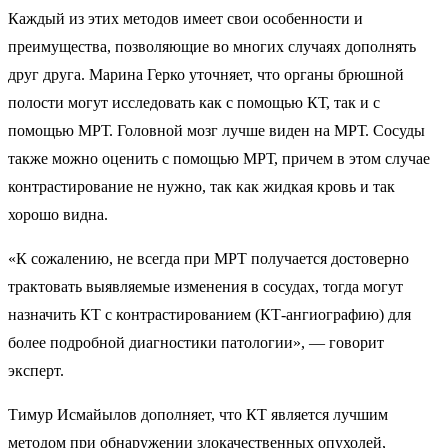
Каждый из этих методов имеет свои особенности и
преимущества, позволяющие во многих случаях дополнять
друг друга. Марина Герко уточняет, что органы брюшной
полости могут исследовать как с помощью КТ, так и с
помощью МРТ. Головной мозг лучше виден на МРТ. Сосуды
также можно оценить с помощью МРТ, причем в этом случае
контрастирование не нужно, так как жидкая кровь и так
хорошо видна.
«К сожалению, не всегда при МРТ получается достоверно
трактовать выявляемые изменения в сосудах, тогда могут
назначить КТ с контрастированием (КТ-ангиографию) для
более подробной диагностики патологии», — говорит
эксперт.
Тимур Исмайылов дополняет, что КТ является лучшим
методом при обнаружении злокачественных опухолей,