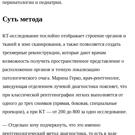
перинатологии и педиатрии.
Суть метода
КТ-исследование послойно отображает строение органов и
тканей в зоне сканирования, а также позволяется создать
трехмерные реконструкции, которые дают врачам
возможность получить пространственное представление о
расположении органов и точную локализацию
патологического очага. Марина Герко, врач-рентгенолог,
заведующая отделением лучевой диагностики поясняет, что
при классической рентгенографии легких выполняется от
одного до трех снимков (прямая, боковая, специальные
проекции), а при КТ — от 200 до 800 за одно исследование.
— Отдельно хочу подчеркнуть, что это именно
рентгенологический метод диагностики, то есть в ходе