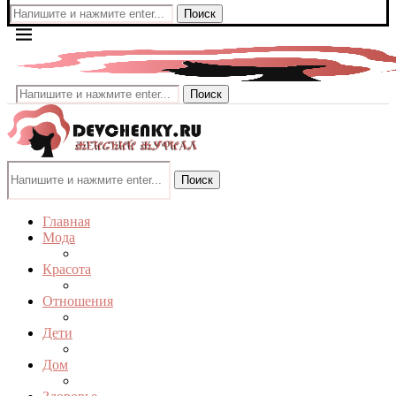
Поиск
Поиск
Поиск
Главная
Мода
Красота
Отношения
Дети
Дом