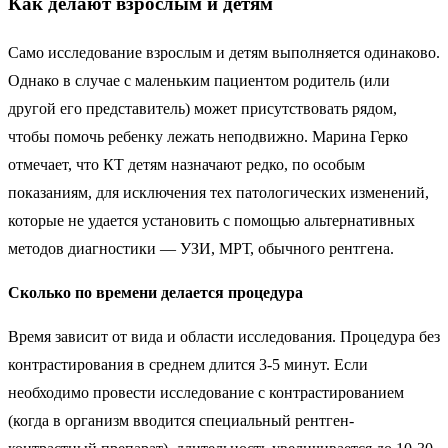
Как делают взрослым и детям
Само исследование взрослым и детям выполняется одинаково.
Однако в случае с маленьким пациентом родитель (или
другой его представитель) может присутствовать рядом,
чтобы помочь ребенку лежать неподвижно. Марина Герко
отмечает, что КТ детям назначают редко, по особым
показаниям, для исключения тех патологических изменений,
которые не удается установить с помощью альтернативных
методов диагностики — УЗИ, МРТ, обычного рентгена.
Сколько по времени делается процедура
Время зависит от вида и области исследования. Процедура без
контрастирования в среднем длится 3-5 минут. Если
необходимо провести исследование с контрастированием
(когда в организм вводится специальный рентген-