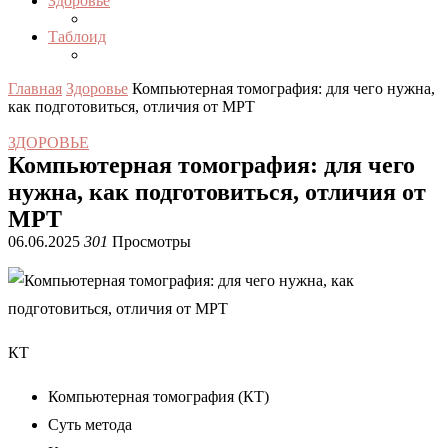
Здоровье
Таблоид
Главная
Здоровье
Компьютерная томография: для чего нужна,
как подготовиться, отличия от МРТ
ЗДОРОВЬЕ
Компьютерная томография: для чего
нужна, как подготовиться, отличия от
МРТ
06.06.2025
301
Просмотры
КТ
Компьютерная томография (КТ)
Суть метода