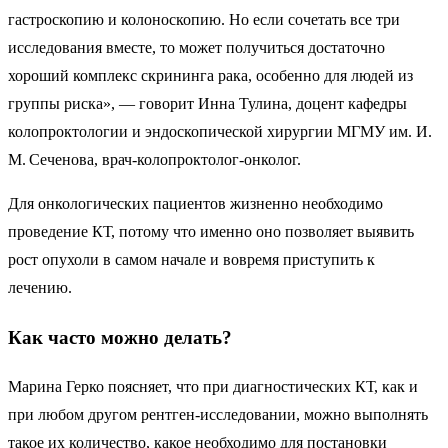
гастроскопию и колоноскопию. Но если сочетать все три
исследования вместе, то может получиться достаточно
хороший комплекс скрининга рака, особенно для людей из
группы риска», — говорит Инна Тулина, доцент кафедры
колопроктологии и эндоскопической хирургии МГМУ им. И.
М. Сеченова, врач-колопроктолог-онколог.
Для онкологических пациентов жизненно необходимо
проведение КТ, потому что именно оно позволяет выявить
рост опухоли в самом начале и вовремя приступить к
лечению.
Как часто можно делать?
Марина Герко поясняет, что при диагностических КТ, как и
при любом другом рентген-исследовании, можно выполнять
такое их количество, какое необходимо для постановки