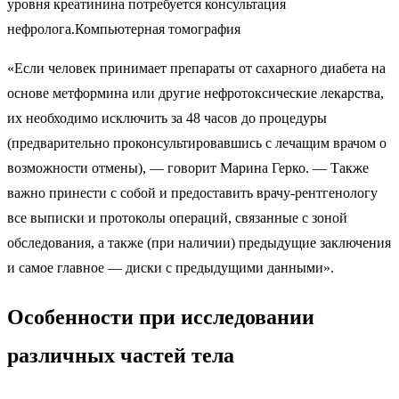
уровня креатинина потребуется консультация
нефролога.Компьютерная томография
«Если человек принимает препараты от сахарного диабета на
основе метформина или другие нефротоксические лекарства,
их необходимо исключить за 48 часов до процедуры
(предварительно проконсультировавшись с лечащим врачом о
возможности отмены), — говорит Марина Герко. — Также
важно принести с собой и предоставить врачу-рентгенологу
все выписки и протоколы операций, связанные с зоной
обследования, а также (при наличии) предыдущие заключения
и самое главное — диски с предыдущими данными».
Особенности при исследовании
различных частей тела