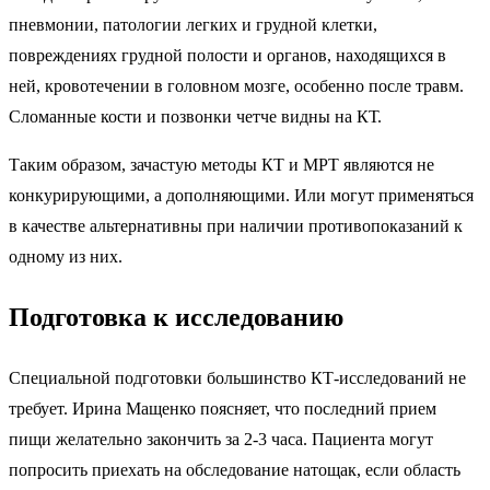
пневмонии, патологии легких и грудной клетки,
повреждениях грудной полости и органов, находящихся в
ней, кровотечении в головном мозге, особенно после травм.
Сломанные кости и позвонки четче видны на КТ.
Таким образом, зачастую методы КТ и МРТ являются не
конкурирующими, а дополняющими. Или могут применяться
в качестве альтернативны при наличии противопоказаний к
одному из них.
Подготовка к исследованию
Специальной подготовки большинство КТ-исследований не
требует. Ирина Мащенко поясняет, что последний прием
пищи желательно закончить за 2-3 часа. Пациента могут
попросить приехать на обследование натощак, если область