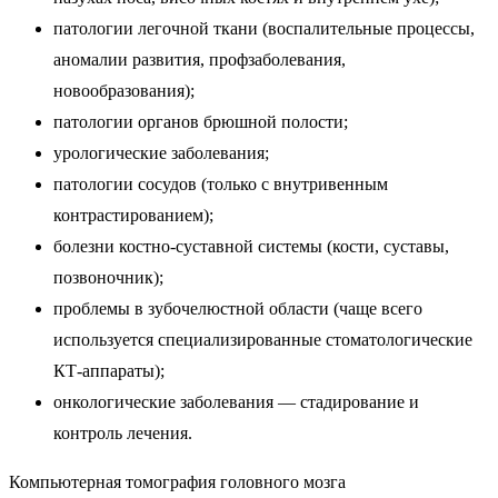
патологии легочной ткани (воспалительные процессы,
аномалии развития, профзаболевания,
новообразования);
патологии органов брюшной полости;
урологические заболевания;
патологии сосудов (только с внутривенным
контрастированием);
болезни костно-суставной системы (кости, суставы,
позвоночник);
проблемы в зубочелюстной области (чаще всего
используется специализированные стоматологические
КТ-аппараты);
онкологические заболевания — стадирование и
контроль лечения.
Компьютерная томография головного мозга