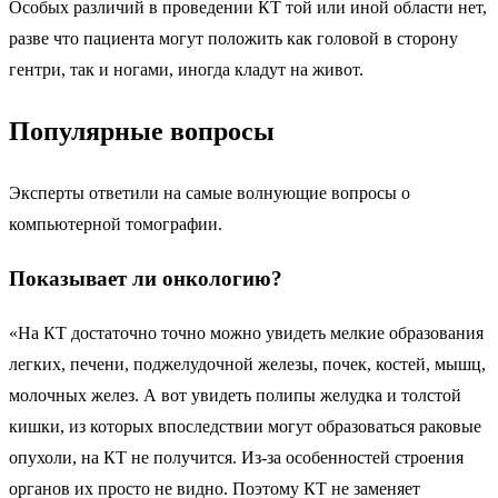
Особых различий в проведении КТ той или иной области нет,
разве что пациента могут положить как головой в сторону
гентри, так и ногами, иногда кладут на живот.
Популярные вопросы
Эксперты ответили на самые волнующие вопросы о
компьютерной томографии.
Показывает ли онкологию?
«На КТ достаточно точно можно увидеть мелкие образования
легких, печени, поджелудочной железы, почек, костей, мышц,
молочных желез. А вот увидеть полипы желудка и толстой
кишки, из которых впоследствии могут образоваться раковые
опухоли, на КТ не получится. Из-за особенностей строения
органов их просто не видно. Поэтому КТ не заменяет