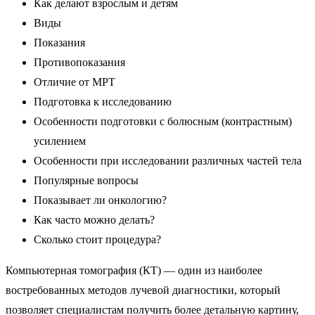
Как делают взрослым и детям
Виды
Показания
Противопоказания
Отличие от МРТ
Подготовка к исследованию
Особенности подготовки с болюсным (контрастным)
усилением
Особенности при исследовании различных частей тела
Популярные вопросы
Показывает ли онкологию?
Как часто можно делать?
Сколько стоит процедура?
Компьютерная томография (КТ) — один из наиболее
востребованных методов лучевой диагностики, который
позволяет специалистам получить более детальную картину,