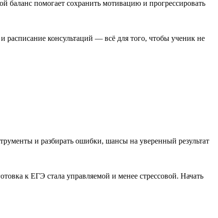
кой баланс помогает сохранить мотивацию и прогрессировать
и расписание консультаций — всё для того, чтобы ученик не
нструменты и разбирать ошибки, шансы на уверенный результат
готовка к ЕГЭ стала управляемой и менее стрессовой. Начать