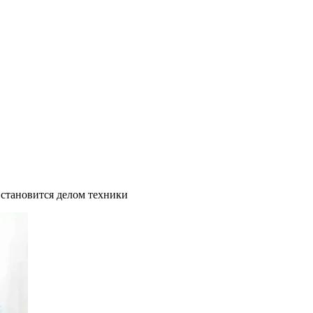
и становится делом техники