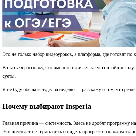
Это не только набор видеоуроков, а платформа, где готовят п
В статье я расскажу, что именно отличает такую онлайн-школу
суеты.
Я не буду обещать чудес за неделю — расскажу о том, что реал
Почему выбирают Insperia
Главная причина — системность. Здесь не дробят программу н
Это помогает не терять нить и видеть прогресс на каждом этапе