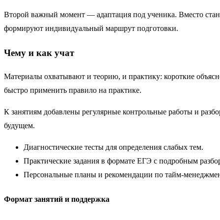
Второй важный момент — адаптация под ученика. Вместо стан
формируют индивидуальный маршрут подготовки.
Чему и как учат
Материалы охватывают и теорию, и практику: короткие объясн
быстро применить правило на практике.
К занятиям добавлены регулярные контрольные работы и разбор
будущем.
Диагностические тесты для определения слабых тем.
Практические задания в формате ЕГЭ с подробным разбо
Персональные планы и рекомендации по тайм-менеджмен
Формат занятий и поддержка