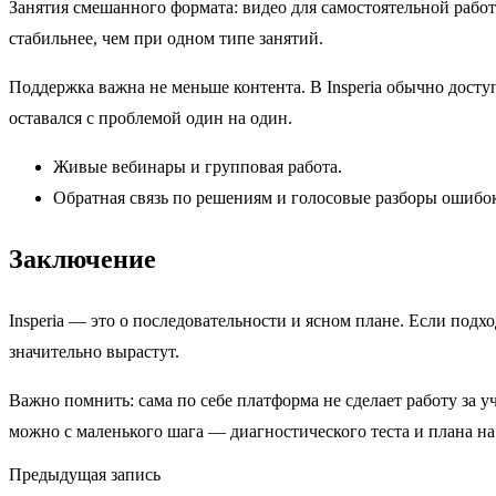
Занятия смешанного формата: видео для самостоятельной рабо
стабильнее, чем при одном типе занятий.
Поддержка важна не меньше контента. В Insperia обычно досту
оставался с проблемой один на один.
Живые вебинары и групповая работа.
Обратная связь по решениям и голосовые разборы ошибо
Заключение
Insperia — это о последовательности и ясном плане. Если под
значительно вырастут.
Важно помнить: сама по себе платформа не сделает работу за у
можно с маленького шага — диагностического теста и плана на
Предыдущая запись