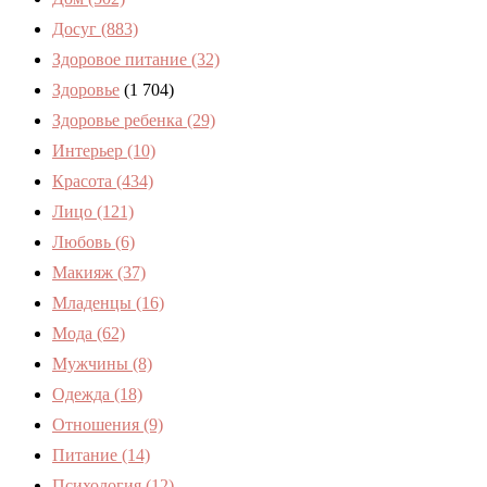
Досуг
(883)
Здоровое питание
(32)
Здоровье
(1 704)
Здоровье ребенка
(29)
Интерьер
(10)
Красота
(434)
Лицо
(121)
Любовь
(6)
Макияж
(37)
Младенцы
(16)
Мода
(62)
Мужчины
(8)
Одежда
(18)
Отношения
(9)
Питание
(14)
Психология
(12)