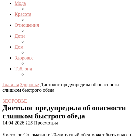
Мода
Красота
Отношения
Дети
Дом
Здоровье
Таблоид
Главная
Здоровье
Диетолог предупредила об опасности
слишком быстрого обеда
ЗДОРОВЬЕ
Диетолог предупредила об опасности
слишком быстрого обеда
14.04.2026
125
Просмотры
Диетолог Соломатина: 20-минутный обед может быть опасен