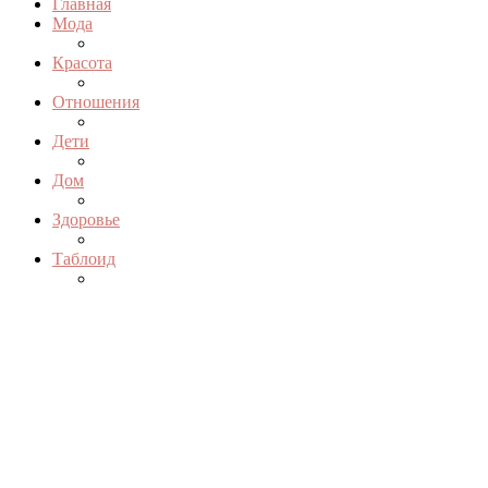
Главная
Мода
Красота
Отношения
Дети
Дом
Здоровье
Таблоид