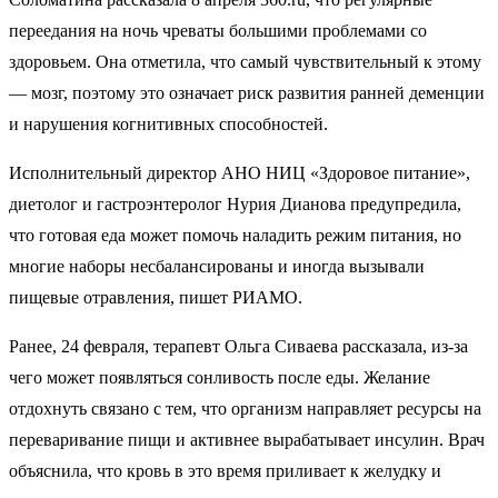
переедания на ночь чреваты большими проблемами со
здоровьем. Она отметила, что самый чувствительный к этому
— мозг, поэтому это означает риск развития ранней деменции
и нарушения когнитивных способностей.
Исполнительный директор АНО НИЦ «Здоровое питание»,
диетолог и гастроэнтеролог Нурия Дианова предупредила,
что готовая еда может помочь наладить режим питания, но
многие наборы несбалансированы и иногда вызывали
пищевые отравления, пишет РИАМО.
Ранее, 24 февраля, терапевт Ольга Сиваева рассказала, из-за
чего может появляться сонливость после еды. Желание
отдохнуть связано с тем, что организм направляет ресурсы на
переваривание пищи и активнее вырабатывает инсулин. Врач
объяснила, что кровь в это время приливает к желудку и