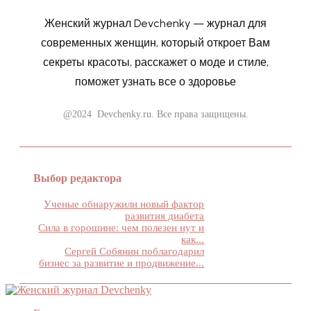
Женский журнал Devchenky — журнал для
современных женщин, который откроет Вам
секреты красоты, расскажет о моде и стиле,
поможет узнать все о здоровье
@2024 Devchenky.ru. Все права защищены.
Выбор редактора
Ученые обнаружили новый фактор
развития диабета
Сила в горошине: чем полезен нут и
как...
Сергей Собянин поблагодарил
бизнес за развитие и продвижение...