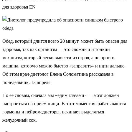
для здоровья EN
Обед, который длится всего 20 минут, может быть опасен для
здоровья, так как организм — это сложный и тонкий
механизм, который легко вывести из строя, а не просто
машина, которую можно быстро «заправить» и идти дальше.
Об этом врач-диетолог Елена Соломатина рассказала в
понедельник, 13 апреля.
По ее словам, сначала мы «едим глазами» — мозг должен
настроиться на прием пищи. В этот момент вырабатываются
гормоны и нейромедиаторы, начинает выделяться
желудочный сок.