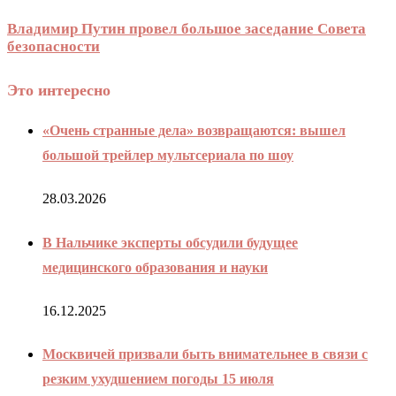
Владимир Путин провел большое заседание Совета
безопасности
Это интересно
«Очень странные дела» возвращаются: вышел
большой трейлер мультсериала по шоу
28.03.2026
В Нальчике эксперты обсудили будущее
медицинского образования и науки
16.12.2025
Москвичей призвали быть внимательнее в связи с
резким ухудшением погоды 15 июля