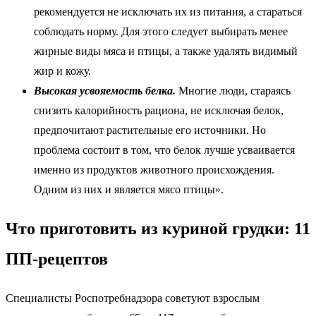
рекомендуется не исключать их из питания, а стараться
соблюдать норму. Для этого следует выбирать менее
жирные виды мяса и птицы, а также удалять видимый
жир и кожу.
Высокая усвояемость белка.
Многие люди, стараясь
снизить калорийность рациона, не исключая белок,
предпочитают растительные его источники. Но
проблема состоит в том, что белок лучше усваивается
именно из продуктов животного происхождения.
Одним из них и является мясо птицы».
Что приготовить из куриной грудки: 11
ПП-рецептов
Специалисты Роспотребнадзора советуют взрослым