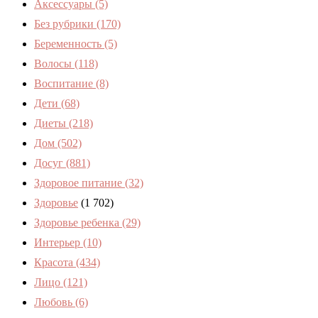
Аксессуары
(5)
Без рубрики
(170)
Беременность
(5)
Волосы
(118)
Воспитание
(8)
Дети
(68)
Диеты
(218)
Дом
(502)
Досуг
(881)
Здоровое питание
(32)
Здоровье
(1 702)
Здоровье ребенка
(29)
Интерьер
(10)
Красота
(434)
Лицо
(121)
Любовь
(6)