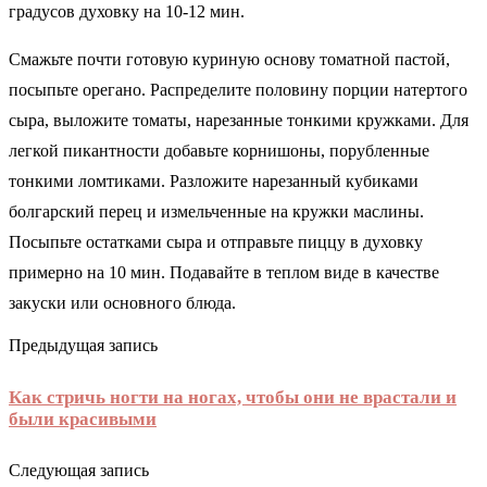
градусов духовку на 10-12 мин.
Смажьте почти готовую куриную основу томатной пастой,
посыпьте орегано. Распределите половину порции натертого
сыра, выложите томаты, нарезанные тонкими кружками. Для
легкой пикантности добавьте корнишоны, порубленные
тонкими ломтиками. Разложите нарезанный кубиками
болгарский перец и измельченные на кружки маслины.
Посыпьте остатками сыра и отправьте пиццу в духовку
примерно на 10 мин. Подавайте в теплом виде в качестве
закуски или основного блюда.
Предыдущая запись
Как стричь ногти на ногах, чтобы они не врастали и
были красивыми
Следующая запись