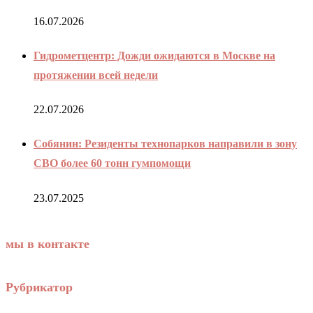
16.07.2026
Гидрометцентр: Дожди ожидаются в Москве на
протяжении всей недели
22.07.2026
Собянин: Резиденты технопарков направили в зону
СВО более 60 тонн гумпомощи
23.07.2025
мы в контакте
Рубрикатор