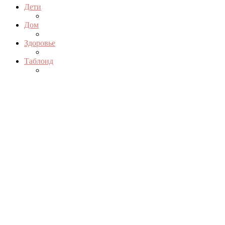
Дети
Дом
Здоровье
Таблоид