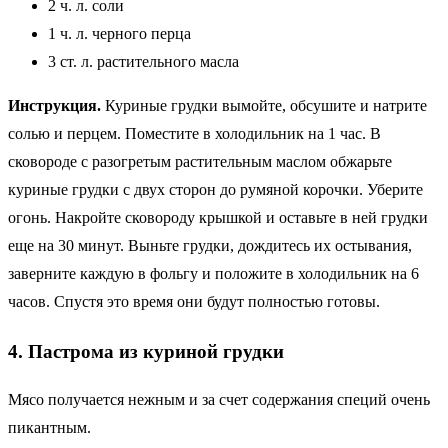
2 ч. л. соли
1 ч. л. черного перца
3 ст. л. растительного масла
Инструкция.
Куриные грудки вымойте, обсушите и натрите
солью и перцем. Поместите в холодильник на 1 час. В
сковороде с разогретым растительным маслом обжарьте
куриные грудки с двух сторон до румяной корочки. Уберите
огонь. Накройте сковороду крышкой и оставьте в ней грудки
еще на 30 минут. Выньте грудки, дождитесь их остывания,
заверните каждую в фольгу и положите в холодильник на 6
часов. Спустя это время они будут полностью готовы.
4. Пастрома из куриной грудки
Мясо получается нежным и за счет содержания специй очень
пикантным.