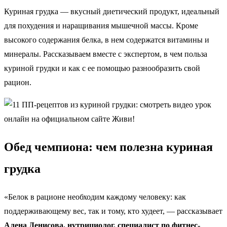
Куриная грудка — вкусный диетический продукт, идеальный
для похудения и наращивания мышечной массы. Кроме
высокого содержания белка, в нем содержатся витамины и
минералы. Рассказываем вместе с экспертом, в чем польза
куриной грудки и как с ее помощью разнообразить свой
рацион.
Обед чемпиона: чем полезна куриная
грудка
«Белок в рационе необходим каждому человеку: как
поддерживающему вес, так и тому, кто худеет, — рассказывает
Алена Денисова, нутрициолог, специалист по фитнес-