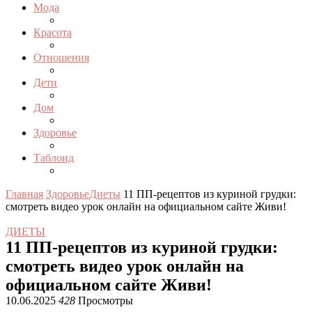
Мода
Красота
Отношения
Дети
Дом
Здоровье
Таблоид
Главная
Здоровье
Диеты
11 ПП-рецептов из куриной грудки:
смотреть видео урок онлайн на официальном сайте Живи!
ДИЕТЫ
11 ПП-рецептов из куриной грудки:
смотреть видео урок онлайн на
официальном сайте Живи!
10.06.2025
428
Просмотры