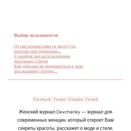
Женский журнал Devchenky
Выбор пользователя
Путин призвал ввести льготу по
ипотеке при рождении...
5 ошибок при использовании
назальных спреев
Как девушке не перекачаться в зале:
рассказывает тренер...
Facebook
Twitter
Youtube
Twitch
Женский журнал Devchenky — журнал для
современных женщин, который откроет Вам
секреты красоты, расскажет о моде и стиле,