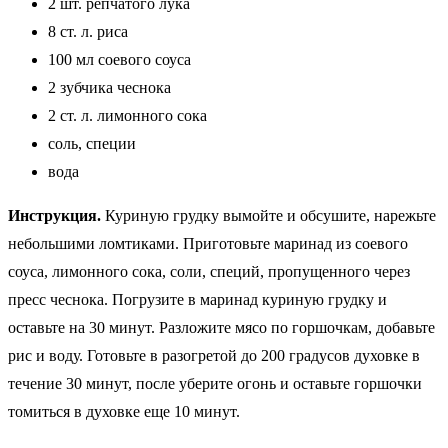
2 шт. репчатого лука
8 ст. л. риса
100 мл соевого соуса
2 зубчика чеснока
2 ст. л. лимонного сока
соль, специи
вода
Инструкция.
Куриную грудку вымойте и обсушите, нарежьте
небольшими ломтиками. Приготовьте маринад из соевого
соуса, лимонного сока, соли, специй, пропущенного через
пресс чеснока. Погрузите в маринад куриную грудку и
оставьте на 30 минут. Разложите мясо по горшочкам, добавьте
рис и воду. Готовьте в разогретой до 200 градусов духовке в
течение 30 минут, после уберите огонь и оставьте горшочки
томиться в духовке еще 10 минут.