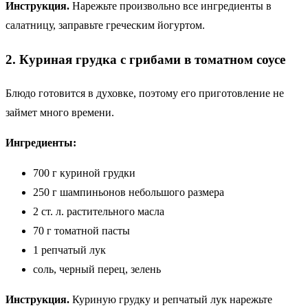
Инструкция.
Нарежьте произвольно все ингредиенты в
салатницу, заправьте греческим йогуртом.
2. Куриная грудка с грибами в томатном соусе
Блюдо готовится в духовке, поэтому его приготовление не
займет много времени.
Ингредиенты:
700 г куриной грудки
250 г шампиньонов небольшого размера
2 ст. л. растительного масла
70 г томатной пасты
1 репчатый лук
соль, черный перец, зелень
Инструкция.
Куриную грудку и репчатый лук нарежьте