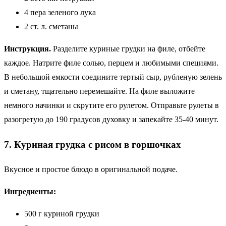
4 пера зеленого лука
2 ст. л. сметаны
Инструкция.
Разделите куриные грудки на филе, отбейте
каждое. Натрите филе солью, перцем и любимыми специями.
В небольшой емкости соедините тертый сыр, рубленую зелень
и сметану, тщательно перемешайте. На филе выложите
немного начинки и скрутите его рулетом. Отправьте рулеты в
разогретую до 190 градусов духовку и запекайте 35-40 минут.
7. Куриная грудка с рисом в горшочках
Вкусное и простое блюдо в оригинальной подаче.
Ингредиенты:
500 г куриной грудки