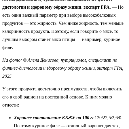
диетологии и здоровому образу жизни, эксперт FPA
. — Но
есть один важный параметр при выборе высокобелковых
продуктов — это жирность. Чем ниже жирность, тем меньше
калорийность продукта. Поэтому, если говорить о мясе, то
лучшим выбором станет мясо птицы — например, куриное
филе.
На фото: © Алена Денисова, нутрициолог, специалист по
фитнес-диетологии и здоровому образу жизни, эксперт FPA,
2025
У этого продукта достаточно преимуществ, чтобы включить
его в свой рацион на постоянной основе. К ним можно
отнести:
Хорошее соотношение КБЖУ на 100 г:
120/22,5/2,6/0.
Поэтому куриное филе — отличный вариант для тех,