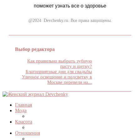
поможет узнать все о здоровье
@2024 Devchenky.ru. Все права защищены.
Выбор редактора
Как правильно выбрать зубную
пасту и щетку?
Благоприятные дни для свадьбы
Уличное освещение и подсветку в
Москве перевели на...
Главная
Мода
Красота
Отношения