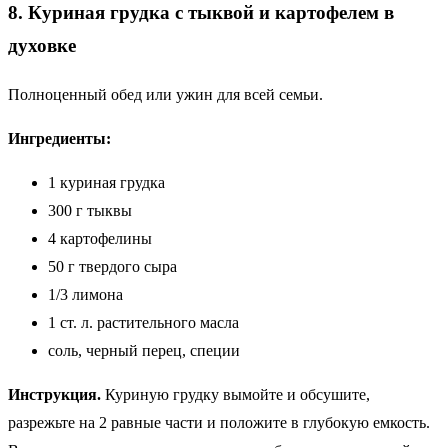
8. Куриная грудка с тыквой и картофелем в
духовке
Полноценный обед или ужин для всей семьи.
Ингредиенты:
1 куриная грудка
300 г тыквы
4 картофелины
50 г твердого сыра
1/3 лимона
1 ст. л. растительного масла
соль, черный перец, специи
Инструкция.
Куриную грудку вымойте и обсушите,
разрежьте на 2 равные части и положите в глубокую емкость.