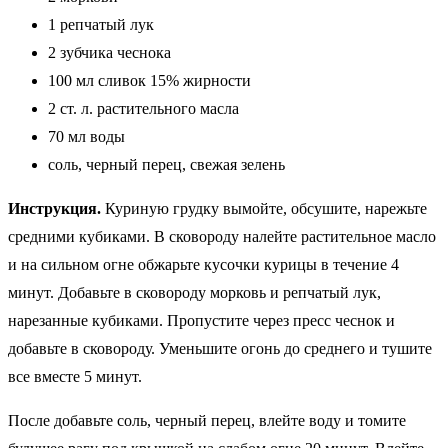
1 репчатый лук
2 зубчика чеснока
100 мл сливок 15% жирности
2 ст. л. растительного масла
70 мл воды
соль, черный перец, свежая зелень
Инструкция.
Куриную грудку вымойте, обсушите, нарежьте
средними кубиками. В сковороду налейте растительное масло
и на сильном огне обжарьте кусочки курицы в течение 4
минут. Добавьте в сковороду морковь и репчатый лук,
нарезанные кубиками. Пропустите через пресс чеснок и
добавьте в сковороду. Уменьшите огонь до среднего и тушите
все вместе 5 минут.
После добавьте соль, черный перец, влейте воду и томите