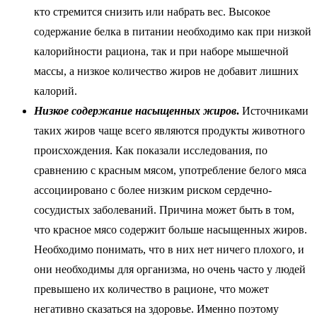
кто стремится снизить или набрать вес. Высокое
содержание белка в питании необходимо как при низкой
калорийности рациона, так и при наборе мышечной
массы, а низкое количество жиров не добавит лишних
калорий.
Низкое содержание насыщенных жиров
.
Источниками
таких жиров чаще всего являются продукты животного
происхождения. Как показали исследования, по
сравнению с красным мясом, употребление белого мяса
ассоциировано с более низким риском сердечно-
сосудистых заболеваний. Причина может быть в том,
что красное мясо содержит больше насыщенных жиров.
Необходимо понимать, что в них нет ничего плохого, и
они необходимы для организма, но очень часто у людей
превышено их количество в рационе, что может
негативно сказаться на здоровье. Именно поэтому