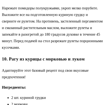
Нарежьте помидоры полукружьями, укроп мелко порубите.
Выложите все на подготовленную куриную грудку и
сверните ее рулетом. На противень, застеленный пергаментом
и смазанный растительным маслом, выложите рулеты и
запекайте в разогретой до 180 градусов духовке в течение 45
минут. Перед подачей на стол разрежьте рулеты порционными
кусочками.
10. Рагу из курицы с морковью и луком
Адаптируйте этот базовый рецепт под свои вкусовые
предпочтения!
Ингредиенты:
2 шт. куриной грудки
2 моркови