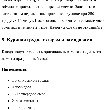
обмажьте приготовленной пряной смесью. Запекайте в
застеленном пергаментом противне в духовке при 250
градусах 15 минут. После огонь выключите, и оставьте мясо
томиться в течение 2 часов. Дверцу духовки не открывайте.
5. Куриная грудка с сыром и помидорами
Блюдо получается очень оригинальным, можно подать его
даже на праздничный стол!
Ингредиенты:
1,5 кг куриной грудки
4 помидора
150 г твердого сыра
2 ст. л. сметаны
1 ч. л. горчицы