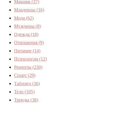
Макияж
(37)
Младенцы
(16)
Мода
(62)
Мужчины
(8)
Одежда
(18)
Отношения
(9)
Питание
(14)
Психология
(12)
Рецепты
(230)
Спорт
(29)
Таблоид
(36)
Тело
(105)
Тренды
(38)