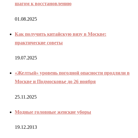
шагом к восстановлению
01.08.2025
Как получить китайскую визу в Москве:
практические советы
19.07.2025
«Желтый» уровень погодной опасности продлили в
Москве и Подмосковье до 26 ноября
25.11.2025
Модные головные женские уборы
19.12.2013