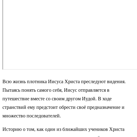
Всю жизнь плотника Иисуса Христа преследуют видения.
Пытаясь понять самого себя, Иисус отправляется в
путешествие вместе со своим другом Иудой. В ходе
странствий ему предстоит обрести своё предназначение и
множество последователей.
Историю о том, как один из ближайших учеников Христа