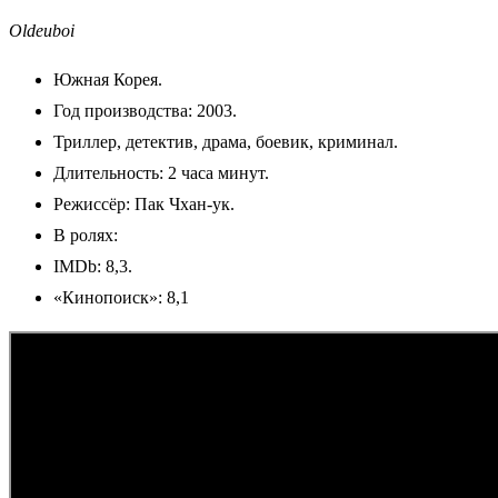
Oldeuboi
Южная Корея.
Год производства: 2003.
Триллер, детектив, драма, боевик, криминал.
Длительность: 2 часа минут.
Режиссёр: Пак Чхан-ук.
В ролях:
IMDb: 8,3.
«Кинопоиск»: 8,1