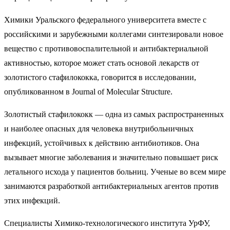
Химики Уральского федерального университета вместе с
российскими и зарубежными коллегами синтезировали новое
вещество с противовоспалительной и антибактериальной
активностью, которое может стать основой лекарств от
золотистого стафилококка, говорится в исследовании,
опубликованном в Journal of Molecular Structure.
Золотистый стафилококк — одна из самых распространенных
и наиболее опасных для человека внутрибольничных
инфекций, устойчивых к действию антибиотиков. Она
вызывает многие заболевания и значительно повышает риск
летального исхода у пациентов больниц. Ученые во всем мире
занимаются разработкой антибактериальных агентов против
этих инфекций.
Специалисты Химико-технологического института УрФУ,