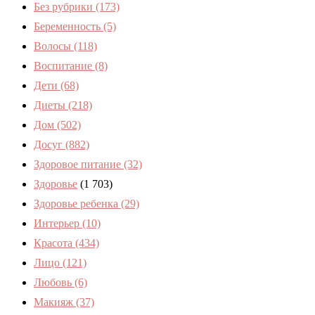
Без рубрики
(173)
Беременность
(5)
Волосы
(118)
Воспитание
(8)
Дети
(68)
Диеты
(218)
Дом
(502)
Досуг
(882)
Здоровое питание
(32)
Здоровье
(1 703)
Здоровье ребенка
(29)
Интерьер
(10)
Красота
(434)
Лицо
(121)
Любовь
(6)
Макияж
(37)