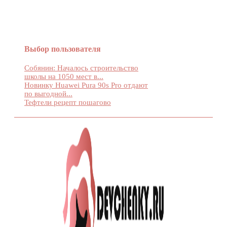
Выбор пользователя
Собянин: Началось строительство
школы на 1050 мест в...
Новинку Huawei Pura 90s Pro отдают
по выгодной...
Тефтели рецепт пошагово