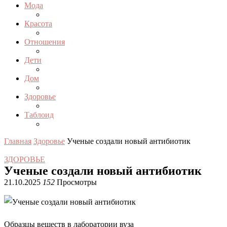
Мода
Красота
Отношения
Дети
Дом
Здоровье
Таблоид
Главная
Здоровье
Ученые создали новый антибиотик
ЗДОРОВЬЕ
Ученые создали новый антибиотик
21.10.2025
152
Просмотры
Образцы веществ в лаборатории вуза