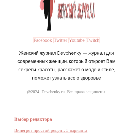
Facebook
Twitter
Youtube
Twitch
Женский журнал Devchenky — журнал для
современных женщин, который откроет Вам
секреты красоты, расскажет о моде и стиле,
поможет узнать все о здоровье
@2024 Devchenky.ru. Все права защищены.
Выбор редактора
Винегрет простой рецепт. 3 варианта