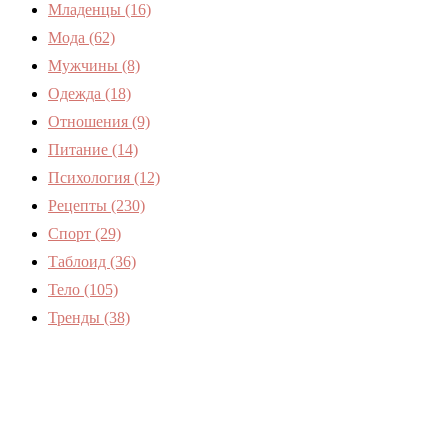
Младенцы
(16)
Мода
(62)
Мужчины
(8)
Одежда
(18)
Отношения
(9)
Питание
(14)
Психология
(12)
Рецепты
(230)
Спорт
(29)
Таблоид
(36)
Тело
(105)
Тренды
(38)
Женский журнал Devchenky