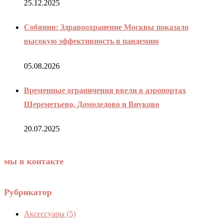
25.12.2025
Собянин: Здравоохранение Москвы показало
высокую эффективность в пандемию
05.08.2026
Временные ограничения ввели в аэропортах
Шереметьево, Домодедово и Внуково
20.07.2025
мы в контакте
Рубрикатор
Аксессуары
(5)