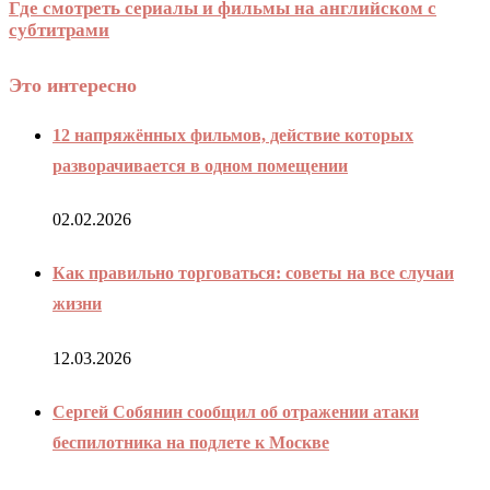
Где смотреть сериалы и фильмы на английском с
субтитрами
Это интересно
12 напряжённых фильмов, действие которых
разворачивается в одном помещении
02.02.2026
Как правильно торговаться: советы на все случаи
жизни
12.03.2026
Сергей Собянин сообщил об отражении атаки
беспилотника на подлете к Москве