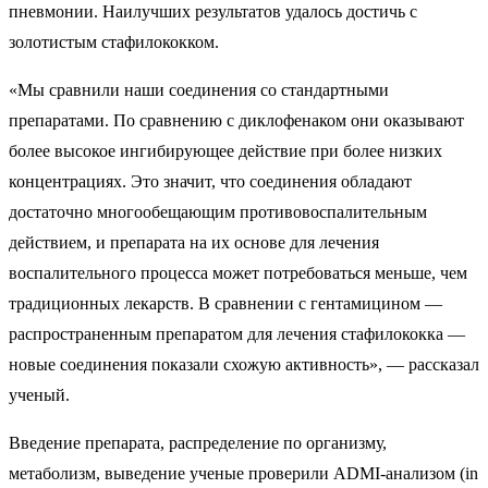
пневмонии. Наилучших результатов удалось достичь с
золотистым стафилококком.
«Мы сравнили наши соединения со стандартными
препаратами. По сравнению с диклофенаком они оказывают
более высокое ингибирующее действие при более низких
концентрациях. Это значит, что соединения обладают
достаточно многообещающим противовоспалительным
действием, и препарата на их основе для лечения
воспалительного процесса может потребоваться меньше, чем
традиционных лекарств. В сравнении с гентамицином —
распространенным препаратом для лечения стафилококка —
новые соединения показали схожую активность», — рассказал
ученый.
Введение препарата, распределение по организму,
метаболизм, выведение ученые проверили ADMI-анализом (in