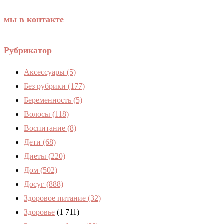
мы в контакте
Рубрикатор
Аксессуары
(5)
Без рубрики
(177)
Беременность
(5)
Волосы
(118)
Воспитание
(8)
Дети
(68)
Диеты
(220)
Дом
(502)
Досуг
(888)
Здоровое питание
(32)
Здоровье
(1 711)