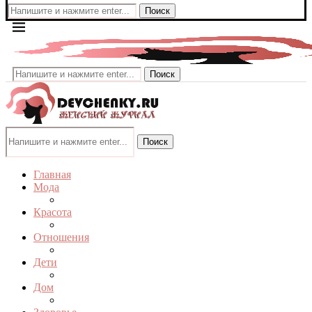
Поиск
Поиск
Поиск
Главная
Мода
Красота
Отношения
Дети
Дом