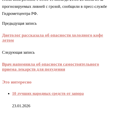
прогнозируемых ливней с грозой, сообщили в пресс-службе
Гидрометцентра РФ.
Предыдущая запись
Диетолог рассказала об опасности холодного кофе
летом
Следующая запись
Врач напомнила об опасности самостоятельного
приема лекарств для похудения
Это интересно
10 лучших народных средств от запора
23.01.2026