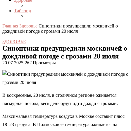
Здоровье
Таблоид
Главная
Здоровье
Синоптики предупредили москвичей о
дождливой погоде с грозами 20 июля
ЗДОРОВЬЕ
Синоптики предупредили москвичей о
дождливой погоде с грозами 20 июля
20.07.2025
262
Просмотры
В воскресенье, 20 июля, в столичном регионе ожидается
пасмурная погода, весь день будут идти дожди с грозами.
Максимальная температура воздуха в Москве составит плюс
18–23 градуса. В Подмосковье температура ожидается на