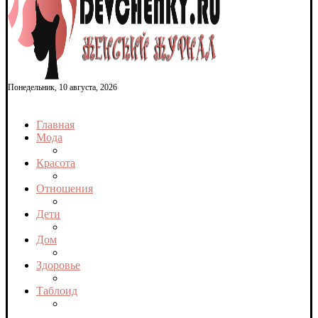
Понедельник, 10 августа, 2026
Главная
Мода
Красота
Отношения
Дети
Дом
Здоровье
Таблоид