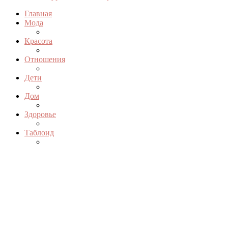
Главная
Мода
Красота
Отношения
Дети
Дом
Здоровье
Таблоид