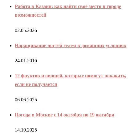
Работа в Казани: как найти своё место в городе
возможностей
02.05.2026
Наращивание ногтей гелем в домашних условиях
24.01.2016
12 фруктов и овощей, которые помогут покакать,
если не получается
06.06.2025
Погода в Москве с 14 октября по 19 октября
14.10.2025