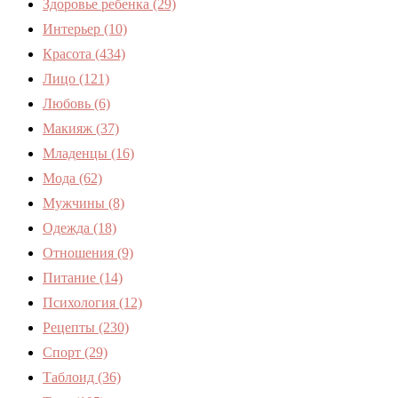
Здоровье ребенка
(29)
Интерьер
(10)
Красота
(434)
Лицо
(121)
Любовь
(6)
Макияж
(37)
Младенцы
(16)
Мода
(62)
Мужчины
(8)
Одежда
(18)
Отношения
(9)
Питание
(14)
Психология
(12)
Рецепты
(230)
Спорт
(29)
Таблоид
(36)