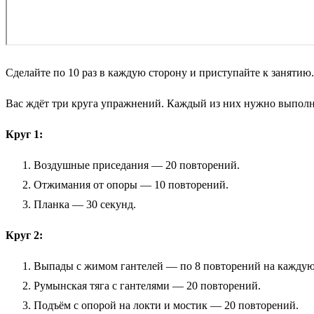
Сделайте по 10 раз в каждую сторону и приступайте к занятию
Вас ждёт три круга упражнений. Каждый из них нужно выполн
Круг 1:
Воздушные приседания — 20 повторений.
Отжимания от опоры — 10 повторений.
Планка — 30 секунд.
Круг 2:
Выпады с жимом гантелей — по 8 повторений на каждую
Румынская тяга с гантелями — 20 повторений.
Подъём с опорой на локти и мостик — 20 повторений.