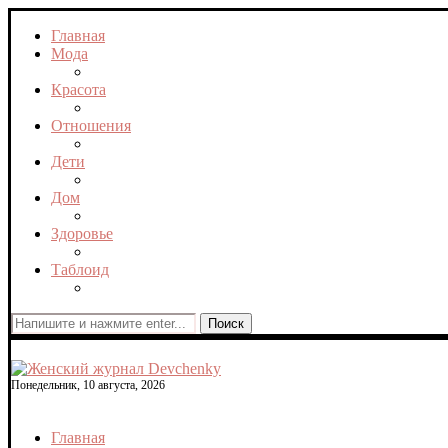
Главная
Мода
Красота
Отношения
Дети
Дом
Здоровье
Таблоид
Поиск
Понедельник, 10 августа, 2026
Главная