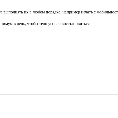
те выполнять их в любом порядке, например начать с мобильност
нимум в день, чтобы тело успело восстановиться.