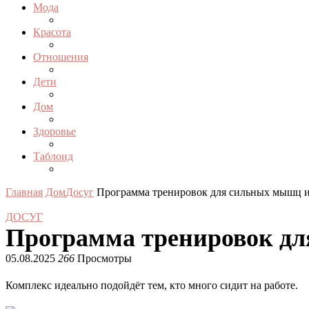
Мода
Красота
Отношения
Дети
Дом
Здоровье
Таблоид
Главная
Дом
Досуг
Программа тренировок для сильных мышц и
ДОСУГ
Программа тренировок дл
05.08.2025
266
Просмотры
Комплекс идеально подойдёт тем, кто много сидит на работе.