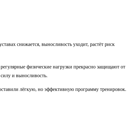
ставах снижается, выносливость уходит, растёт риск
, регулярные физические нагрузки прекрасно защищают от
 силу и выносливость.
 составили лёгкую, но эффективную программу тренировок.