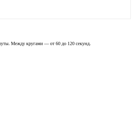
уты. Между кругами — от 60 до 120 секунд.