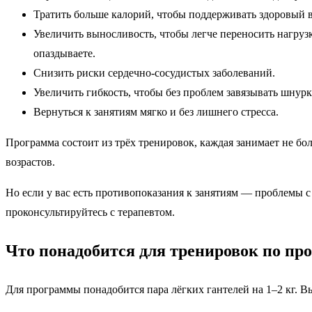
Тратить больше калорий, чтобы поддерживать здоровый 
Увеличить выносливость, чтобы легче переносить нагруз
опаздываете.
Снизить риски сердечно-сосудистых заболеваний.
Увеличить гибкость, чтобы без проблем завязывать шнур
Вернуться к занятиям мягко и без лишнего стресса.
Программа состоит из трёх тренировок, каждая занимает не б
возрастов.
Но если у вас есть противопоказания к занятиям — проблемы с
проконсультируйтесь с терапевтом.
Что понадобится для тренировок по пр
Для программы понадобится пара лёгких гантелей на 1–2 кг. В