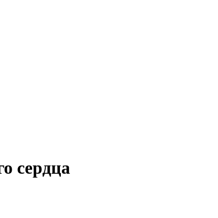
о сердца