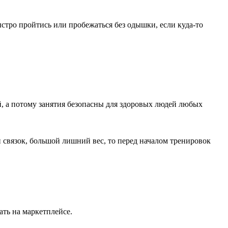
стро пройтись или пробежаться без одышки, если куда-то
, а потому занятия безопасны для здоровых людей любых
 связок, большой лишний вес, то перед началом тренировок
ать на маркетплейсе.