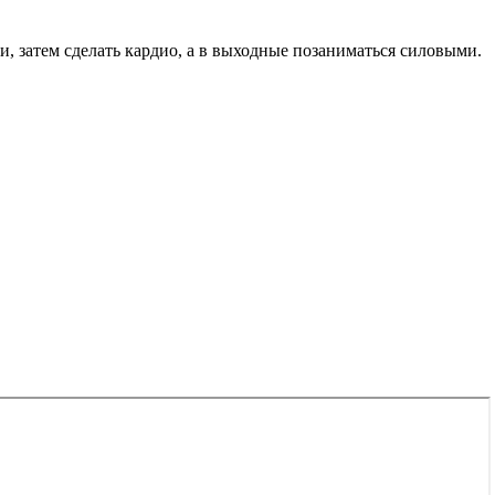
и, затем сделать кардио, а в выходные позаниматься силовыми.