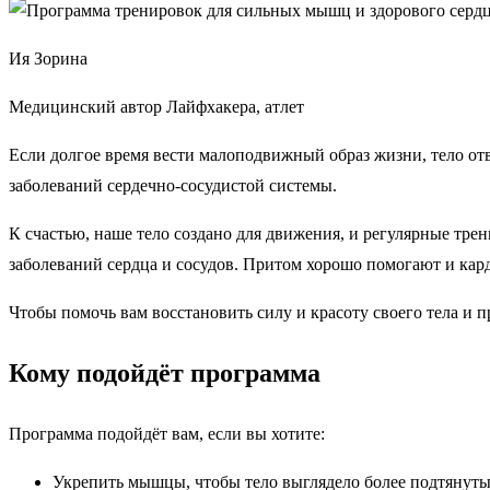
Ия Зорина
Медицинский автор Лайфхакера, атлет
Если долгое время вести малоподвижный образ жизни, тело отв
заболеваний сердечно-сосудистой системы.
К счастью, наше тело создано для движения, и регулярные тр
заболеваний сердца и сосудов. Притом хорошо помогают и кар
Чтобы помочь вам восстановить силу и красоту своего тела и
Кому подойдёт программа
Программа подойдёт вам, если вы хотите:
Укрепить мышцы, чтобы тело выглядело более подтянут