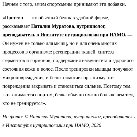
Начнем с того, зачем спортсмены принимают эти добавки.
«Протеин — это обычный белок в удобной форме, —
рассказывает
Наталия Муратова, нутрициолог,
преподаватель в Институте нутрициологии при НАМО.
—
Он нужен не только для мышц, но и для очень многих
процессов в организме: регенерации тканей, синтеза
ферментов и гормонов, поддержания иммунитета и здорового
состояния кожи и волос. После тренировки мышцы получают
микроповреждения, и белок помогает организму эти
повреждения закрывать и становиться сильнее. Поэтому тем,
кто занимается спортом, белка обычно нужно больше чем тем,
кто не тренируется».
На фото: ©
Наталия Муратова, нутрициолог, преподаватель
в Институте нутрициологии при НАМО, 2026