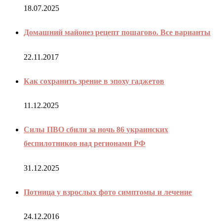
18.07.2025
Домашний майонез рецепт пошагово. Все варианты
22.11.2017
Как сохранить зрение в эпоху гаджетов
11.12.2025
Силы ПВО сбили за ночь 86 украинских
беспилотников над регионами РФ
31.12.2025
Потница у взрослых фото симптомы и лечение
24.12.2016