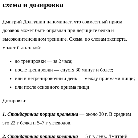
схема и дозировка
Дмитрий Долгушин напоминает, что совместный прием
добавок может быть оправдан при дефиците белка и
высокоинтенсивном тренинге. Схема, по словам эксперта,
может быть такой:
до тренировки — за 2 часа;
после тренировки — спустя 30 минут и более;
или в нетренировочный день — между приемами пищи;
или после основного приема пищи.
Дозировка:
1. Стандартная порция
протеина
— около 30 г. В среднем
это 22 г белка и 5–7 г углеводов.
2. Стандартная порция
креатина
— 5 г в день. Дмитрий