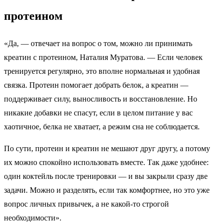
протеином
«Да, — отвечает на вопрос о том, можно ли принимать
креатин с протеином, Наталия Муратова. — Если человек
тренируется регулярно, это вполне нормальная и удобная
связка. Протеин помогает добрать белок, а креатин —
поддерживает силу, выносливость и восстановление. Но
никакие добавки не спасут, если в целом питание у вас
хаотичное, белка не хватает, а режим сна не соблюдается.
По сути, протеин и креатин не мешают друг другу, а потому
их можно спокойно использовать вместе. Так даже удобнее:
один коктейль после тренировки — и вы закрыли сразу две
задачи. Можно и разделять, если так комфортнее, но это уже
вопрос личных привычек, а не какой-то строгой
необходимости».