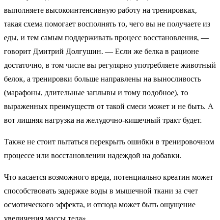
выполняете высокоинтенсивную работу на тренировках,
такая схема помогает восполнять то, чего вы не получаете из
еды, и тем самым поддерживать процесс восстановления, —
говорит Дмитрий Долгушин. — Если же белка в рационе
достаточно, в том числе вы регулярно употребляете животный
белок, а тренировки больше направлены на выносливость
(марафоны, длительные заплывы и тому подобное), то
выраженных преимуществ от такой смеси может и не быть. А
вот лишняя нагрузка на желудочно-кишечный тракт будет.
Также не стоит пытаться перекрыть ошибки в тренировочном
процессе или восстановлении надеждой на добавки.
Что касается возможного вреда, потенциально креатин может
способствовать задержке воды в мышечной ткани за счет
осмотического эффекта, и отсюда может быть ощущение
увеличения массы тела».