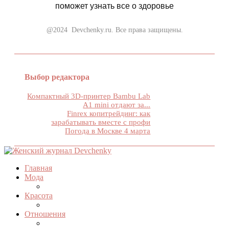
поможет узнать все о здоровье
@2024 Devchenky.ru. Все права защищены.
Выбор редактора
Компактный 3D-принтер Bambu Lab
А1 mini отдают за...
Finrex копитрейдинг: как
зарабатывать вместе с профи
Погода в Москве 4 марта
Главная
Мода
Красота
Отношения