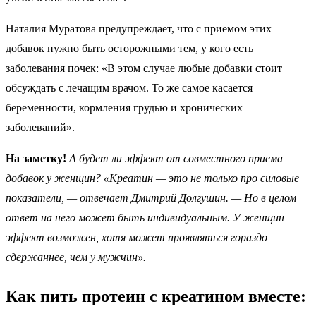
Наталия Муратова предупреждает, что с приемом этих
добавок нужно быть осторожными тем, у кого есть
заболевания почек: «В этом случае любые добавки стоит
обсуждать с лечащим врачом. То же самое касается
беременности, кормления грудью и хронических
заболеваний».
На заметку!
А будет ли эффект от совместного приема
добавок у женщин? «Креатин — это не только про силовые
показатели, — отвечает Дмитрий Долгушин. — Но в целом
ответ на него может быть индивидуальным. У женщин
эффект возможен, хотя может проявляться гораздо
сдержаннее, чем у мужчин».
Как пить протеин с креатином вместе: