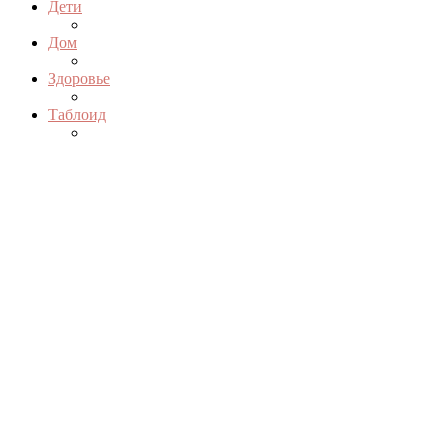
Дети
Дом
Здоровье
Таблоид