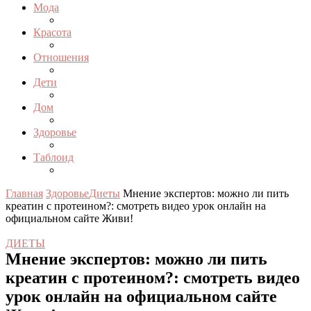
Мода
Красота
Отношения
Дети
Дом
Здоровье
Таблоид
Главная
Здоровье
Диеты
Мнение экспертов: можно ли пить
креатин с протеином?: смотреть видео урок онлайн на
официальном сайте Живи!
ДИЕТЫ
Мнение экспертов: можно ли пить
креатин с протеином?: смотреть видео
урок онлайн на официальном сайте