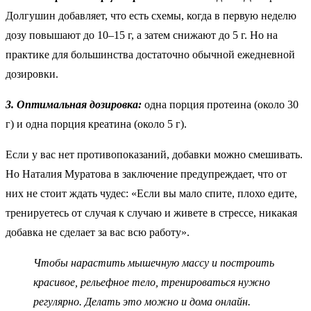
Долгушин добавляет, что есть схемы, когда в первую неделю
дозу повышают до 10–15 г, а затем снижают до 5 г. Но на
практике для большинства достаточно обычной ежедневной
дозировки.
3. Оптимальная дозировка:
одна порция протеина (около 30
г) и одна порция креатина (около 5 г).
Если у вас нет противопоказаний, добавки можно смешивать.
Но Наталия Муратова в заключение предупреждает, что от
них не стоит ждать чудес: «Если вы мало спите, плохо едите,
тренируетесь от случая к случаю и живете в стрессе, никакая
добавка не сделает за вас всю работу».
Чтобы нарастить мышечную массу и построить
красивое, рельефное тело, тренироваться нужно
регулярно. Делать это можно и дома онлайн.