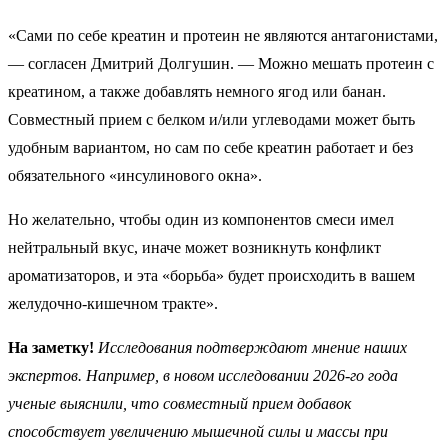
«Сами по себе креатин и протеин не являются антагонистами,
— согласен Дмитрий Долгушин. — Можно мешать протеин с
креатином, а также добавлять немного ягод или банан.
Совместный прием с белком и/или углеводами может быть
удобным вариантом, но сам по себе креатин работает и без
обязательного «инсулинового окна».
Но желательно, чтобы один из компонентов смеси имел
нейтральный вкус, иначе может возникнуть конфликт
ароматизаторов, и эта «борьба» будет происходить в вашем
желудочно-кишечном тракте».
На заметку!
Исследования подтверждают мнение наших
экспертов. Например, в
новом исследовании 2026-го года
ученые выяснили, что совместный прием добавок
способствует увеличению мышечной силы и массы при