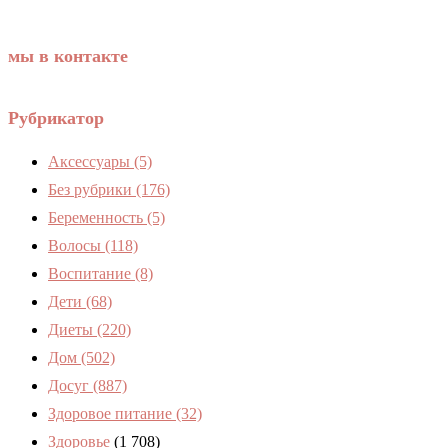
мы в контакте
Рубрикатор
Аксессуары
(5)
Без рубрики
(176)
Беременность
(5)
Волосы
(118)
Воспитание
(8)
Дети
(68)
Диеты
(220)
Дом
(502)
Досуг
(887)
Здоровое питание
(32)
Здоровье
(1 708)