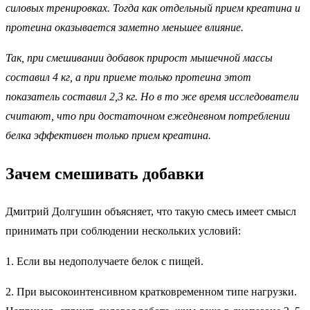
силовых тренировках. Тогда как отдельный прием креатина и
протеина оказывается заметно меньшее влияние.
Так, при смешивании добавок прирост мышечной массы
составил 4 кг, а при приеме только протеина этот
показатель составил 2,3 кг. Но в то же время исследователи
считают, что при достаточном ежедневном потреблении
белка эффективен только прием креатина.
Зачем смешивать добавки
Дмитрий Долгушин объясняет, что такую смесь имеет смысл
принимать при соблюдении нескольких условий:
1. Если вы недополучаете белок с пищей.
2. При высокоинтенсивном кратковременном типе нагрузки.