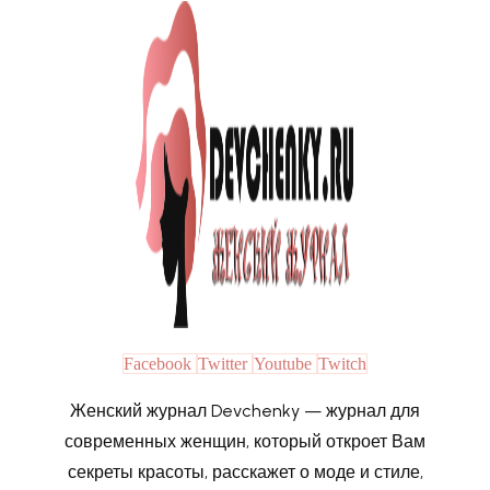
Facebook
Twitter
Youtube
Twitch
Женский журнал Devchenky — журнал для
современных женщин, который откроет Вам
секреты красоты, расскажет о моде и стиле,