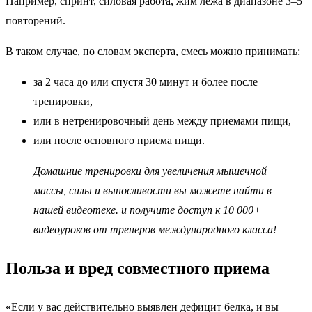
Например, спринт, силовая работа, жим лежа в диапазоне 3–5
повторений.
В таком случае, по словам эксперта, смесь можно принимать:
за 2 часа до или спустя 30 минут и более после
тренировки,
или в нетренировочный день между приемами пищи,
или после основного приема пищи.
Домашние тренировки для увеличения мышечной
массы, силы и выносливости вы можете найти в
нашей видеотеке.
и получите доступ к 10 000+
видеоуроков от тренеров международного класса!
Польза и вред совместного приема
«Если у вас действительно выявлен дефицит белка, и вы