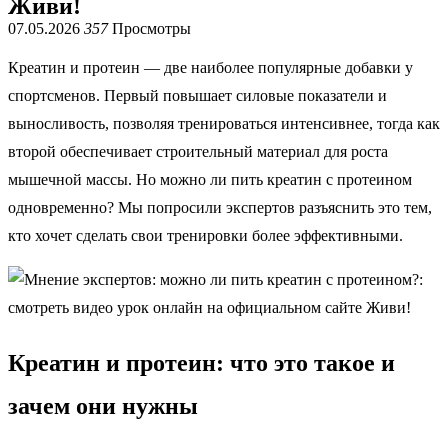
Живи!
07.05.2026
357
Просмотры
Креатин и протеин — две наиболее популярные добавки у
спортсменов. Первый повышает силовые показатели и
выносливость, позволяя тренироваться интенсивнее, тогда как
второй обеспечивает строительный материал для роста
мышечной массы. Но можно ли пить креатин с протеином
одновременно? Мы попросили экспертов разъяснить это тем,
кто хочет сделать свои тренировки более эффективными.
Креатин и протеин: что это такое и
зачем они нужны