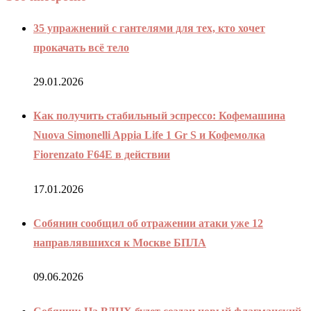
35 упражнений с гантелями для тех, кто хочет
прокачать всё тело
29.01.2026
Как получить стабильный эспрессо: Кофемашина
Nuova Simonelli Appia Life 1 Gr S и Кофемолка
Fiorenzato F64E в действии
17.01.2026
Собянин сообщил об отражении атаки уже 12
направлявшихся к Москве БПЛА
09.06.2026