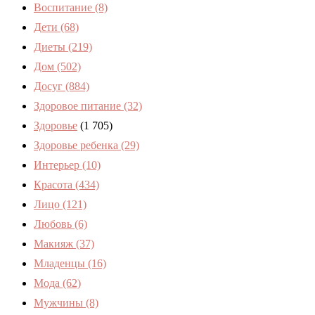
Воспитание
(8)
Дети
(68)
Диеты
(219)
Дом
(502)
Досуг
(884)
Здоровое питание
(32)
Здоровье
(1 705)
Здоровье ребенка
(29)
Интерьер
(10)
Красота
(434)
Лицо
(121)
Любовь
(6)
Макияж
(37)
Младенцы
(16)
Мода
(62)
Мужчины
(8)