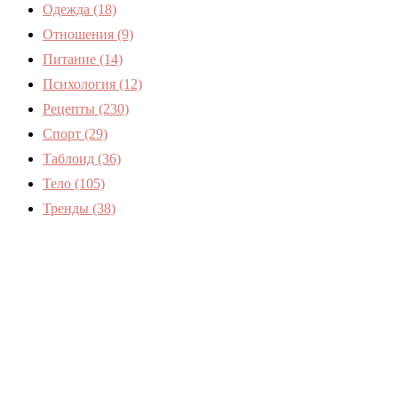
Одежда
(18)
Отношения
(9)
Питание
(14)
Психология
(12)
Рецепты
(230)
Спорт
(29)
Таблоид
(36)
Тело
(105)
Тренды
(38)
Женский журнал Devchenky